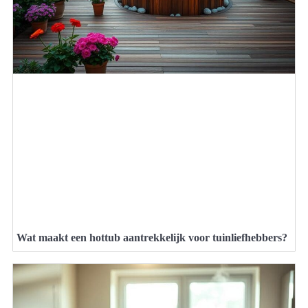
Wat maakt een hottub aantrekkelijk voor tuinliefhebbers?