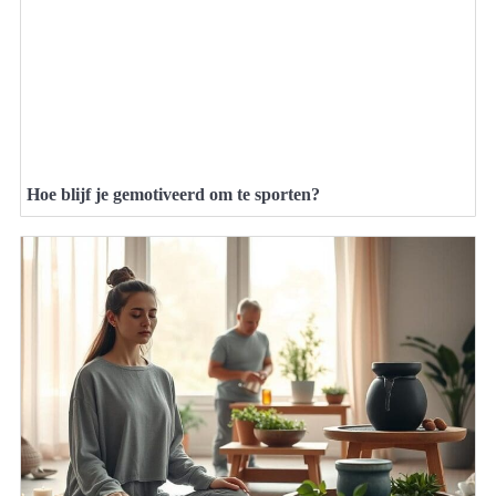
Hoe blijf je gemotiveerd om te sporten?