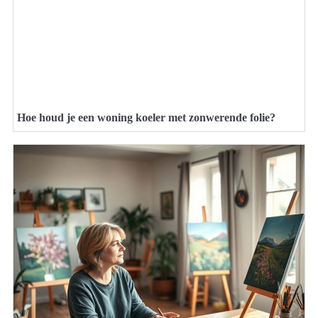
Hoe houd je een woning koeler met zonwerende folie?