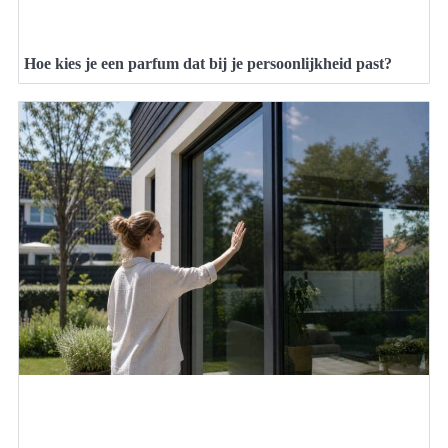
Hoe kies je een parfum dat bij je persoonlijkheid past?