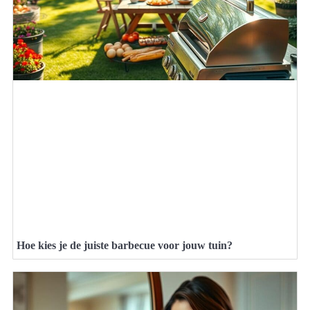
Hoe kies je de juiste barbecue voor jouw tuin?