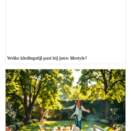
Welke kledingstijl past bij jouw lifestyle?