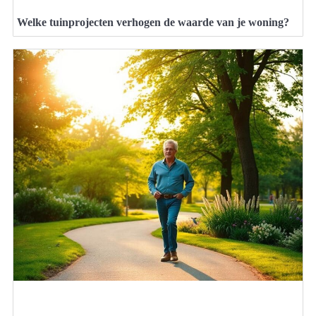
Welke tuinprojecten verhogen de waarde van je woning?