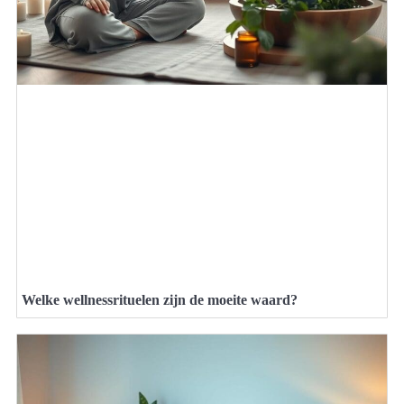
Welke wellnessrituelen zijn de moeite waard?