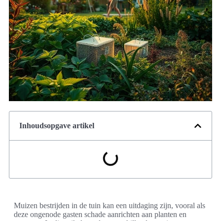
Inhoudsopgave artikel
Muizen bestrijden in de tuin kan een uitdaging zijn, vooral als
deze ongenode gasten schade aanrichten aan planten en