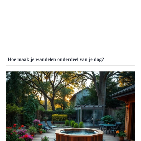
Hoe maak je wandelen onderdeel van je dag?