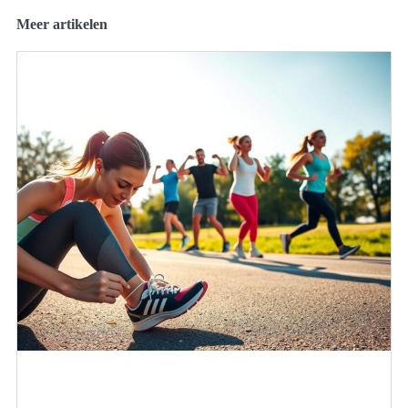
Meer artikelen