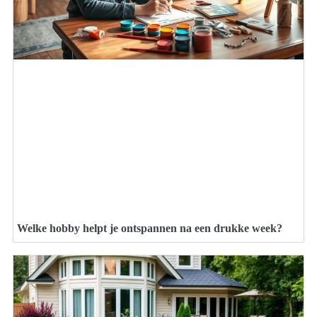
Welke hobby helpt je ontspannen na een drukke week?