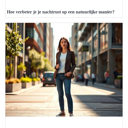
Hoe verbeter je je nachtrust op een natuurlijke manier?