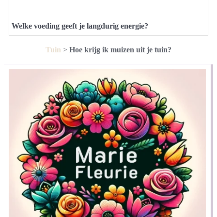
Welke voeding geeft je langdurig energie?
Tuin
>
Hoe krijg ik muizen uit je tuin?