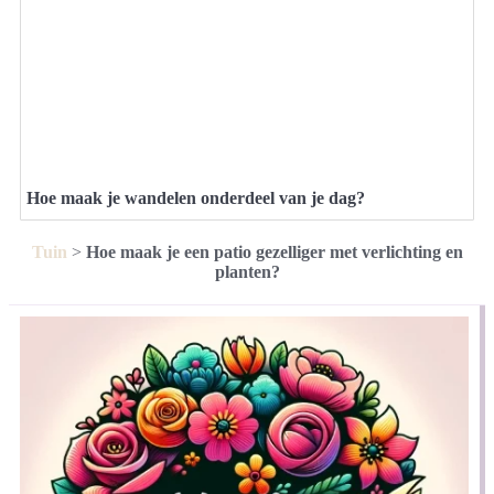
Hoe maak je wandelen onderdeel van je dag?
Tuin
>
Hoe maak je een patio gezelliger met verlichting en
planten?