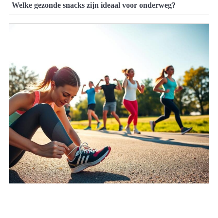
Welke gezonde snacks zijn ideaal voor onderweg?