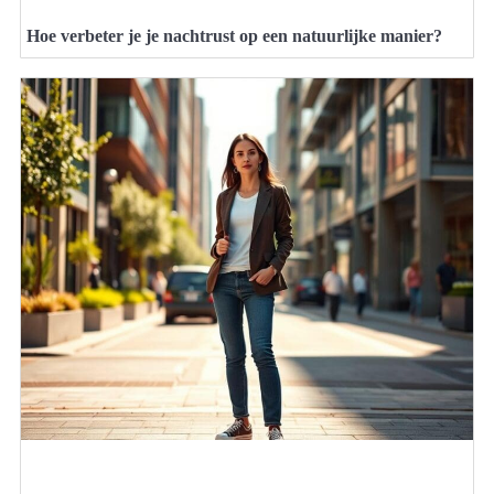
Hoe verbeter je je nachtrust op een natuurlijke manier?