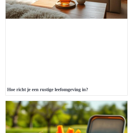
Hoe richt je een rustige leefomgeving in?