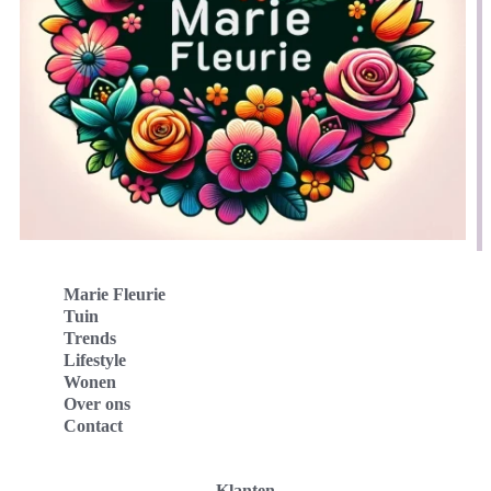
Marie Fleurie
Tuin
Trends
Lifestyle
Wonen
Over ons
Contact
Klanten