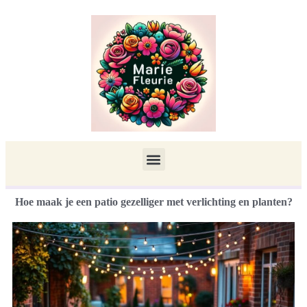
Hoe maak je een patio gezelliger met verlichting en planten?