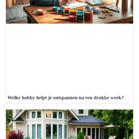
Welke hobby helpt je ontspannen na een drukke week?