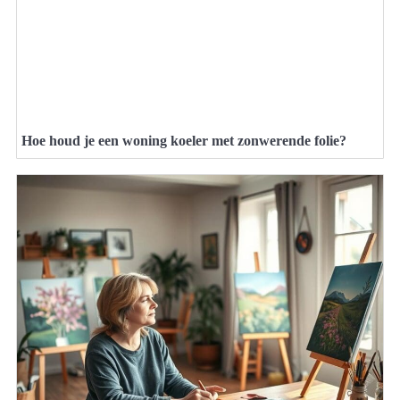
Hoe houd je een woning koeler met zonwerende folie?