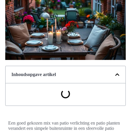
Inhoudsopgave artikel
Een goed gekozen mix van patio verlichting en patio planten
verandert een simpele buitenruimte in een sfeervolle patio