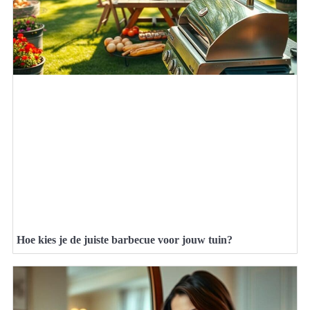
Hoe kies je de juiste barbecue voor jouw tuin?