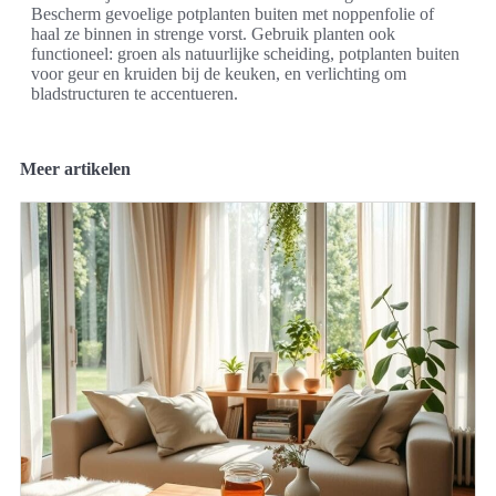
Bescherm gevoelige potplanten buiten met noppenfolie of
haal ze binnen in strenge vorst. Gebruik planten ook
functioneel: groen als natuurlijke scheiding, potplanten buiten
voor geur en kruiden bij de keuken, en verlichting om
bladstructuren te accentueren.
Meer artikelen