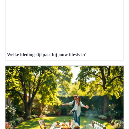
Welke kledingstijl past bij jouw lifestyle?