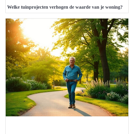
Welke tuinprojecten verhogen de waarde van je woning?