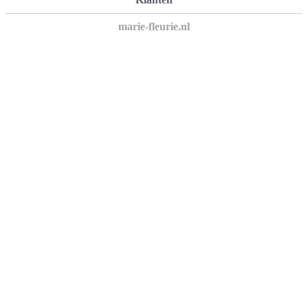
marie-fleurie.nl