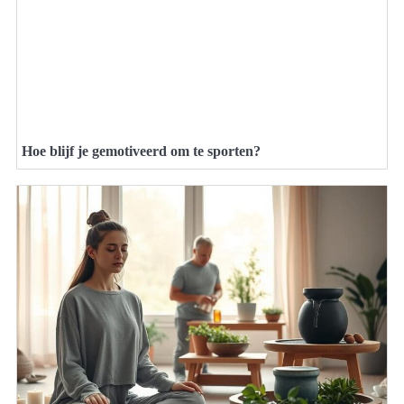
Hoe blijf je gemotiveerd om te sporten?