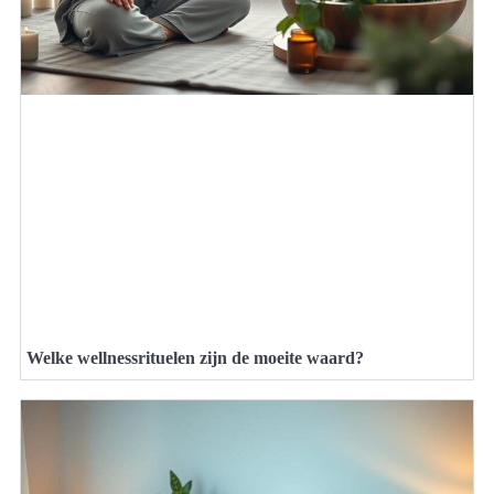
Welke wellnessrituelen zijn de moeite waard?