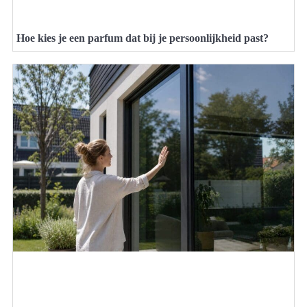
Hoe kies je een parfum dat bij je persoonlijkheid past?