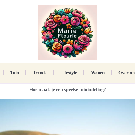
Tuin
Trends
Lifestyle
Wonen
Over on
Hoe maak je een speelse tuinindeling?