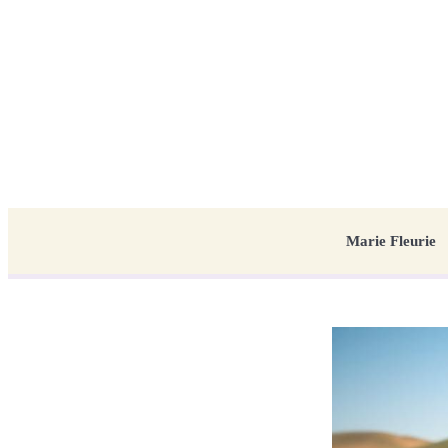
Marie Fleurie