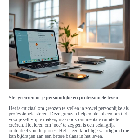
Stel grenzen in je persoonlijke en professionele leven
Het is cruciaal om grenzen te stellen in zowel persoonlijke als
professionele sferen. Deze grenzen helpen niet alleen om tijd
voor jezelf vrij te maken, maar ook om mentale ruimte te
creëren. Het leren om ‘nee’ te zeggen is een belangrijk
onderdeel van dit proces. Het is een krachtige vaardigheid die
kan bijdragen aan een betere balans in het leven.