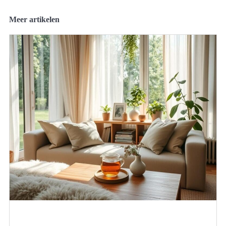
Meer artikelen