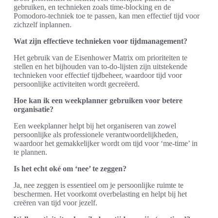
gebruiken, en technieken zoals time-blocking en de
Pomodoro-techniek toe te passen, kan men effectief tijd voor
zichzelf inplannen.
Wat zijn effectieve technieken voor tijdmanagement?
Het gebruik van de Eisenhower Matrix om prioriteiten te
stellen en het bijhouden van to-do-lijsten zijn uitstekende
technieken voor effectief tijdbeheer, waardoor tijd voor
persoonlijke activiteiten wordt gecreëerd.
Hoe kan ik een weekplanner gebruiken voor betere
organisatie?
Een weekplanner helpt bij het organiseren van zowel
persoonlijke als professionele verantwoordelijkheden,
waardoor het gemakkelijker wordt om tijd voor ‘me-time’ in
te plannen.
Is het echt oké om ‘nee’ te zeggen?
Ja, nee zeggen is essentieel om je persoonlijke ruimte te
beschermen. Het voorkomt overbelasting en helpt bij het
creëren van tijd voor jezelf.