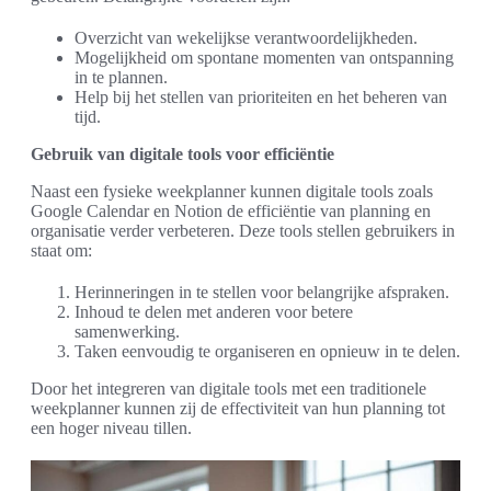
Overzicht van wekelijkse verantwoordelijkheden.
Mogelijkheid om spontane momenten van ontspanning
in te plannen.
Help bij het stellen van prioriteiten en het beheren van
tijd.
Gebruik van digitale tools voor efficiëntie
Naast een fysieke weekplanner kunnen digitale tools zoals
Google Calendar en Notion de efficiëntie van planning en
organisatie verder verbeteren. Deze tools stellen gebruikers in
staat om:
Herinneringen in te stellen voor belangrijke afspraken.
Inhoud te delen met anderen voor betere
samenwerking.
Taken eenvoudig te organiseren en opnieuw in te delen.
Door het integreren van digitale tools met een traditionele
weekplanner kunnen zij de effectiviteit van hun planning tot
een hoger niveau tillen.