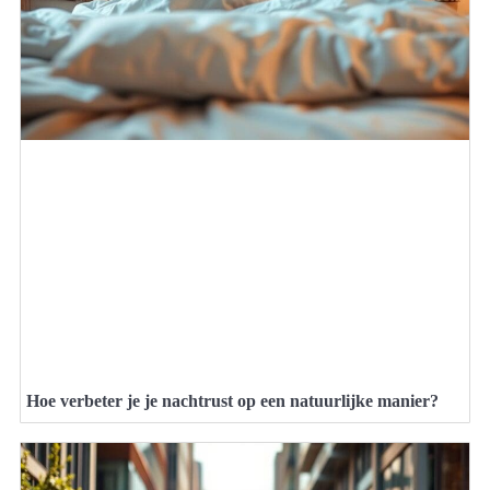
Hoe verbeter je je nachtrust op een natuurlijke manier?