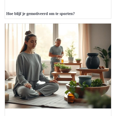
Hoe blijf je gemotiveerd om te sporten?