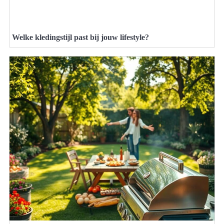
Welke kledingstijl past bij jouw lifestyle?