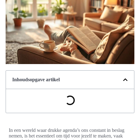
Inhoudsopgave artikel
In een wereld waar drukke agenda’s ons constant in beslag
nemen, is het essentieel om tijd voor jezelf te maken, vaak