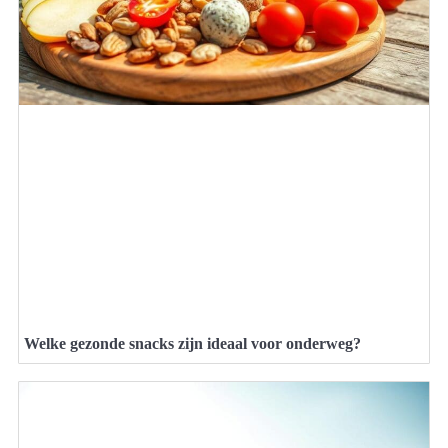
Welke gezonde snacks zijn ideaal voor onderweg?