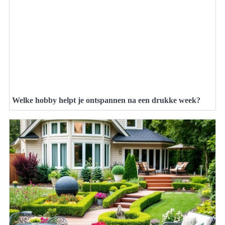
Welke hobby helpt je ontspannen na een drukke week?