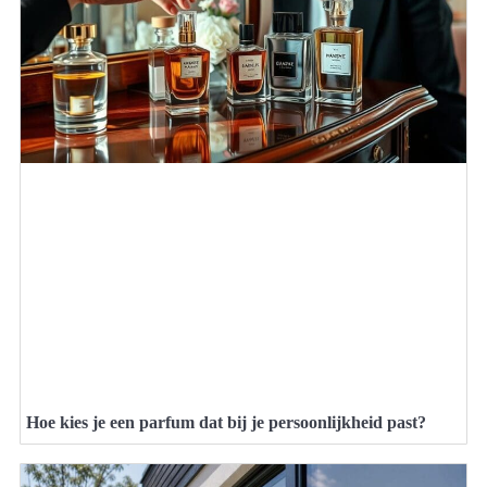
Hoe kies je een parfum dat bij je persoonlijkheid past?