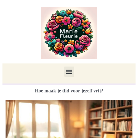
Hoe maak je tijd voor jezelf vrij?