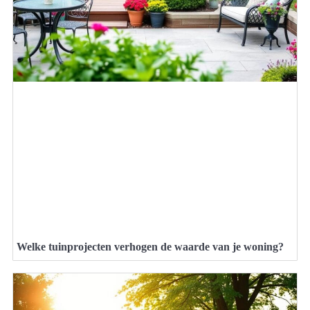
Welke tuinprojecten verhogen de waarde van je woning?