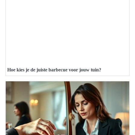
Hoe kies je de juiste barbecue voor jouw tuin?