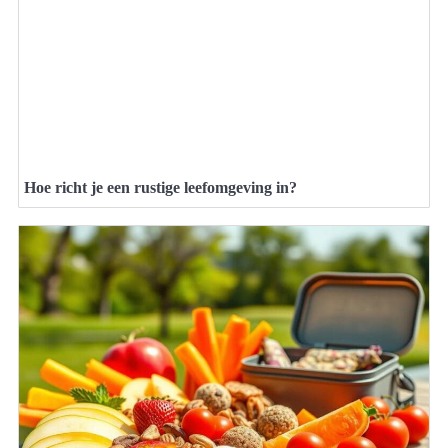
Hoe richt je een rustige leefomgeving in?