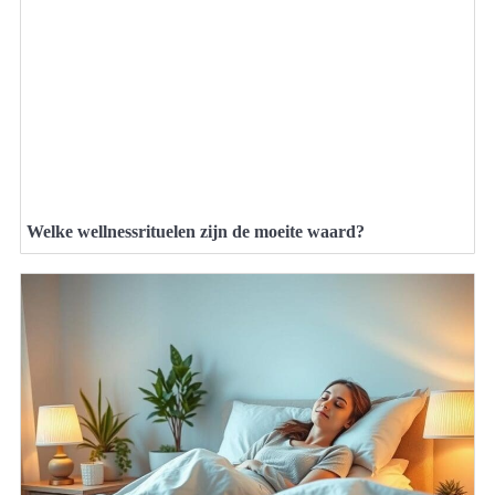
Welke wellnessrituelen zijn de moeite waard?