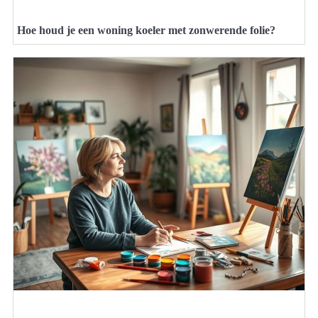
Hoe houd je een woning koeler met zonwerende folie?