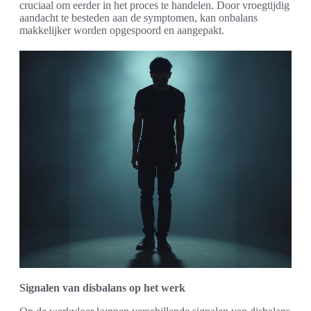
cruciaal om eerder in het proces te handelen. Door vroegtijdig
aandacht te besteden aan de symptomen, kan onbalans
makkelijker worden opgespoord en aangepakt.
Signalen van disbalans op het werk