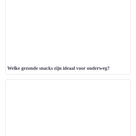
Welke gezonde snacks zijn ideaal voor onderweg?