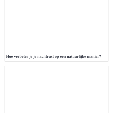
Hoe verbeter je je nachtrust op een natuurlijke manier?