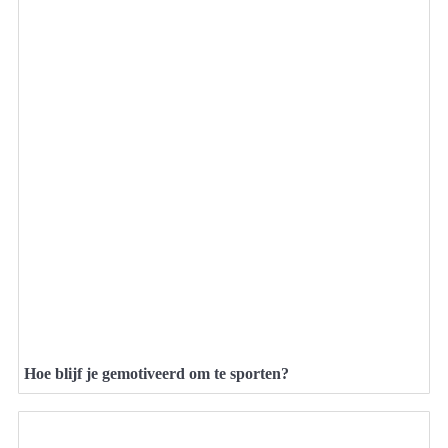
Hoe blijf je gemotiveerd om te sporten?