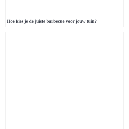
Hoe kies je de juiste barbecue voor jouw tuin?