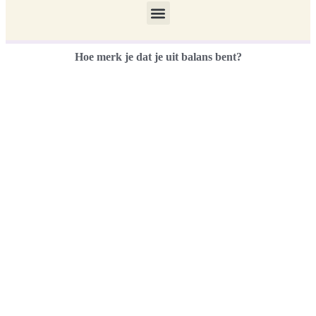
Hoe merk je dat je uit balans bent?