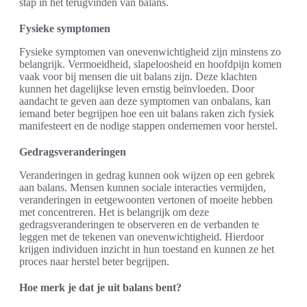
stap in het terugvinden van balans.
Fysieke symptomen
Fysieke symptomen van onevenwichtigheid zijn minstens zo
belangrijk. Vermoeidheid, slapeloosheid en hoofdpijn komen
vaak voor bij mensen die uit balans zijn. Deze klachten
kunnen het dagelijkse leven ernstig beïnvloeden. Door
aandacht te geven aan deze symptomen van onbalans, kan
iemand beter begrijpen hoe een uit balans raken zich fysiek
manifesteert en de nodige stappen ondernemen voor herstel.
Gedragsveranderingen
Veranderingen in gedrag kunnen ook wijzen op een gebrek
aan balans. Mensen kunnen sociale interacties vermijden,
veranderingen in eetgewoonten vertonen of moeite hebben
met concentreren. Het is belangrijk om deze
gedragsveranderingen te observeren en de verbanden te
leggen met de tekenen van onevenwichtigheid. Hierdoor
krijgen individuen inzicht in hun toestand en kunnen ze het
proces naar herstel beter begrijpen.
Hoe merk je dat je uit balans bent?