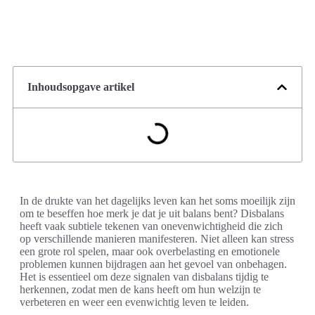
Inhoudsopgave artikel
In de drukte van het dagelijks leven kan het soms moeilijk zijn
om te beseffen hoe merk je dat je uit balans bent? Disbalans
heeft vaak subtiele tekenen van onevenwichtigheid die zich
op verschillende manieren manifesteren. Niet alleen kan stress
een grote rol spelen, maar ook overbelasting en emotionele
problemen kunnen bijdragen aan het gevoel van onbehagen.
Het is essentieel om deze signalen van disbalans tijdig te
herkennen, zodat men de kans heeft om hun welzijn te
verbeteren en weer een evenwichtig leven te leiden.