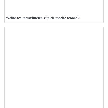
Welke wellnessrituelen zijn de moeite waard?