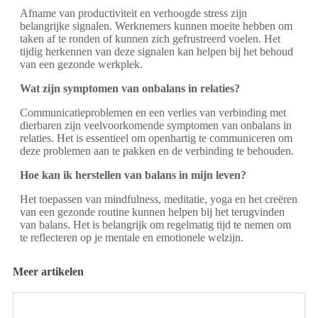
Afname van productiviteit en verhoogde stress zijn
belangrijke signalen. Werknemers kunnen moeite hebben om
taken af te ronden of kunnen zich gefrustreerd voelen. Het
tijdig herkennen van deze signalen kan helpen bij het behoud
van een gezonde werkplek.
Wat zijn symptomen van onbalans in relaties?
Communicatieproblemen en een verlies van verbinding met
dierbaren zijn veelvoorkomende symptomen van onbalans in
relaties. Het is essentieel om openhartig te communiceren om
deze problemen aan te pakken en de verbinding te behouden.
Hoe kan ik herstellen van balans in mijn leven?
Het toepassen van mindfulness, meditatie, yoga en het creëren
van een gezonde routine kunnen helpen bij het terugvinden
van balans. Het is belangrijk om regelmatig tijd te nemen om
te reflecteren op je mentale en emotionele welzijn.
Meer artikelen