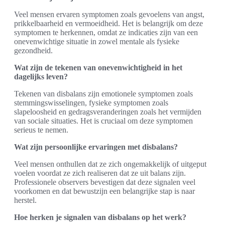
Veel mensen ervaren symptomen zoals gevoelens van angst,
prikkelbaarheid en vermoeidheid. Het is belangrijk om deze
symptomen te herkennen, omdat ze indicaties zijn van een
onevenwichtige situatie in zowel mentale als fysieke
gezondheid.
Wat zijn de tekenen van onevenwichtigheid in het
dagelijks leven?
Tekenen van disbalans zijn emotionele symptomen zoals
stemmingswisselingen, fysieke symptomen zoals
slapeloosheid en gedragsveranderingen zoals het vermijden
van sociale situaties. Het is cruciaal om deze symptomen
serieus te nemen.
Wat zijn persoonlijke ervaringen met disbalans?
Veel mensen onthullen dat ze zich ongemakkelijk of uitgeput
voelen voordat ze zich realiseren dat ze uit balans zijn.
Professionele observers bevestigen dat deze signalen veel
voorkomen en dat bewustzijn een belangrijke stap is naar
herstel.
Hoe herken je signalen van disbalans op het werk?