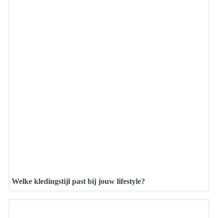
Welke kledingstijl past bij jouw lifestyle?