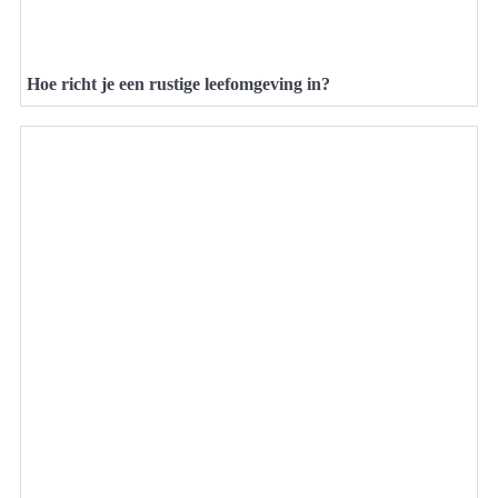
Hoe richt je een rustige leefomgeving in?