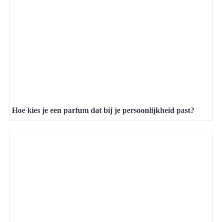
Hoe kies je een parfum dat bij je persoonlijkheid past?