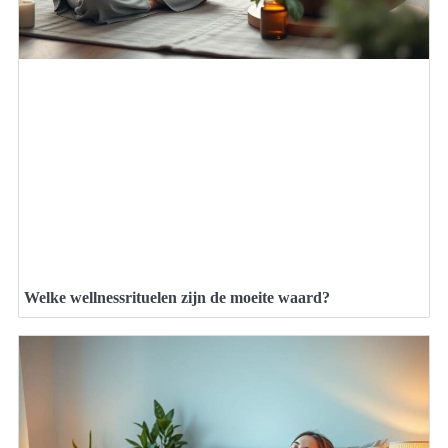
Welke wellnessrituelen zijn de moeite waard?