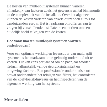
De kosten van multi-split systemen kunnen variëren,
afhankelijk van factoren zoals het gewenste aantal binnenunits
en de complexiteit van de installatie. Over het algemeen
kunnen de kosten variëren van enkele duizenden euro’s tot
tienduizenden euro’s. Het is raadzaam om offertes aan te
vragen bij verschillende installateurs en merken om een
duidelijk beeld te krijgen van de kosten.
Hoe vaak moeten multi-split systemen worden
onderhouden?
Voor een optimale werking en levensduur van multi-split
systemen is het raadzaam om regelmatig onderhoud uit te
voeren. Dit kan eens per jaar of om de paar jaar worden
gedaan, afhankelijk van de gebruiksintensiteit en
omgevingsfactoren. Een professionele onderhoudsbeurt
omvat onder andere het reinigen van filters, het controleren
van de koelvloeistofniveaus en het inspecteren van de
algemene werking van het systeem.
Meer artikelen