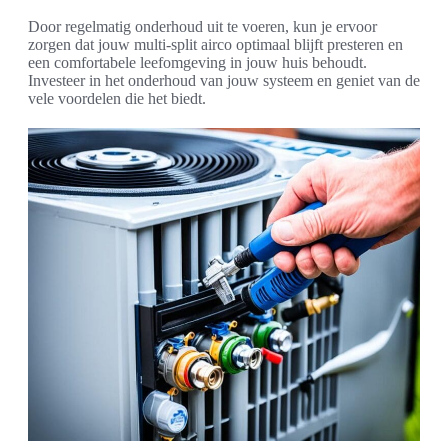
Door regelmatig onderhoud uit te voeren, kun je ervoor
zorgen dat jouw multi-split airco optimaal blijft presteren en
een comfortabele leefomgeving in jouw huis behoudt.
Investeer in het onderhoud van jouw systeem en geniet van de
vele voordelen die het biedt.