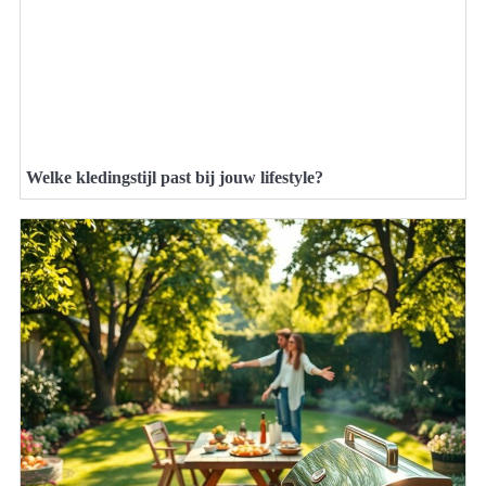
Welke kledingstijl past bij jouw lifestyle?