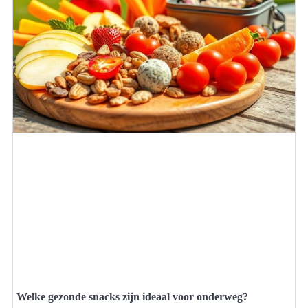
Welke gezonde snacks zijn ideaal voor onderweg?