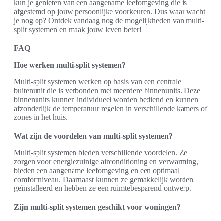
kun je genieten van een aangename leefomgeving die is
afgestemd op jouw persoonlijke voorkeuren. Dus waar wacht
je nog op? Ontdek vandaag nog de mogelijkheden van multi-
split systemen en maak jouw leven beter!
FAQ
Hoe werken multi-split systemen?
Multi-split systemen werken op basis van een centrale
buitenunit die is verbonden met meerdere binnenunits. Deze
binnenunits kunnen individueel worden bediend en kunnen
afzonderlijk de temperatuur regelen in verschillende kamers of
zones in het huis.
Wat zijn de voordelen van multi-split systemen?
Multi-split systemen bieden verschillende voordelen. Ze
zorgen voor energiezuinige airconditioning en verwarming,
bieden een aangename leefomgeving en een optimaal
comfortniveau. Daarnaast kunnen ze gemakkelijk worden
geïnstalleerd en hebben ze een ruimtebesparend ontwerp.
Zijn multi-split systemen geschikt voor woningen?