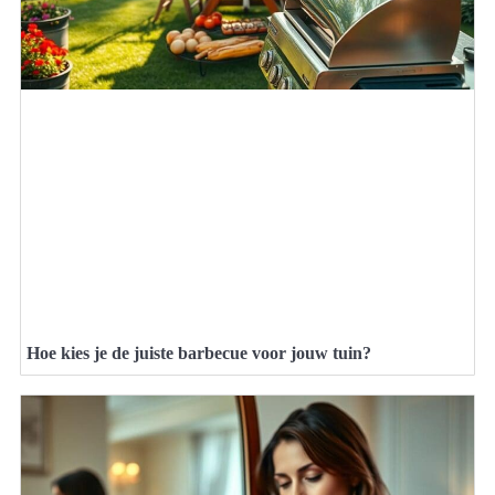
Hoe kies je de juiste barbecue voor jouw tuin?