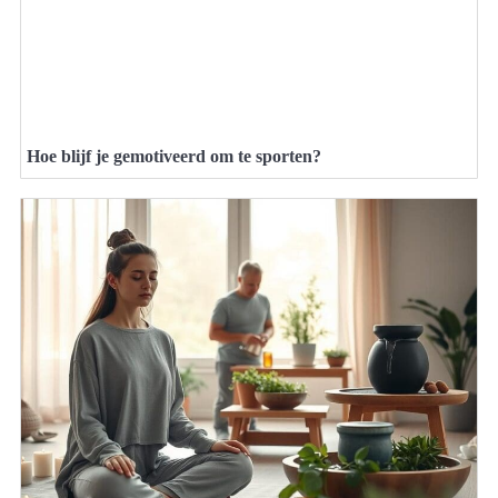
Hoe blijf je gemotiveerd om te sporten?