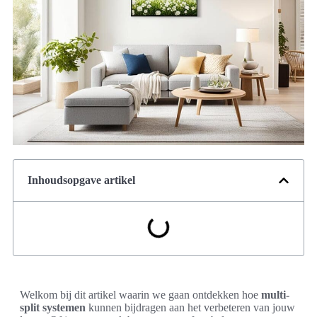
Inhoudsopgave artikel
Welkom bij dit artikel waarin we gaan ontdekken hoe
multi-
split systemen
kunnen bijdragen aan het verbeteren van jouw