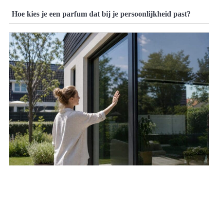
Hoe kies je een parfum dat bij je persoonlijkheid past?