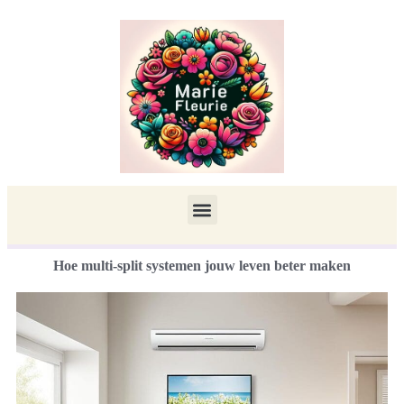
Hoe multi-split systemen jouw leven beter maken