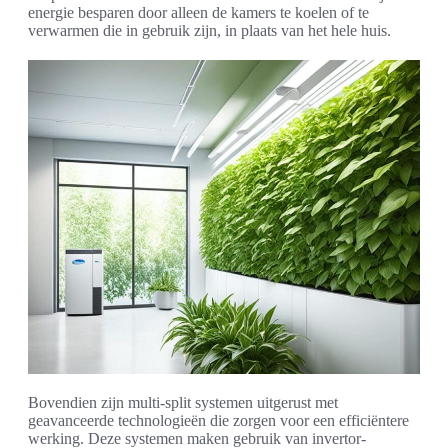
energie besparen door alleen de kamers te koelen of te
verwarmen die in gebruik zijn, in plaats van het hele huis.
Bovendien zijn multi-split systemen uitgerust met
geavanceerde technologieën die zorgen voor een efficiëntere
werking. Deze systemen maken gebruik van invertor-