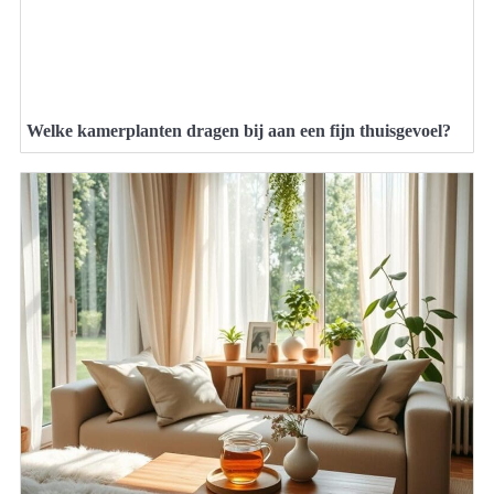
Welke kamerplanten dragen bij aan een fijn thuisgevoel?