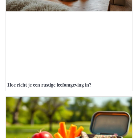
Hoe richt je een rustige leefomgeving in?