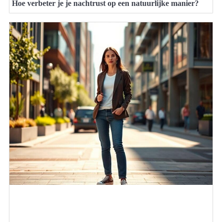
Hoe verbeter je je nachtrust op een natuurlijke manier?