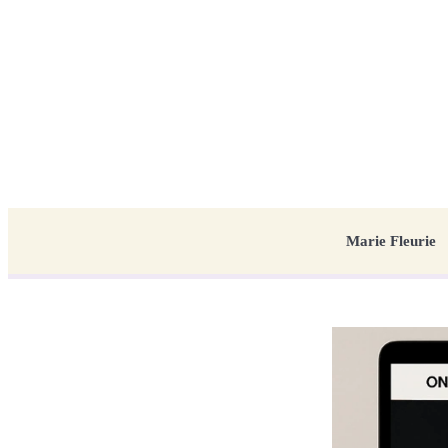
Marie Fleurie