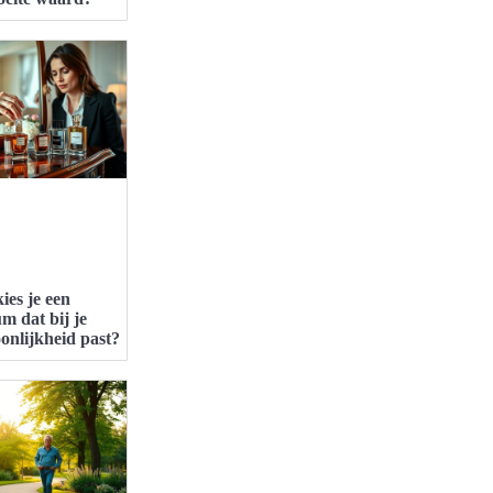
ies je een
m dat bij je
onlijkheid past?