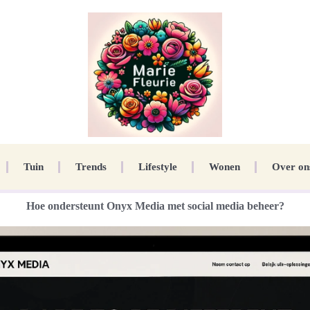
Tuin
Trends
Lifestyle
Wonen
Over on
Hoe ondersteunt Onyx Media met social media beheer?