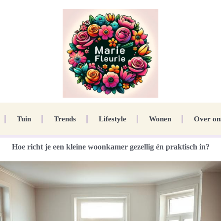
Tuin
Trends
Lifestyle
Wonen
Over on
Hoe richt je een kleine woonkamer gezellig én praktisch in?