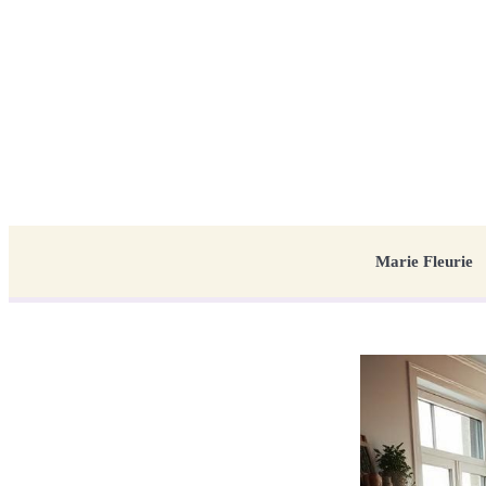
Marie Fleurie