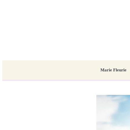
Marie Fleurie