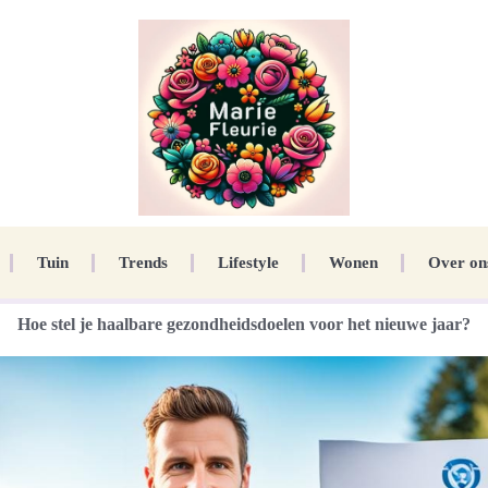
Tuin
Trends
Lifestyle
Wonen
Over on
Hoe stel je haalbare gezondheidsdoelen voor het nieuwe jaar?