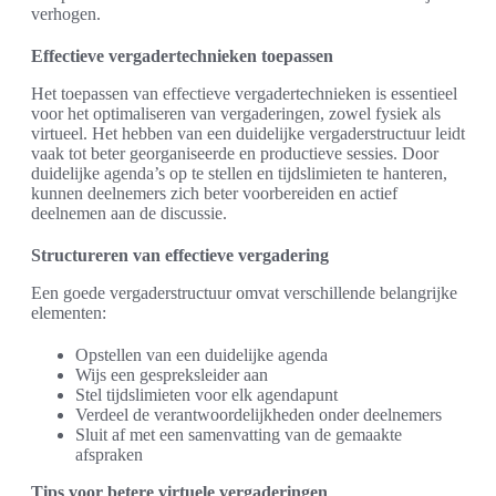
verhogen.
Effectieve vergadertechnieken toepassen
Het toepassen van effectieve vergadertechnieken is essentieel
voor het optimaliseren van vergaderingen, zowel fysiek als
virtueel. Het hebben van een duidelijke vergaderstructuur leidt
vaak tot beter georganiseerde en productieve sessies. Door
duidelijke agenda’s op te stellen en tijdslimieten te hanteren,
kunnen deelnemers zich beter voorbereiden en actief
deelnemen aan de discussie.
Structureren van effectieve vergadering
Een goede vergaderstructuur omvat verschillende belangrijke
elementen:
Opstellen van een duidelijke agenda
Wijs een gespreksleider aan
Stel tijdslimieten voor elk agendapunt
Verdeel de verantwoordelijkheden onder deelnemers
Sluit af met een samenvatting van de gemaakte
afspraken
Tips voor betere virtuele vergaderingen