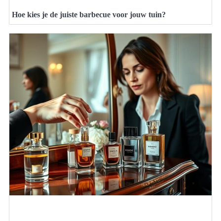
Hoe kies je de juiste barbecue voor jouw tuin?