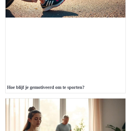
Hoe blijf je gemotiveerd om te sporten?