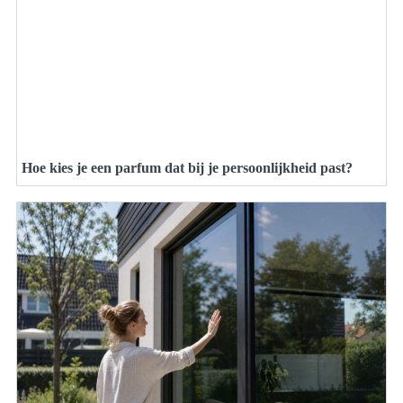
Hoe kies je een parfum dat bij je persoonlijkheid past?