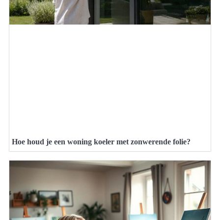
Hoe houd je een woning koeler met zonwerende folie?