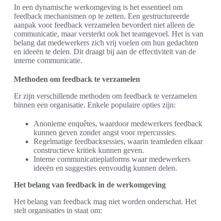
In een dynamische werkomgeving is het essentieel om
feedback mechanismen op te zetten. Een gestructureerde
aanpak voor feedback verzamelen bevordert niet alleen de
communicatie, maar versterkt ook het teamgevoel. Het is van
belang dat medewerkers zich vrij voelen om hun gedachten
en ideeën te delen. Dit draagt bij aan de effectiviteit van de
interne communicatie.
Methoden om feedback te verzamelen
Er zijn verschillende methoden om feedback te verzamelen
binnen een organisatie. Enkele populaire opties zijn:
Anonieme enquêtes, waardoor medewerkers feedback
kunnen geven zonder angst voor repercussies.
Regelmatige feedbacksessies, waarin teamleden elkaar
constructieve kritiek kunnen geven.
Interne communicatieplatforms waar medewerkers
ideeën en suggesties eenvoudig kunnen delen.
Het belang van feedback in de werkomgeving
Het belang van feedback mag niet worden onderschat. Het
stelt organisaties in staat om: