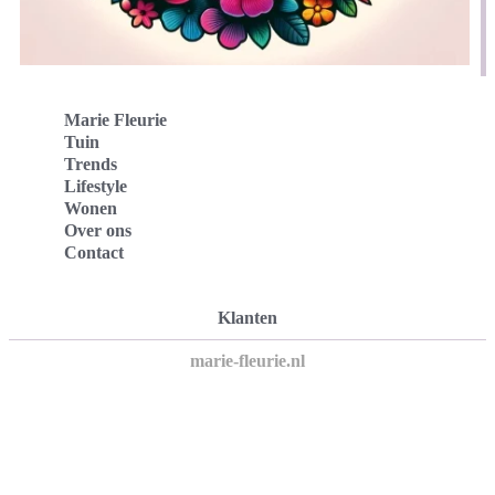
Marie Fleurie
Tuin
Trends
Lifestyle
Wonen
Over ons
Contact
Klanten
marie-fleurie.nl