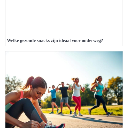
Welke gezonde snacks zijn ideaal voor onderweg?