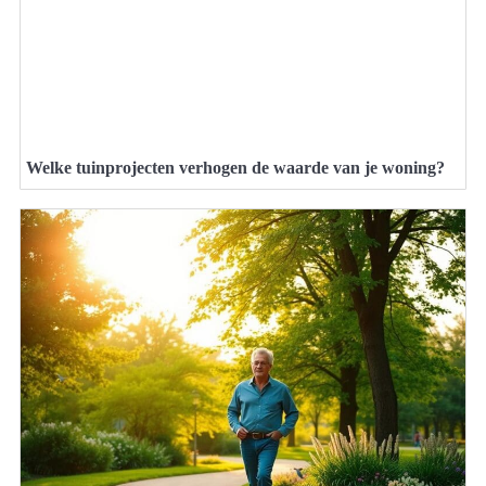
Welke tuinprojecten verhogen de waarde van je woning?