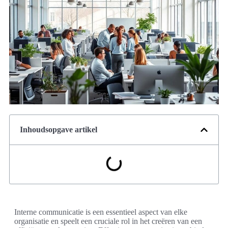
Inhoudsopgave artikel
Interne communicatie is een essentieel aspect van elke
organisatie en speelt een cruciale rol in het creëren van een