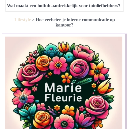
Wat maakt een hottub aantrekkelijk voor tuinliefhebbers?
Lifestyle
>
Hoe verbeter je interne communicatie op
kantoor?