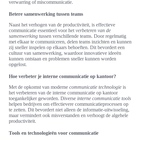
verwarring of miscommunicatie.
Betere samenwerking tussen teams
Naast het verhogen van de productiviteit, is effectieve
communicatie essentieel voor het
verbeteren van de
samenwerking
tussen verschillende teams. Door regelmatig
met elkaar te communiceren, delen teams inzichten en kunnen
zij sneller inspelen op elkaars behoeften. Dit bevordert een
cultuur van samenwerking, waardoor innovatieve ideeën
kunnen ontstaan en problemen sneller kunnen worden
opgelost.
Hoe verbeter je interne communicatie op kantoor?
Met de opkomst van moderne
communicatie technologie
is
het verbeteren van de interne communicatie op kantoor
toegankelijker geworden. Diverse
interne communicatie tools
helpen bedrijven om effectievere communicatieprocessen op
te zetten. Dit bevordert niet alleen de informatie-uitwisseling,
maar vermindert ook misverstanden en verhoogt de algehele
productiviteit.
Tools en technologieën voor communicatie