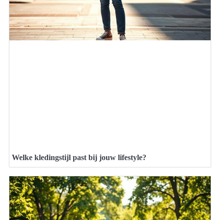
Welke kledingstijl past bij jouw lifestyle?