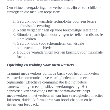
Om virtuele vergaderingen te verbeteren, zijn er verschillende
strategieën die men kan toepassen:
Gebruik hoogwaardige technologie voor een betere
audiovisuele ervaring
Neem vergaderingen op voor toekomstige referentie
Stimuleer participatie door vragen te stellen en discussie
uit te lokken
Gebruik tools voor schermdelen om visuele
ondersteuning te bieden
Houd de vergaderingen kort en krachtig voor maximale
focus
Opleiding en training voor medewerkers
Training medewerkers vormt de basis voor het ontwikkelen
van sterke communicatieve vaardigheden binnen een
organisatie. Effectieve communicatie leidt tot betere
samenwerking en een positieve werkomgeving. Het
aanbieden van
workshops interne communicatie
helpt
medewerkers in het verbeteren van hun vaardigheden in actief
luisteren, duidelijk formuleren van boodschappen en het
geven van feedback.