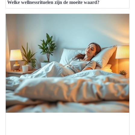
Welke wellnessrituelen zijn de moeite waard?