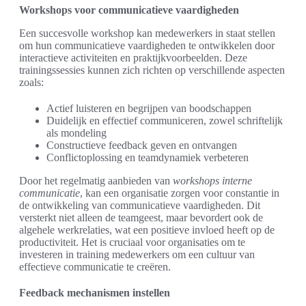
Workshops voor communicatieve vaardigheden
Een succesvolle workshop kan medewerkers in staat stellen
om hun communicatieve vaardigheden te ontwikkelen door
interactieve activiteiten en praktijkvoorbeelden. Deze
trainingssessies kunnen zich richten op verschillende aspecten
zoals:
Actief luisteren en begrijpen van boodschappen
Duidelijk en effectief communiceren, zowel schriftelijk
als mondeling
Constructieve feedback geven en ontvangen
Conflictoplossing en teamdynamiek verbeteren
Door het regelmatig aanbieden van
workshops interne
communicatie
, kan een organisatie zorgen voor constantie in
de ontwikkeling van communicatieve vaardigheden. Dit
versterkt niet alleen de teamgeest, maar bevordert ook de
algehele werkrelaties, wat een positieve invloed heeft op de
productiviteit. Het is cruciaal voor organisaties om te
investeren in training medewerkers om een cultuur van
effectieve communicatie te creëren.
Feedback mechanismen instellen