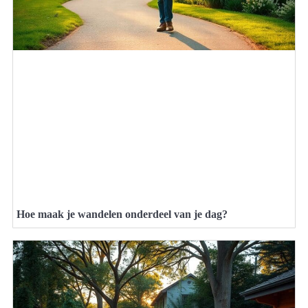
Hoe maak je wandelen onderdeel van je dag?