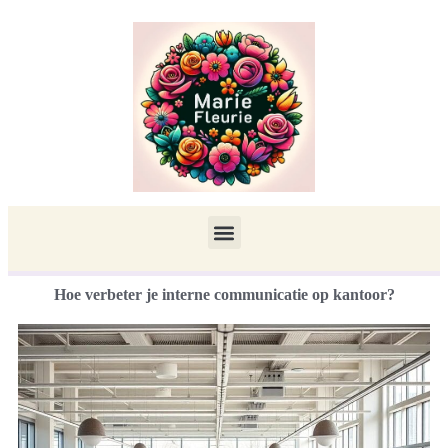
Hoe verbeter je interne communicatie op kantoor?