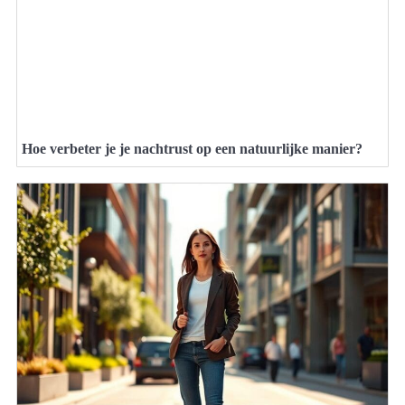
Hoe verbeter je je nachtrust op een natuurlijke manier?