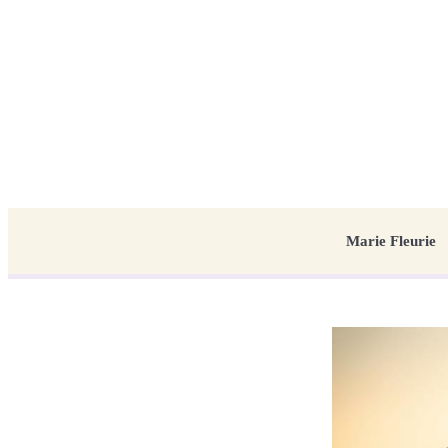
Marie Fleurie