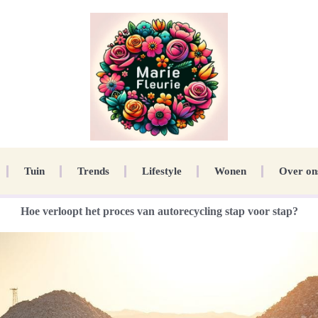
Tuin
Trends
Lifestyle
Wonen
Over on
Hoe verloopt het proces van autorecycling stap voor stap?