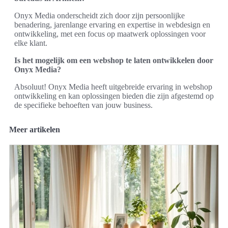
Onyx Media onderscheidt zich door zijn persoonlijke
benadering, jarenlange ervaring en expertise in webdesign en
ontwikkeling, met een focus op maatwerk oplossingen voor
elke klant.
Is het mogelijk om een webshop te laten ontwikkelen door
Onyx Media?
Absoluut! Onyx Media heeft uitgebreide ervaring in webshop
ontwikkeling en kan oplossingen bieden die zijn afgestemd op
de specifieke behoeften van jouw business.
Meer artikelen