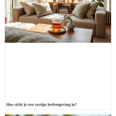
Hoe richt je een rustige leefomgeving in?