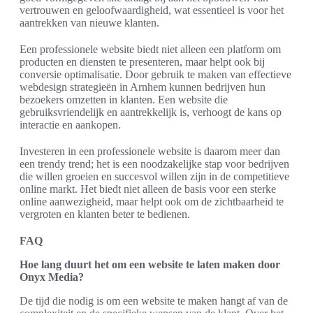
vertrouwen en geloofwaardigheid, wat essentieel is voor het
aantrekken van nieuwe klanten.
Een professionele website biedt niet alleen een platform om
producten en diensten te presenteren, maar helpt ook bij
conversie optimalisatie. Door gebruik te maken van effectieve
webdesign strategieën in Arnhem kunnen bedrijven hun
bezoekers omzetten in klanten. Een website die
gebruiksvriendelijk en aantrekkelijk is, verhoogt de kans op
interactie en aankopen.
Investeren in een professionele website is daarom meer dan
een trendy trend; het is een noodzakelijke stap voor bedrijven
die willen groeien en succesvol willen zijn in de competitieve
online markt. Het biedt niet alleen de basis voor een sterke
online aanwezigheid, maar helpt ook om de zichtbaarheid te
vergroten en klanten beter te bedienen.
FAQ
Hoe lang duurt het om een website te laten maken door
Onyx Media?
De tijd die nodig is om een website te maken hangt af van de