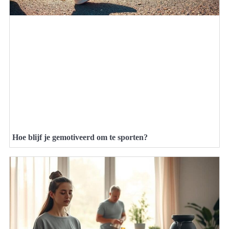
Hoe blijf je gemotiveerd om te sporten?