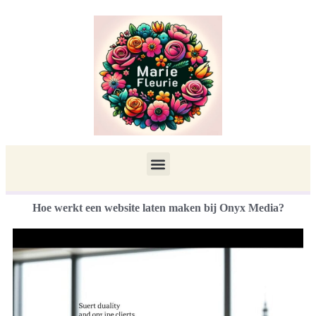
Hoe werkt een website laten maken bij Onyx Media?