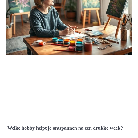
Welke hobby helpt je ontspannen na een drukke week?