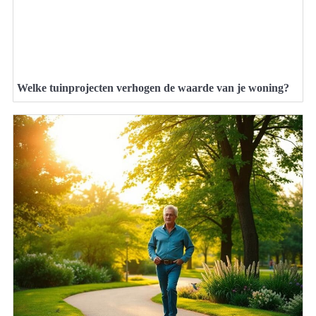
Welke tuinprojecten verhogen de waarde van je woning?