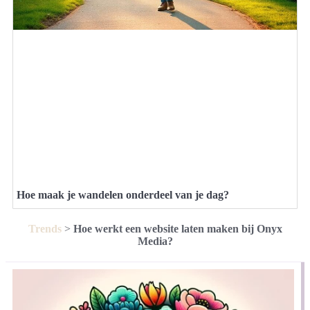
Hoe maak je wandelen onderdeel van je dag?
Trends
>
Hoe werkt een website laten maken bij Onyx
Media?