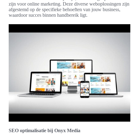
zijn voor online marketing. Deze diverse weboplossingen zijn
afgestemd op de specifieke behoeften van jouw business,
waardoor succes binnen handbereik ligt.
SEO optimalisatie bij Onyx Media