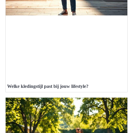
Welke kledingstijl past bij jouw lifestyle?