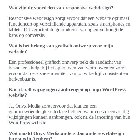
Wat zijn de voordelen van responsive webdesign?
Responsive webdesign zorgt ervoor dat een website optimaal
functioneert op verschillende apparaten, zoals smartphones en
tablets. Dit verbetert de gebruikerservaring en verhoogt de
kans op conversie.
Wat is het belang van grafisch ontwerp voor mijn
website?
Een professioneel grafisch ontwerp trekt de aandacht van
bezoekers, helpt bij het opbouwen van vertrouwen en zorgt
ervoor dat de visuele identiteit van jouw bedrijf consistent en
herkenbaar is.
Kan ik zelf wijzigingen aanbrengen op mijn WordPress
website?
Ja, Onyx Media zorgt ervoor dat klanten een
gebruiksvriendelijke interface hebben waarmee ze eenvoudig
wijzigingen kunnen aanbrengen, ook na de lancering van hun
WordPress website.
Wat maakt Onyx Media anders dan andere webdesign
bureaus in Arnhem?