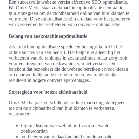
Een succesvolle website vereist effectieve SEO optimalisatie.
Bij Onyx Media staat zoekmachineoptimalisatie centraal in
hun strategieën om de zichtbaarheid online van hun klanten te
vergroten. Deze optimalisaties zijn cruciaal voor het genereren
van verkeer en het verbeteren van conversie optimalisatie.
Belang van zoekmachineoptimalisatie
Zoekmachineoptimalisatie speelt een belangrijke rol in het
online succes van een bedrijf. Het helpt niet alleen bij het
verbeteren van de rankings in zoekmachines, maar zorgt ook
voor een toename van de kwaliteit van het verkeer. Dit
betekent dat bezoekers die de website bereiken ervoor kiezen
om daadwerkelijk actie te ondernemen, wat uiteindelijk
resulteert in hogere conversiepercentages.
Strategieën voor betere zichtbaarheid
Onyx Media past verschillende online marketing strategieën
toe om de zichtbaarheid van hun klanten te verbeteren,
waaronder:
Optimaliseren van webinhoud voor relevante
zoekwoorden
Verbeteren van de laadsnelheid van de website