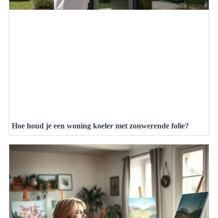
Hoe houd je een woning koeler met zonwerende folie?