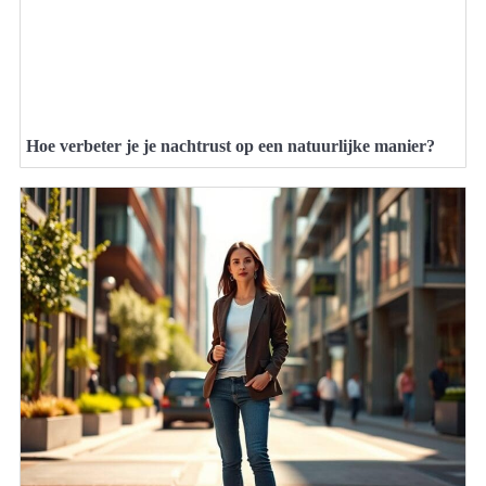
Hoe verbeter je je nachtrust op een natuurlijke manier?