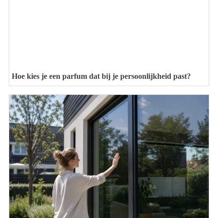
Hoe kies je een parfum dat bij je persoonlijkheid past?