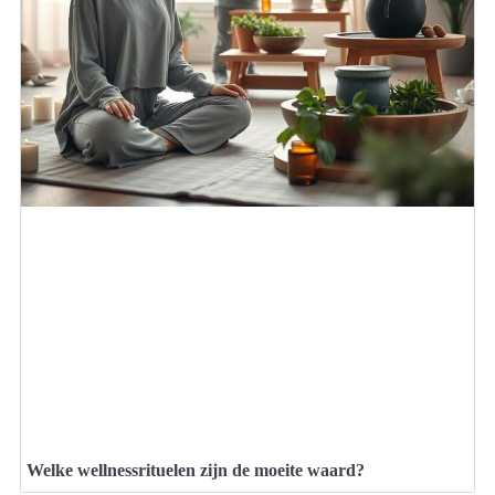
Welke wellnessrituelen zijn de moeite waard?