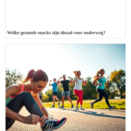
Welke gezonde snacks zijn ideaal voor onderweg?