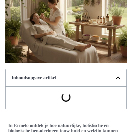
Inhoudsopgave artikel
In Ermelo ontdek je hoe natuurlijke, holistische en
biologische benaderingen jouw huid en welzijn kunnen