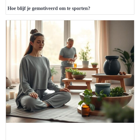
Hoe blijf je gemotiveerd om te sporten?