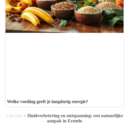
Welke voeding geeft je langdurig energie?
Lifestyle
>
Huidverbetering en ontspanning: een natuurlijke
aanpak in Ermelo