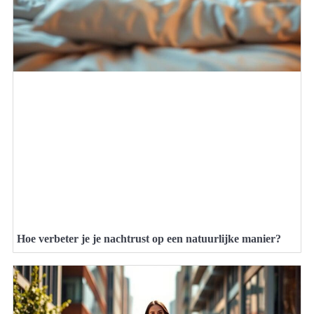
Hoe verbeter je je nachtrust op een natuurlijke manier?