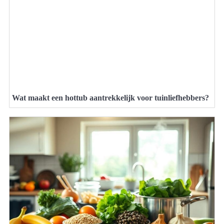
Wat maakt een hottub aantrekkelijk voor tuinliefhebbers?