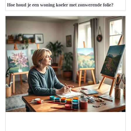
Hoe houd je een woning koeler met zonwerende folie?