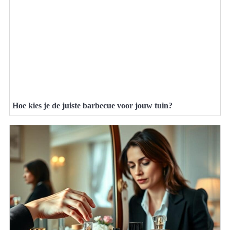
Hoe kies je de juiste barbecue voor jouw tuin?