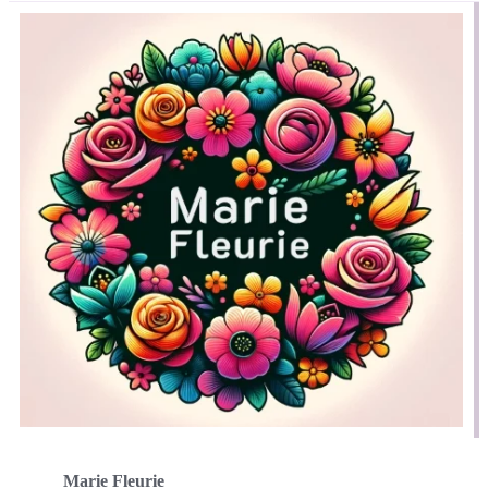
Marie Fleurie