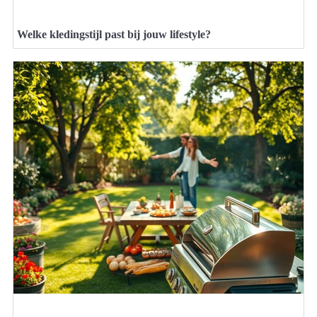
Welke kledingstijl past bij jouw lifestyle?