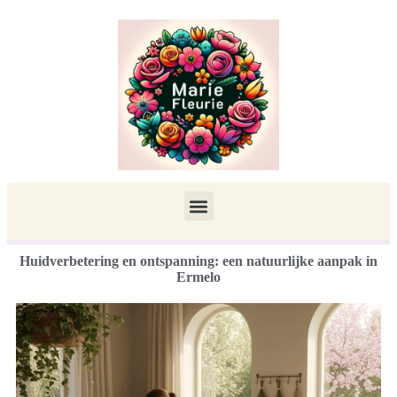
Huidverbetering en ontspanning: een natuurlijke aanpak in
Ermelo