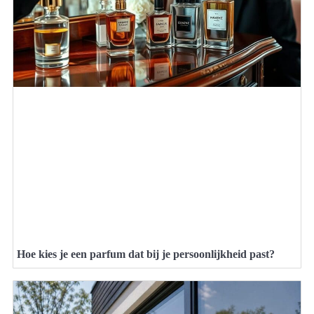
Hoe kies je een parfum dat bij je persoonlijkheid past?