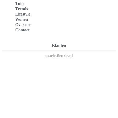
Tuin
Trends
Lifestyle
Wonen
Over ons
Contact
Klanten
marie-fleurie.nl