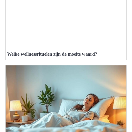
Welke wellnessrituelen zijn de moeite waard?