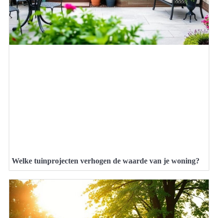
Welke tuinprojecten verhogen de waarde van je woning?