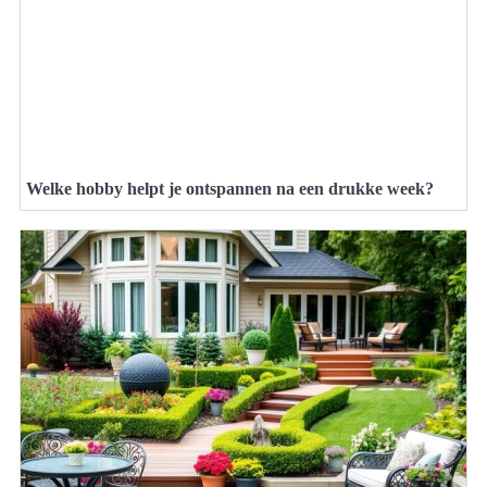
Welke hobby helpt je ontspannen na een drukke week?