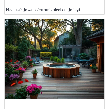
Hoe maak je wandelen onderdeel van je dag?