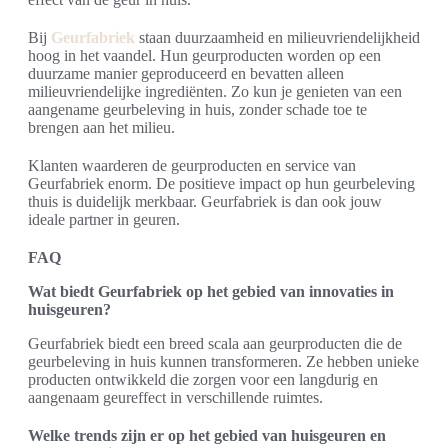
Bij
Geurfabriek
staan duurzaamheid en milieuvriendelijkheid
hoog in het vaandel. Hun geurproducten worden op een
duurzame manier geproduceerd en bevatten alleen
milieuvriendelijke ingrediënten. Zo kun je genieten van een
aangename geurbeleving in huis, zonder schade toe te
brengen aan het milieu.
Klanten waarderen de geurproducten en service van
Geurfabriek enorm. De positieve impact op hun geurbeleving
thuis is duidelijk merkbaar. Geurfabriek is dan ook jouw
ideale partner in geuren.
FAQ
Wat biedt Geurfabriek op het gebied van innovaties in
huisgeuren?
Geurfabriek biedt een breed scala aan geurproducten die de
geurbeleving in huis kunnen transformeren. Ze hebben unieke
producten ontwikkeld die zorgen voor een langdurig en
aangenaam geureffect in verschillende ruimtes.
Welke trends zijn er op het gebied van huisgeuren en