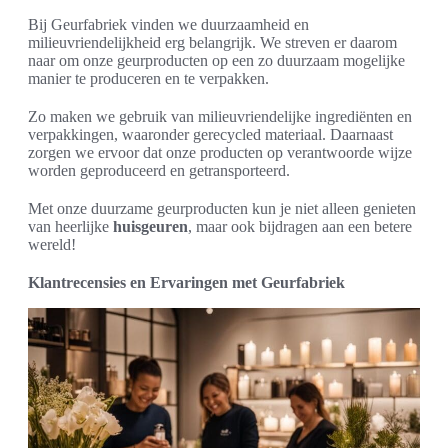
Bij Geurfabriek vinden we duurzaamheid en
milieuvriendelijkheid erg belangrijk. We streven er daarom
naar om onze geurproducten op een zo duurzaam mogelijke
manier te produceren en te verpakken.
Zo maken we gebruik van milieuvriendelijke ingrediënten en
verpakkingen, waaronder gerecycled materiaal. Daarnaast
zorgen we ervoor dat onze producten op verantwoorde wijze
worden geproduceerd en getransporteerd.
Met onze duurzame geurproducten kun je niet alleen genieten
van heerlijke
huisgeuren
, maar ook bijdragen aan een betere
wereld!
Klantrecensies en Ervaringen met Geurfabriek