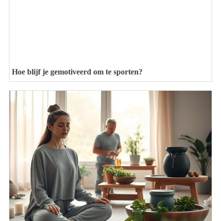
Hoe blijf je gemotiveerd om te sporten?