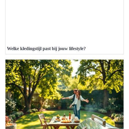
Welke kledingstijl past bij jouw lifestyle?