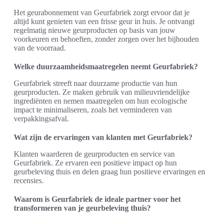
Het geurabonnement van Geurfabriek zorgt ervoor dat je
altijd kunt genieten van een frisse geur in huis. Je ontvangt
regelmatig nieuwe geurproducten op basis van jouw
voorkeuren en behoeften, zonder zorgen over het bijhouden
van de voorraad.
Welke duurzaamheidsmaatregelen neemt Geurfabriek?
Geurfabriek streeft naar duurzame productie van hun
geurproducten. Ze maken gebruik van milieuvriendelijke
ingrediënten en nemen maatregelen om hun ecologische
impact te minimaliseren, zoals het verminderen van
verpakkingsafval.
Wat zijn de ervaringen van klanten met Geurfabriek?
Klanten waarderen de geurproducten en service van
Geurfabriek. Ze ervaren een positieve impact op hun
geurbeleving thuis en delen graag hun positieve ervaringen en
recensies.
Waarom is Geurfabriek de ideale partner voor het
transformeren van je geurbeleving thuis?