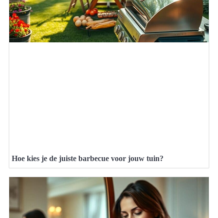
Hoe kies je de juiste barbecue voor jouw tuin?