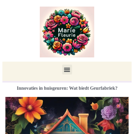
Innovaties in huisgeuren: Wat biedt Geurfabriek?