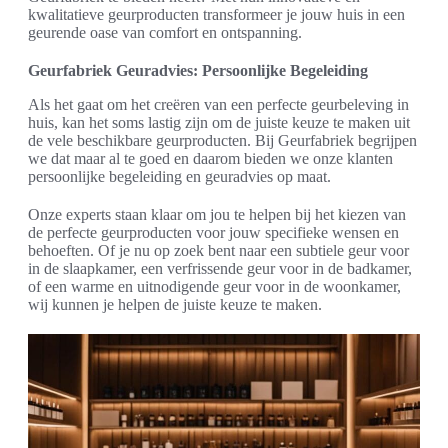
kwalitatieve geurproducten transformeer je jouw huis in een
geurende oase van comfort en ontspanning.
Geurfabriek Geuradvies: Persoonlijke Begeleiding
Als het gaat om het creëren van een perfecte geurbeleving in
huis, kan het soms lastig zijn om de juiste keuze te maken uit
de vele beschikbare geurproducten. Bij Geurfabriek begrijpen
we dat maar al te goed en daarom bieden we onze klanten
persoonlijke begeleiding en geuradvies op maat.
Onze experts staan klaar om jou te helpen bij het kiezen van
de perfecte geurproducten voor jouw specifieke wensen en
behoeften. Of je nu op zoek bent naar een subtiele geur voor
in de slaapkamer, een verfrissende geur voor in de badkamer,
of een warme en uitnodigende geur voor in de woonkamer,
wij kunnen je helpen de juiste keuze te maken.