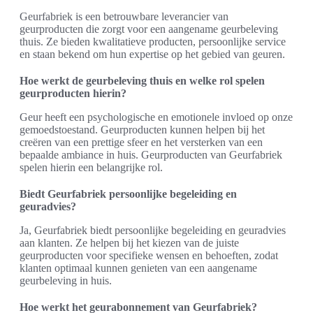
Geurfabriek is een betrouwbare leverancier van
geurproducten die zorgt voor een aangename geurbeleving
thuis. Ze bieden kwalitatieve producten, persoonlijke service
en staan bekend om hun expertise op het gebied van geuren.
Hoe werkt de geurbeleving thuis en welke rol spelen
geurproducten hierin?
Geur heeft een psychologische en emotionele invloed op onze
gemoedstoestand. Geurproducten kunnen helpen bij het
creëren van een prettige sfeer en het versterken van een
bepaalde ambiance in huis. Geurproducten van Geurfabriek
spelen hierin een belangrijke rol.
Biedt Geurfabriek persoonlijke begeleiding en
geuradvies?
Ja, Geurfabriek biedt persoonlijke begeleiding en geuradvies
aan klanten. Ze helpen bij het kiezen van de juiste
geurproducten voor specifieke wensen en behoeften, zodat
klanten optimaal kunnen genieten van een aangename
geurbeleving in huis.
Hoe werkt het geurabonnement van Geurfabriek?