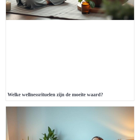
Welke wellnessrituelen zijn de moeite waard?