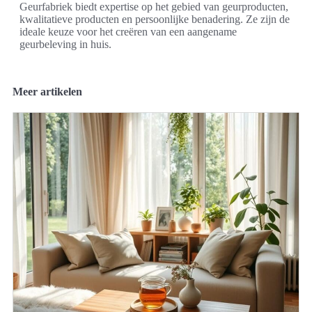
Geurfabriek biedt expertise op het gebied van geurproducten,
kwalitatieve producten en persoonlijke benadering. Ze zijn de
ideale keuze voor het creëren van een aangename
geurbeleving in huis.
Meer artikelen