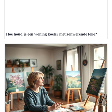
Hoe houd je een woning koeler met zonwerende folie?