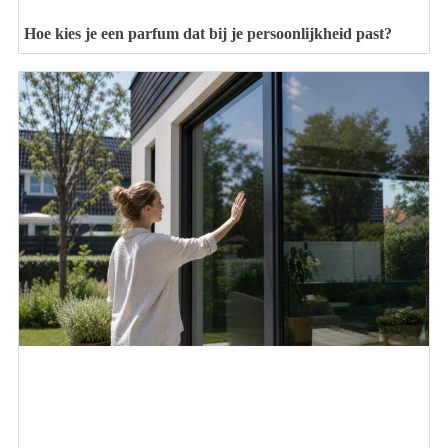
Hoe kies je een parfum dat bij je persoonlijkheid past?