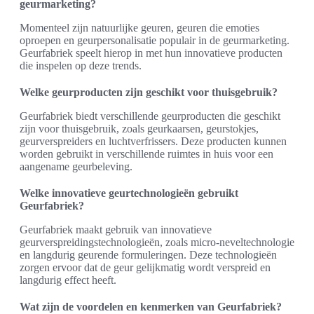
geurmarketing?
Momenteel zijn natuurlijke geuren, geuren die emoties
oproepen en geurpersonalisatie populair in de geurmarketing.
Geurfabriek speelt hierop in met hun innovatieve producten
die inspelen op deze trends.
Welke geurproducten zijn geschikt voor thuisgebruik?
Geurfabriek biedt verschillende geurproducten die geschikt
zijn voor thuisgebruik, zoals geurkaarsen, geurstokjes,
geurverspreiders en luchtverfrissers. Deze producten kunnen
worden gebruikt in verschillende ruimtes in huis voor een
aangename geurbeleving.
Welke innovatieve geurtechnologieën gebruikt
Geurfabriek?
Geurfabriek maakt gebruik van innovatieve
geurverspreidingstechnologieën, zoals micro-neveltechnologie
en langdurig geurende formuleringen. Deze technologieën
zorgen ervoor dat de geur gelijkmatig wordt verspreid en
langdurig effect heeft.
Wat zijn de voordelen en kenmerken van Geurfabriek?