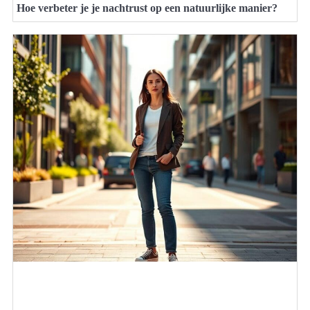
Hoe verbeter je je nachtrust op een natuurlijke manier?