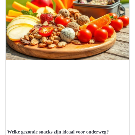
Welke gezonde snacks zijn ideaal voor onderweg?