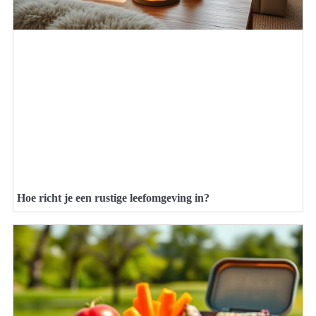
Hoe richt je een rustige leefomgeving in?