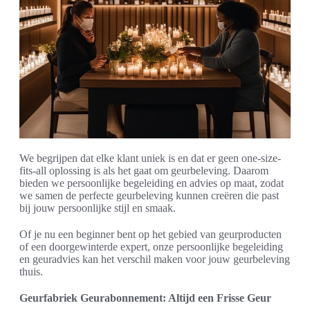
We begrijpen dat elke klant uniek is en dat er geen one-size-
fits-all oplossing is als het gaat om geurbeleving. Daarom
bieden we persoonlijke begeleiding en advies op maat, zodat
we samen de perfecte geurbeleving kunnen creëren die past
bij jouw persoonlijke stijl en smaak.
Of je nu een beginner bent op het gebied van geurproducten
of een doorgewinterde expert, onze persoonlijke begeleiding
en geuradvies kan het verschil maken voor jouw geurbeleving
thuis.
Geurfabriek Geurabonnement: Altijd een Frisse Geur