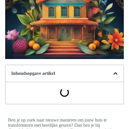
Inhoudsopgave artikel
Ben je op zoek naar nieuwe manieren om jouw huis te
transformeren met heerlijke geuren? Dan ben je bij