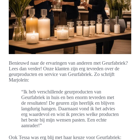
Benieuwd naar de ervaringen van anderen met Geurfabriek?
Lees dan verder! Onze klanten zijn erg tevreden over de
geurproducten en service van Geurfabriek. Zo schrijft
Marjolein:
“Ik heb verschillende geurproducten van
Geurfabriek in huis en ben enorm tevreden met
de resultaten! De geuren zijn heerlijk en blijven
langdurig hangen. Daarnaast vond ik het advies
erg waardevol en wist ik precies welke producten
het beste bij mijn wensen pasten. Een echte
aanrader!”
Ook Tessa was erg blij met haar keuze voor Geurfabriek: