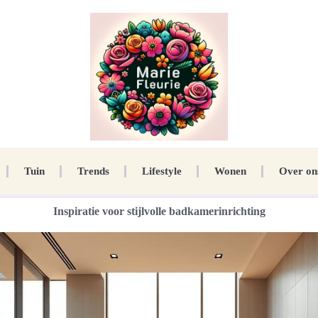
Tuin
Trends
Lifestyle
Wonen
Over on
Inspiratie voor stijlvolle badkamerinrichting