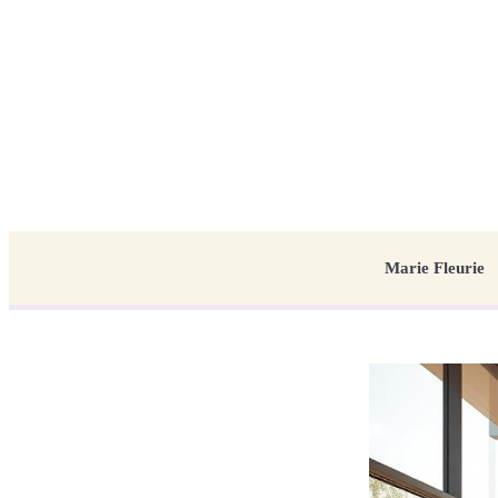
Marie Fleurie