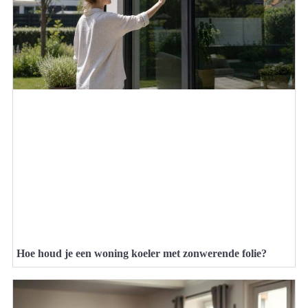
Hoe houd je een woning koeler met zonwerende folie?