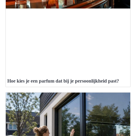
Hoe kies je een parfum dat bij je persoonlijkheid past?