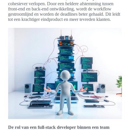
cohesiever verlopen. Door een heldere afstemming tussen
front-end en back-end ontwikkeling, wordt de workflow
gestroomlijnd en worden de deadlines beter gehaald. Dit leidt
tot een krachtiger eindproduct en meer tevreden klanten.
De rol van een full-stack developer binnen een team