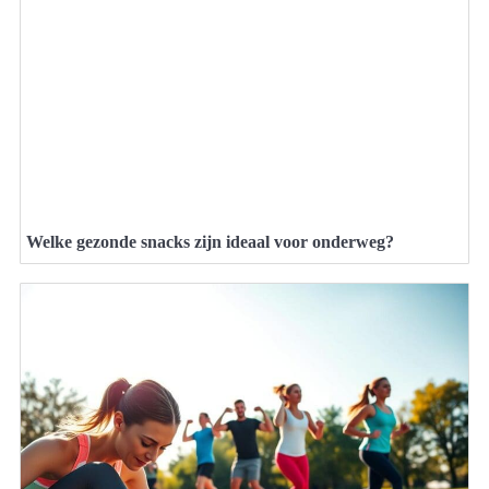
Welke gezonde snacks zijn ideaal voor onderweg?