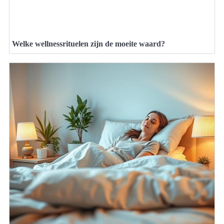
Welke wellnessrituelen zijn de moeite waard?