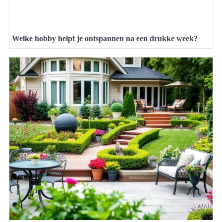
Welke hobby helpt je ontspannen na een drukke week?