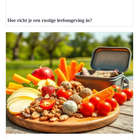
Hoe richt je een rustige leefomgeving in?