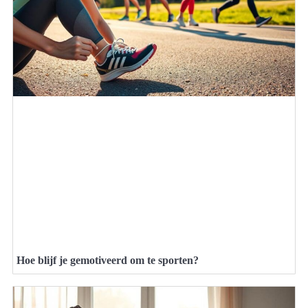
Hoe blijf je gemotiveerd om te sporten?