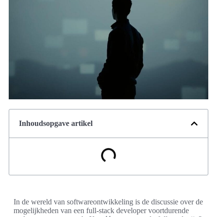
Inhoudsopgave artikel
In de wereld van softwareontwikkeling is de discussie over de
mogelijkheden van een full-stack developer voortdurende