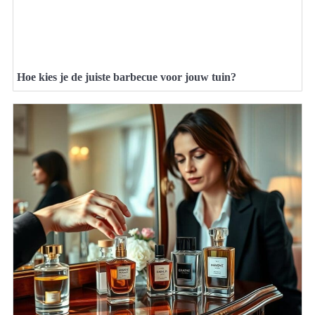
Hoe kies je de juiste barbecue voor jouw tuin?