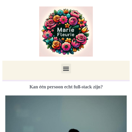
Kan één persoon echt full-stack zijn?