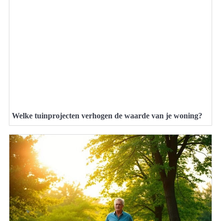
Welke tuinprojecten verhogen de waarde van je woning?