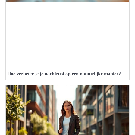
Hoe verbeter je je nachtrust op een natuurlijke manier?