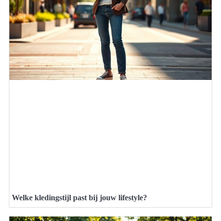
Welke kledingstijl past bij jouw lifestyle?