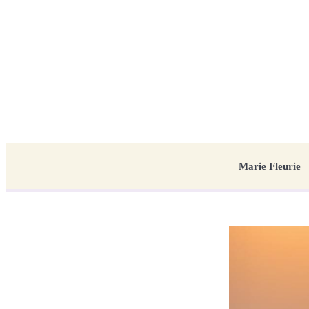
Marie Fleurie