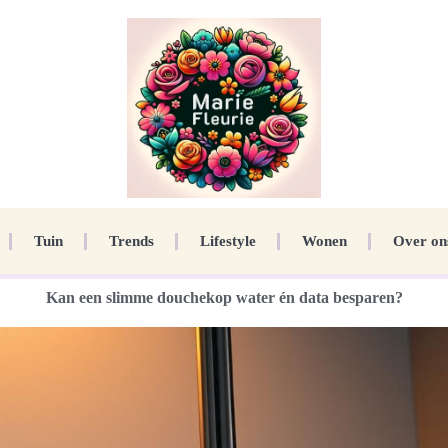
Tuin
Trends
Lifestyle
Wonen
Over on
Kan een slimme douchekop water én data besparen?