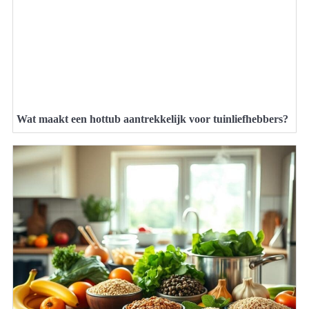
Wat maakt een hottub aantrekkelijk voor tuinliefhebbers?