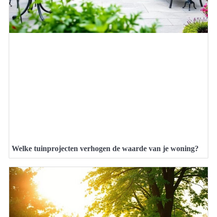
Welke tuinprojecten verhogen de waarde van je woning?