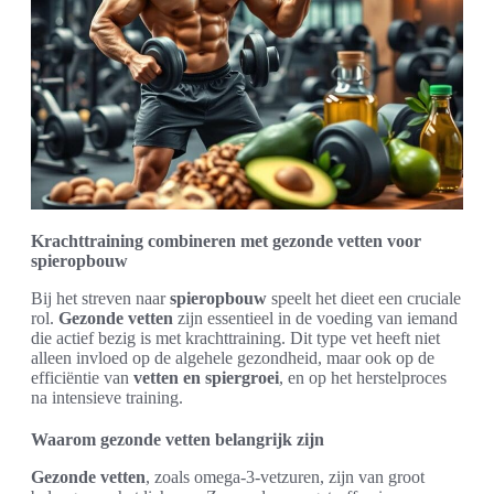
Krachttraining combineren met gezonde vetten voor
spieropbouw
Bij het streven naar
spieropbouw
speelt het dieet een cruciale
rol.
Gezonde vetten
zijn essentieel in de voeding van iemand
die actief bezig is met krachttraining. Dit type vet heeft niet
alleen invloed op de algehele gezondheid, maar ook op de
efficiëntie van
vetten en spiergroei
, en op het herstelproces
na intensieve training.
Waarom gezonde vetten belangrijk zijn
Gezonde vetten
, zoals omega-3-vetzuren, zijn van groot