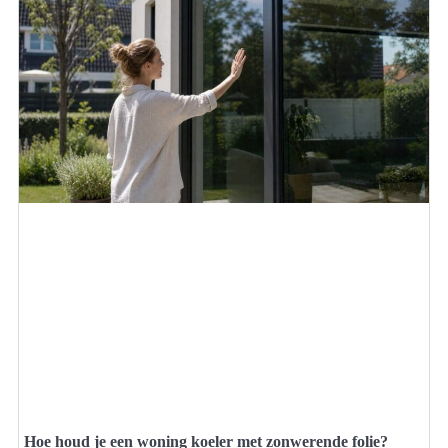
Hoe houd je een woning koeler met zonwerende folie?