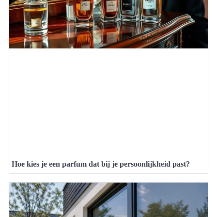
Hoe kies je een parfum dat bij je persoonlijkheid past?