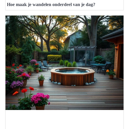
Hoe maak je wandelen onderdeel van je dag?