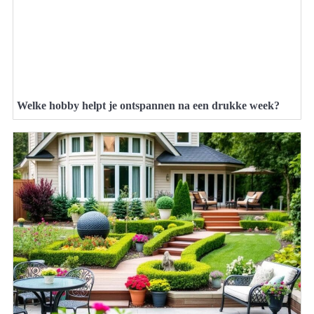
Welke hobby helpt je ontspannen na een drukke week?