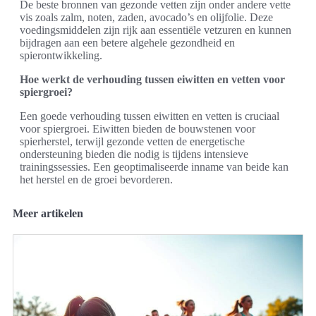
De beste bronnen van gezonde vetten zijn onder andere vette
vis zoals zalm, noten, zaden, avocado’s en olijfolie. Deze
voedingsmiddelen zijn rijk aan essentiële vetzuren en kunnen
bijdragen aan een betere algehele gezondheid en
spierontwikkeling.
Hoe werkt de verhouding tussen eiwitten en vetten voor
spiergroei?
Een goede verhouding tussen eiwitten en vetten is cruciaal
voor spiergroei. Eiwitten bieden de bouwstenen voor
spierherstel, terwijl gezonde vetten de energetische
ondersteuning bieden die nodig is tijdens intensieve
trainingssessies. Een geoptimaliseerde inname van beide kan
het herstel en de groei bevorderen.
Meer artikelen