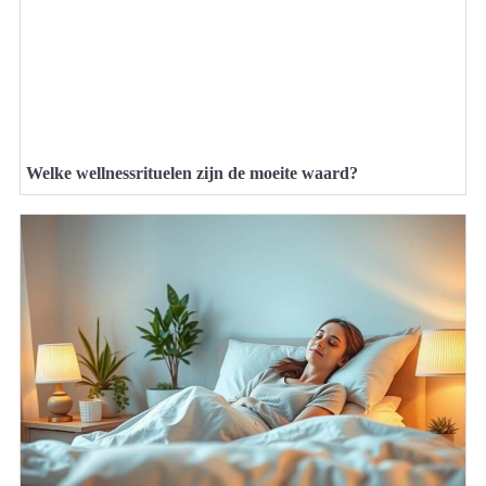
Welke wellnessrituelen zijn de moeite waard?