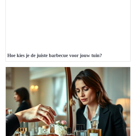
Hoe kies je de juiste barbecue voor jouw tuin?