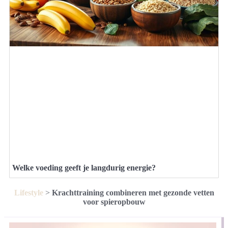
Welke voeding geeft je langdurig energie?
Lifestyle
>
Krachttraining combineren met gezonde vetten
voor spieropbouw