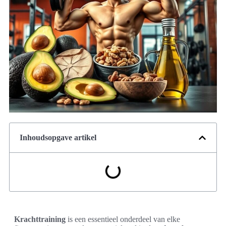
Inhoudsopgave artikel
Krachttraining
is een essentieel onderdeel van elke