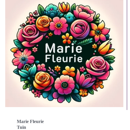
Marie Fleurie
Tuin