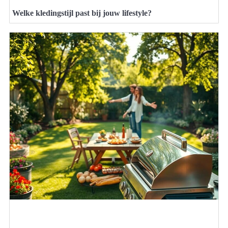
Welke kledingstijl past bij jouw lifestyle?