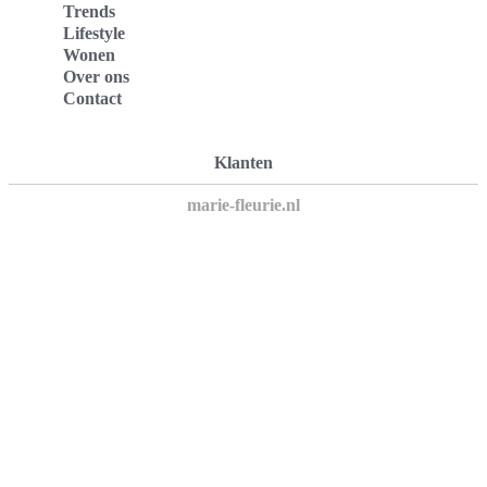
Trends
Lifestyle
Wonen
Over ons
Contact
Klanten
marie-fleurie.nl