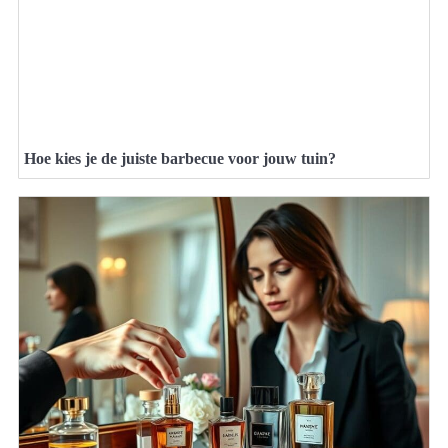
Hoe kies je de juiste barbecue voor jouw tuin?