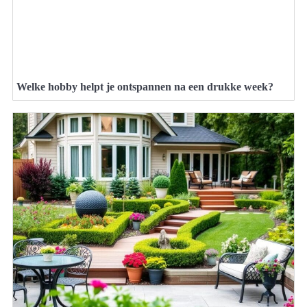
Welke hobby helpt je ontspannen na een drukke week?