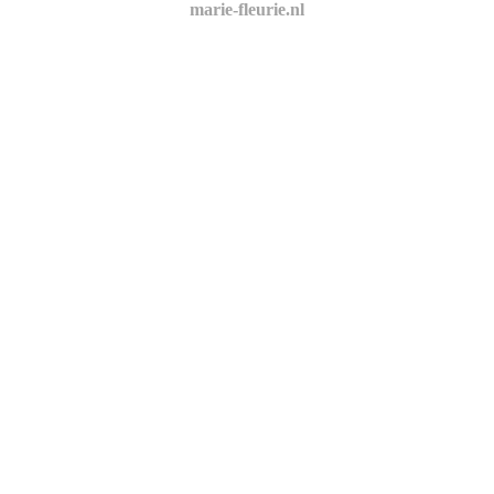
marie-fleurie.nl