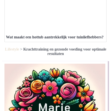
Wat maakt een hottub aantrekkelijk voor tuinliefhebbers?
Lifestyle
>
Krachttraining en gezonde voeding voor optimale
resultaten