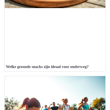
Welke gezonde snacks zijn ideaal voor onderweg?