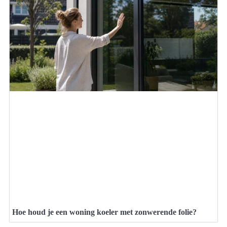
Hoe houd je een woning koeler met zonwerende folie?