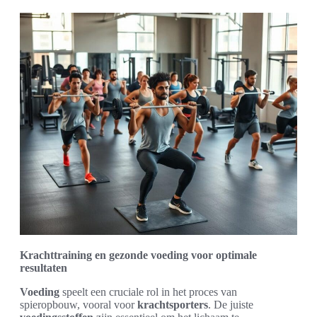
Krachttraining en gezonde voeding voor optimale
resultaten
Voeding
speelt een cruciale rol in het proces van
spieropbouw, vooral voor
krachtsporters
. De juiste