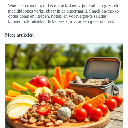
Wanneer er weinig tijd is om te koken, zijn er tal van gezonde
maaltijdopties verkrijgbaar in de supermarkt. Snack on-the-go
opties zoals eiwitrepen, noten, en voorverpakte salades
kunnen ook uitstekende keuzes zijn voor een gezond dieet.
Meer artikelen