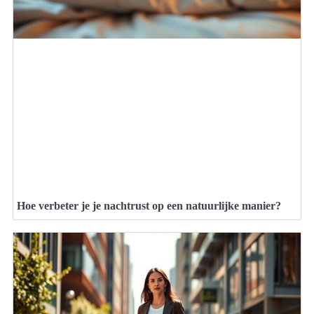
Hoe verbeter je je nachtrust op een natuurlijke manier?