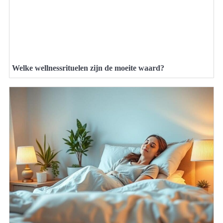
Welke wellnessrituelen zijn de moeite waard?