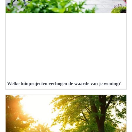
Welke tuinprojecten verhogen de waarde van je woning?