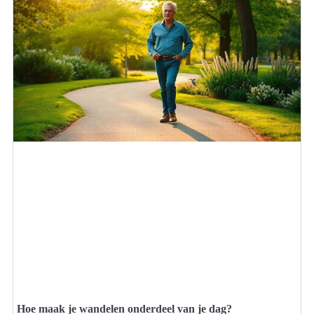
Hoe maak je wandelen onderdeel van je dag?