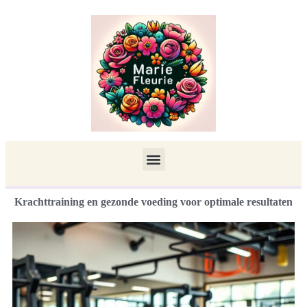
Krachttraining en gezonde voeding voor optimale resultaten