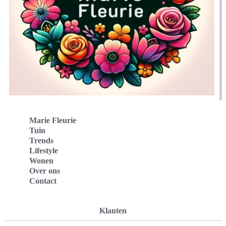
Marie Fleurie
Tuin
Trends
Lifestyle
Wonen
Over ons
Contact
Klanten