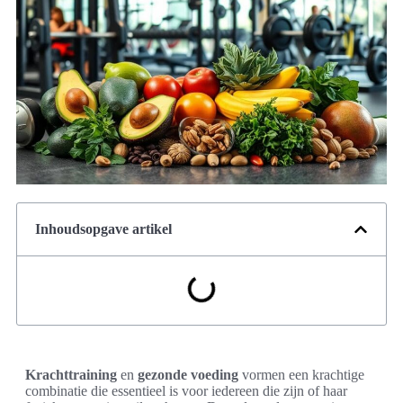
Inhoudsopgave artikel
Krachttraining
en
gezonde voeding
vormen een krachtige
combinatie die essentieel is voor iedereen die zijn of haar