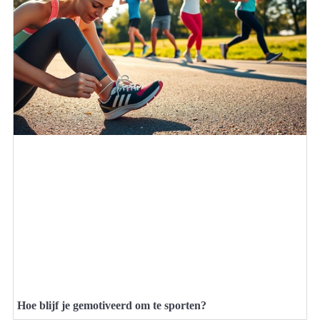
Hoe blijf je gemotiveerd om te sporten?