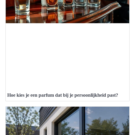
Hoe kies je een parfum dat bij je persoonlijkheid past?