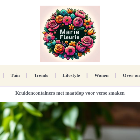
Tuin
Trends
Lifestyle
Wonen
Over on
Kruidencontainers met maatdop voor verse smaken