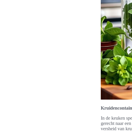
Kruidencontain
In de keuken spe
gerecht naar een
versheid van kru