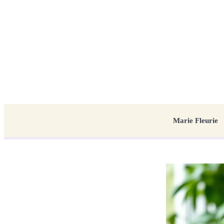
Marie Fleurie