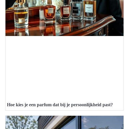
Hoe kies je een parfum dat bij je persoonlijkheid past?