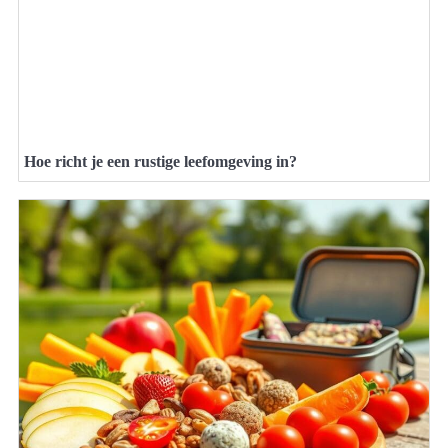
Hoe richt je een rustige leefomgeving in?