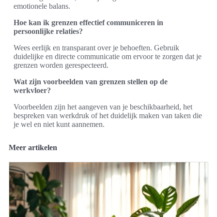
emotionele balans.
Hoe kan ik grenzen effectief communiceren in
persoonlijke relaties?
Wees eerlijk en transparant over je behoeften. Gebruik
duidelijke en directe communicatie om ervoor te zorgen dat je
grenzen worden gerespecteerd.
Wat zijn voorbeelden van grenzen stellen op de
werkvloer?
Voorbeelden zijn het aangeven van je beschikbaarheid, het
bespreken van werkdruk of het duidelijk maken van taken die
je wel en niet kunt aannemen.
Meer artikelen