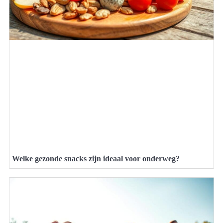
Welke gezonde snacks zijn ideaal voor onderweg?