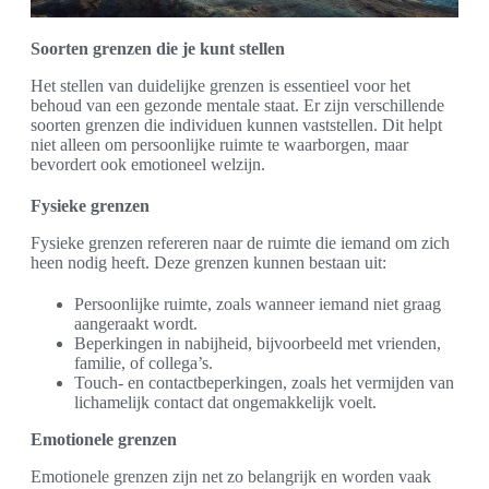
Soorten grenzen die je kunt stellen
Het stellen van duidelijke grenzen is essentieel voor het
behoud van een gezonde mentale staat. Er zijn verschillende
soorten grenzen die individuen kunnen vaststellen. Dit helpt
niet alleen om persoonlijke ruimte te waarborgen, maar
bevordert ook emotioneel welzijn.
Fysieke grenzen
Fysieke grenzen refereren naar de ruimte die iemand om zich
heen nodig heeft. Deze grenzen kunnen bestaan uit:
Persoonlijke ruimte, zoals wanneer iemand niet graag
aangeraakt wordt.
Beperkingen in nabijheid, bijvoorbeeld met vrienden,
familie, of collega’s.
Touch- en contactbeperkingen, zoals het vermijden van
lichamelijk contact dat ongemakkelijk voelt.
Emotionele grenzen
Emotionele grenzen zijn net zo belangrijk en worden vaak