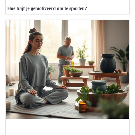
Hoe blijf je gemotiveerd om te sporten?