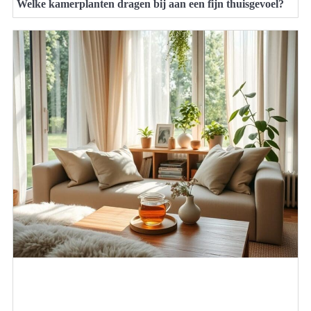
Welke kamerplanten dragen bij aan een fijn thuisgevoel?