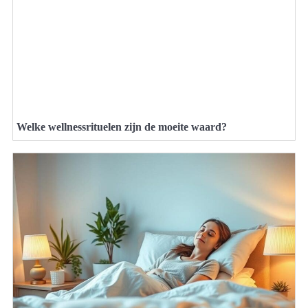
Welke wellnessrituelen zijn de moeite waard?