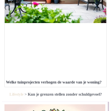
Welke tuinprojecten verhogen de waarde van je woning?
Lifestyle
>
Kun je grenzen stellen zonder schuldgevoel?