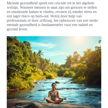
Mentale gezondheid speelt een cruciale rol in het algehele
welzijn. Wanneer mensen in staat zijn om grenzen te stellen
en emotionele balans te vinden, ervaren zij minder stress en
een lager risico op burn-out. Hetzij door hulp van
professionals of door zelfzorg, het opbouwen van een sterke
mentale gezondheid is fundamenteler voor een stabiel en
gezond leven.