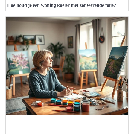
Hoe houd je een woning koeler met zonwerende folie?