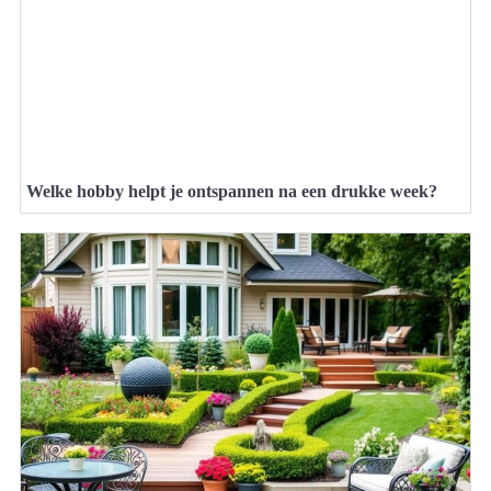
Welke hobby helpt je ontspannen na een drukke week?