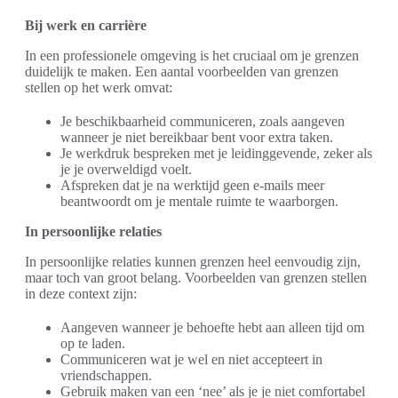
Bij werk en carrière
In een professionele omgeving is het cruciaal om je grenzen
duidelijk te maken. Een aantal voorbeelden van grenzen
stellen op het werk omvat:
Je beschikbaarheid communiceren, zoals aangeven
wanneer je niet bereikbaar bent voor extra taken.
Je werkdruk bespreken met je leidinggevende, zeker als
je je overweldigd voelt.
Afspreken dat je na werktijd geen e-mails meer
beantwoordt om je mentale ruimte te waarborgen.
In persoonlijke relaties
In persoonlijke relaties kunnen grenzen heel eenvoudig zijn,
maar toch van groot belang. Voorbeelden van grenzen stellen
in deze context zijn:
Aangeven wanneer je behoefte hebt aan alleen tijd om
op te laden.
Communiceren wat je wel en niet accepteert in
vriendschappen.
Gebruik maken van een ‘nee’ als je je niet comfortabel