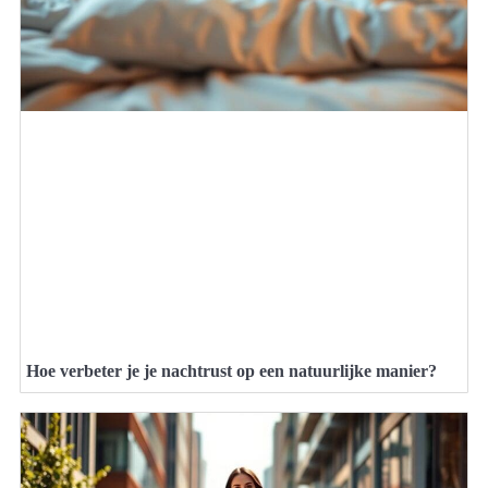
Hoe verbeter je je nachtrust op een natuurlijke manier?