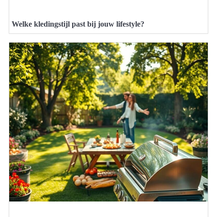
Welke kledingstijl past bij jouw lifestyle?