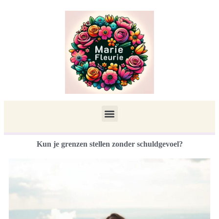
Kun je grenzen stellen zonder schuldgevoel?