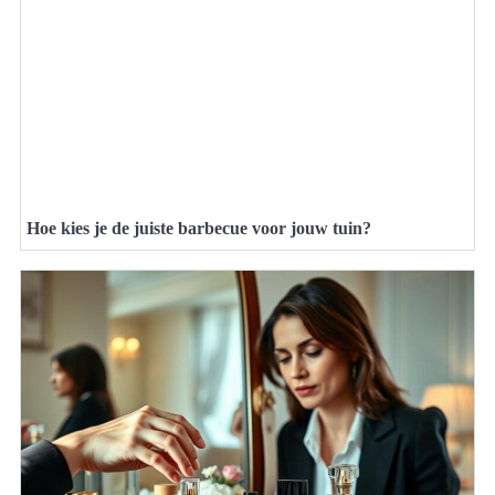
Hoe kies je de juiste barbecue voor jouw tuin?