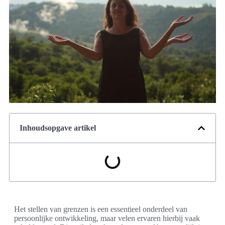
Inhoudsopgave artikel
Het stellen van grenzen is een essentieel onderdeel van
persoonlijke ontwikkeling, maar velen ervaren hierbij vaak