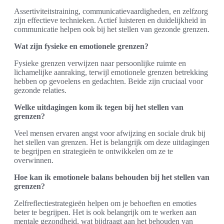
Assertiviteitstraining, communicatievaardigheden, en zelfzorg
zijn effectieve technieken. Actief luisteren en duidelijkheid in
communicatie helpen ook bij het stellen van gezonde grenzen.
Wat zijn fysieke en emotionele grenzen?
Fysieke grenzen verwijzen naar persoonlijke ruimte en
lichamelijke aanraking, terwijl emotionele grenzen betrekking
hebben op gevoelens en gedachten. Beide zijn cruciaal voor
gezonde relaties.
Welke uitdagingen kom ik tegen bij het stellen van
grenzen?
Veel mensen ervaren angst voor afwijzing en sociale druk bij
het stellen van grenzen. Het is belangrijk om deze uitdagingen
te begrijpen en strategieën te ontwikkelen om ze te
overwinnen.
Hoe kan ik emotionele balans behouden bij het stellen van
grenzen?
Zelfreflectiestrategieën helpen om je behoeften en emoties
beter te begrijpen. Het is ook belangrijk om te werken aan
mentale gezondheid, wat bijdraagt aan het behouden van