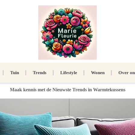
Tuin
Trends
Lifestyle
Wonen
Over on
Maak kennis met de Nieuwste Trends in Warmtekussens