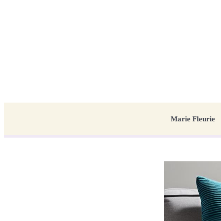
Marie Fleurie