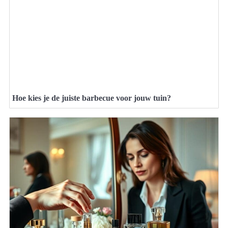
Hoe kies je de juiste barbecue voor jouw tuin?