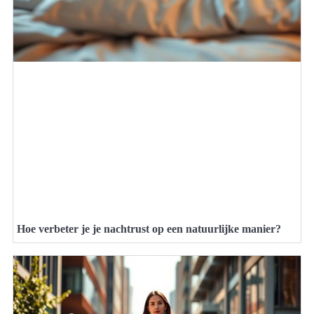
Hoe verbeter je je nachtrust op een natuurlijke manier?