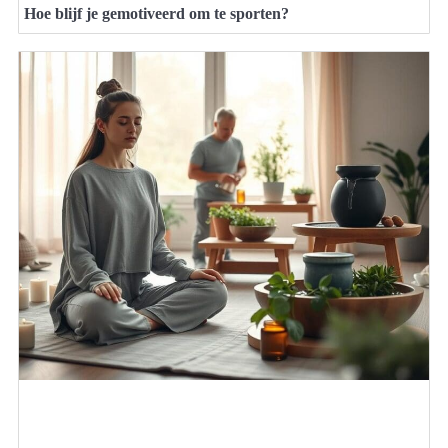
Hoe blijf je gemotiveerd om te sporten?