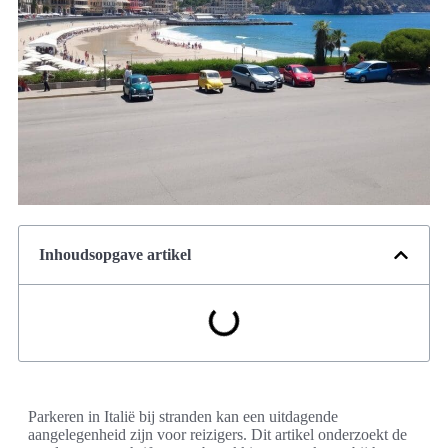
Inhoudsopgave artikel
Parkeren in Italië bij stranden kan een uitdagende
aangelegenheid zijn voor reizigers. Dit artikel onderzoekt de