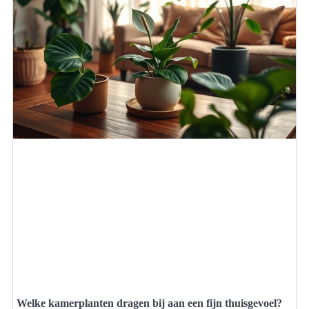
Welke kamerplanten dragen bij aan een fijn thuisgevoel?