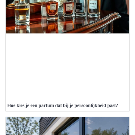
Hoe kies je een parfum dat bij je persoonlijkheid past?