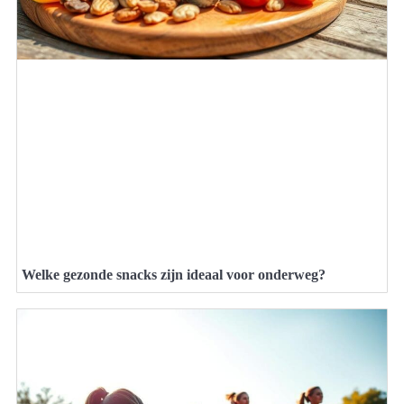
Welke gezonde snacks zijn ideaal voor onderweg?