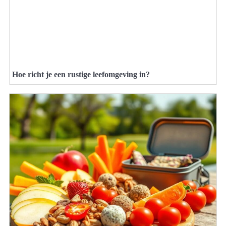
Hoe richt je een rustige leefomgeving in?