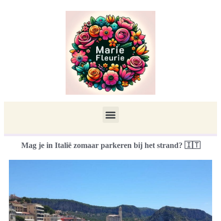
Mag je in Italië zomaar parkeren bij het strand? 🇮🇹