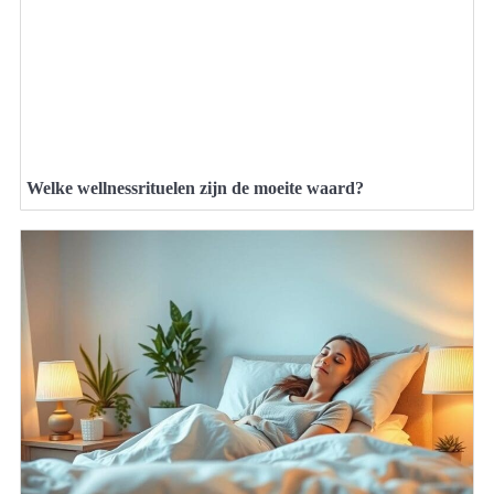
Welke wellnessrituelen zijn de moeite waard?