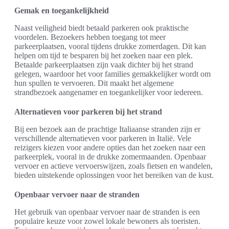
Gemak en toegankelijkheid
Naast veiligheid biedt betaald parkeren ook praktische
voordelen. Bezoekers hebben toegang tot meer
parkeerplaatsen, vooral tijdens drukke zomerdagen. Dit kan
helpen om tijd te besparen bij het zoeken naar een plek.
Betaalde parkeerplaatsen zijn vaak dichter bij het strand
gelegen, waardoor het voor families gemakkelijker wordt om
hun spullen te vervoeren. Dit maakt het algemene
strandbezoek aangenamer en toegankelijker voor iedereen.
Alternatieven voor parkeren bij het strand
Bij een bezoek aan de prachtige Italiaanse stranden zijn er
verschillende alternatieven voor parkeren in Italië. Vele
reizigers kiezen voor andere opties dan het zoeken naar een
parkeerplek, vooral in de drukke zomermaanden. Openbaar
vervoer en actieve vervoerswijzen, zoals fietsen en wandelen,
bieden uitstekende oplossingen voor het bereiken van de kust.
Openbaar vervoer naar de stranden
Het gebruik van openbaar vervoer naar de stranden is een
populaire keuze voor zowel lokale bewoners als toeristen.