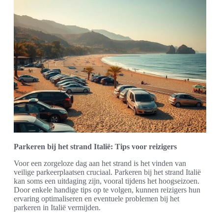
Parkeren bij het strand Italië: Tips voor reizigers
Voor een zorgeloze dag aan het strand is het vinden van
veilige parkeerplaatsen cruciaal. Parkeren bij het strand Italië
kan soms een uitdaging zijn, vooral tijdens het hoogseizoen.
Door enkele handige tips op te volgen, kunnen reizigers hun
ervaring optimaliseren en eventuele problemen bij het
parkeren in Italië vermijden.