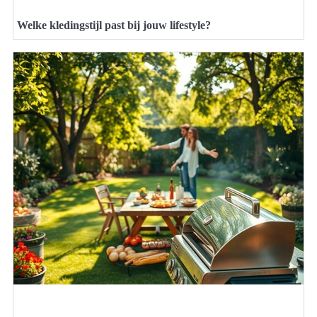
Welke kledingstijl past bij jouw lifestyle?