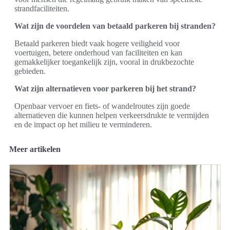
strandfaciliteiten.
Wat zijn de voordelen van betaald parkeren bij stranden?
Betaald parkeren biedt vaak hogere veiligheid voor
voertuigen, betere onderhoud van faciliteiten en kan
gemakkelijker toegankelijk zijn, vooral in drukbezochte
gebieden.
Wat zijn alternatieven voor parkeren bij het strand?
Openbaar vervoer en fiets- of wandelroutes zijn goede
alternatieven die kunnen helpen verkeersdrukte te vermijden
en de impact op het milieu te verminderen.
Meer artikelen