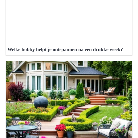
Welke hobby helpt je ontspannen na een drukke week?