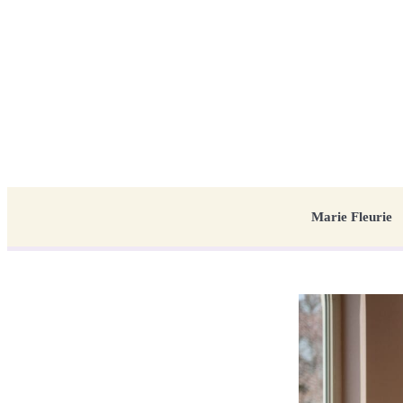
Marie Fleurie