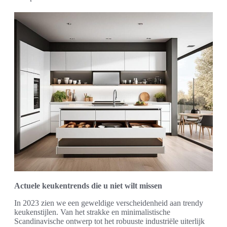
Actuele keukentrends die u niet wilt missen
In 2023 zien we een geweldige verscheidenheid aan trendy
keukenstijlen. Van het strakke en minimalistische
Scandinavische ontwerp tot het robuuste industriële uiterlijk