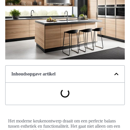
Inhoudsopgave artikel
Het moderne keukenontwerp draait om een perfecte balans
tussen esthetiek en functionaliteit. Het gaat niet alleen om een