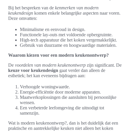
Bij het bespreken van de
kenmerken van modern
keukendesign
komen enkele belangrijke aspecten naar voren.
Deze omvatten:
Minimalisme en eenvoud in design.
Functionele lay-outs met voldoende opbergruimte.
High-tech apparatuur die het koken vergemakkelijkt.
Gebruik van duurzame en hoogwaardige materialen.
Waarom kiezen voor een modern keukenontwerp?
De
voordelen van modern keukenontwerp
zijn significant. De
keuze voor keukendesign
gaat verder dan alleen de
esthetiek; het kan eveneens bijdragen aan:
Verhoogde woningwaarde.
Energie-efficiëntie door moderne apparaten.
Maatwerkoplossingen die aansluiten bij persoonlijke
wensen.
Een verbeterde leefomgeving die uitnodigt tot
samenzijn.
Wat is modern keukenontwerp?, dan is het duidelijk dat een
praktische en aantrekkelijke keuken niet alleen het koken