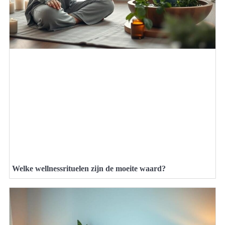
Welke wellnessrituelen zijn de moeite waard?