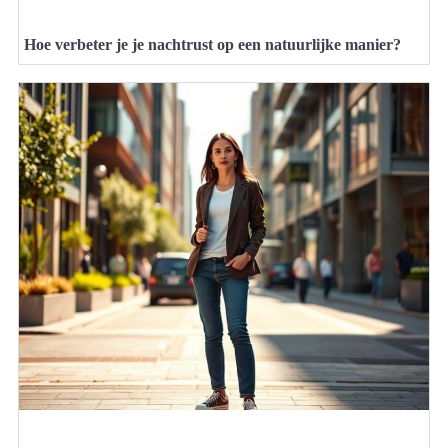
Hoe verbeter je je nachtrust op een natuurlijke manier?