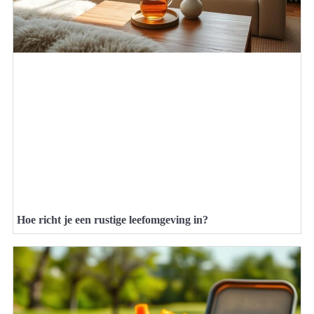
Hoe richt je een rustige leefomgeving in?