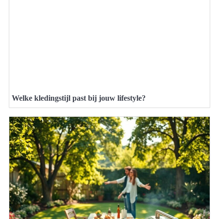
Welke kledingstijl past bij jouw lifestyle?