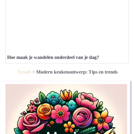
Hoe maak je wandelen onderdeel van je dag?
Trends
>
Modern keukenontwerp: Tips en trends