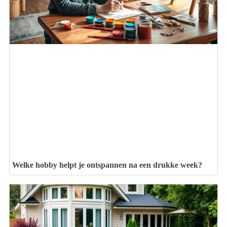
Welke hobby helpt je ontspannen na een drukke week?