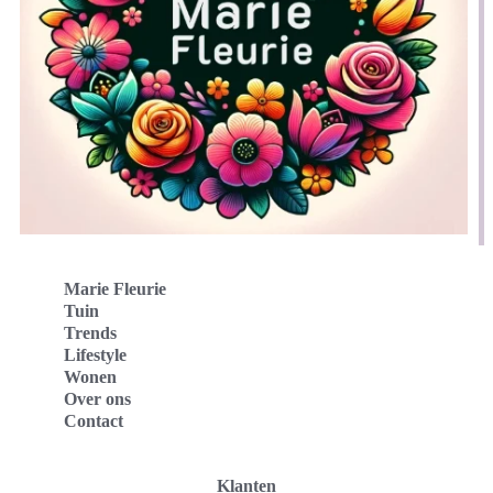
Marie Fleurie
Tuin
Trends
Lifestyle
Wonen
Over ons
Contact
Klanten