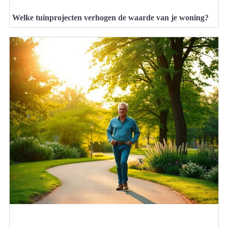
Welke tuinprojecten verhogen de waarde van je woning?