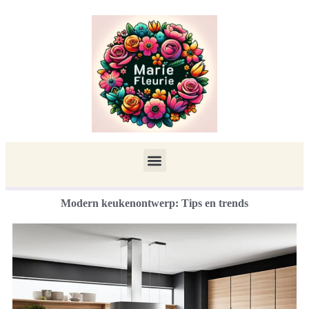
Modern keukenontwerp: Tips en trends