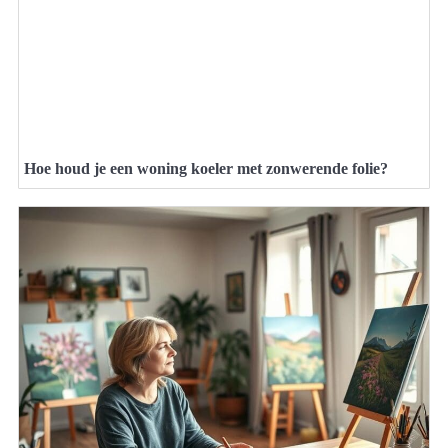
Hoe houd je een woning koeler met zonwerende folie?