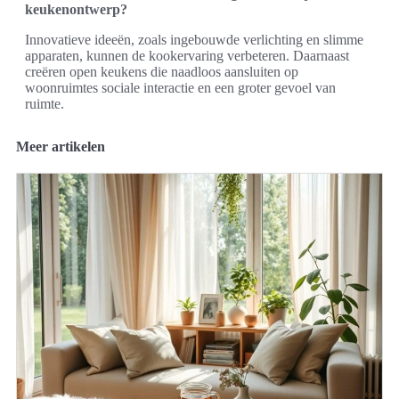
keukenontwerp?
Innovatieve ideeën, zoals ingebouwde verlichting en slimme
apparaten, kunnen de kookervaring verbeteren. Daarnaast
creëren open keukens die naadloos aansluiten op
woonruimtes sociale interactie en een groter gevoel van
ruimte.
Meer artikelen