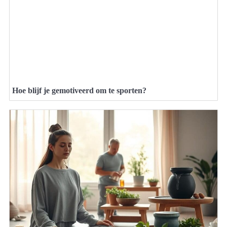
Hoe blijf je gemotiveerd om te sporten?