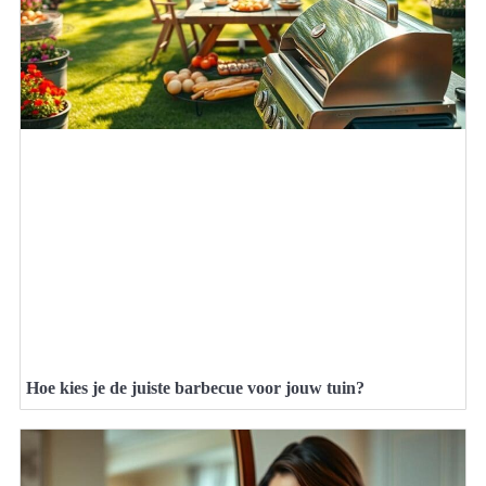
Hoe kies je de juiste barbecue voor jouw tuin?