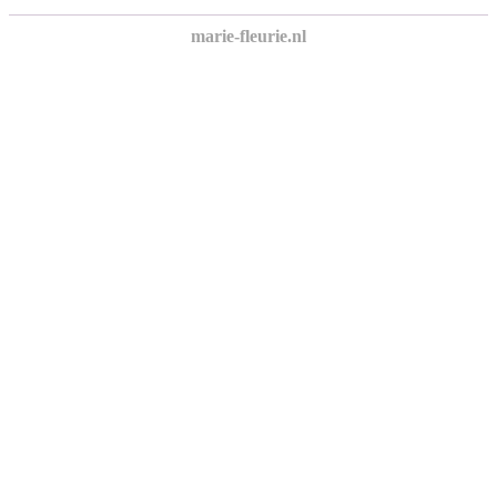
marie-fleurie.nl