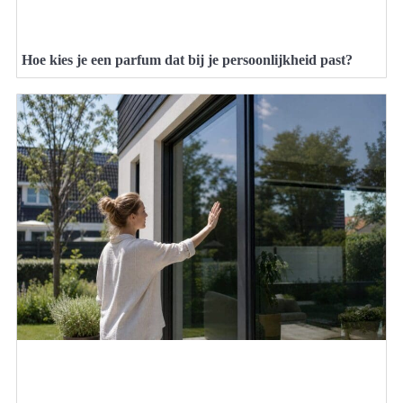
Hoe kies je een parfum dat bij je persoonlijkheid past?