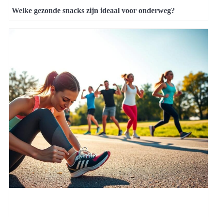
Welke gezonde snacks zijn ideaal voor onderweg?