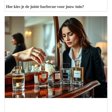
Hoe kies je de juiste barbecue voor jouw tuin?