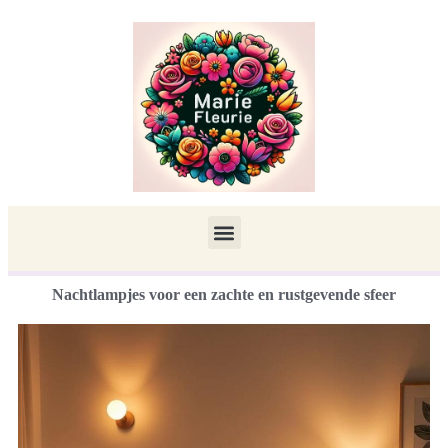
Nachtlampjes voor een zachte en rustgevende sfeer