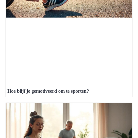
Hoe blijf je gemotiveerd om te sporten?