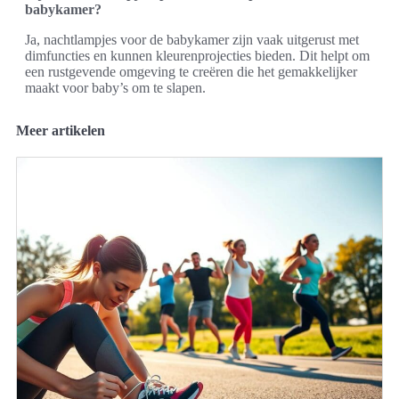
babykamer?
Ja, nachtlampjes voor de babykamer zijn vaak uitgerust met
dimfuncties en kunnen kleurenprojecties bieden. Dit helpt om
een rustgevende omgeving te creëren die het gemakkelijker
maakt voor baby’s om te slapen.
Meer artikelen