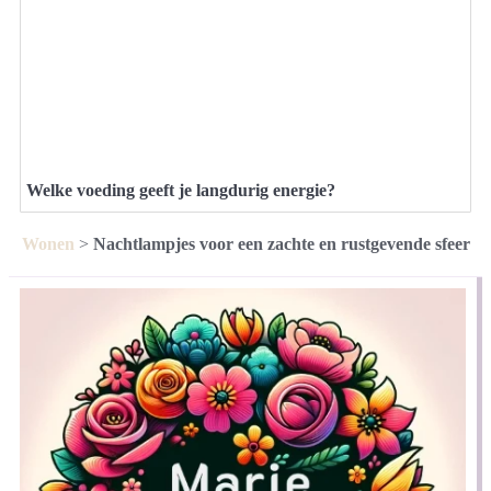
Welke voeding geeft je langdurig energie?
Wonen
>
Nachtlampjes voor een zachte en rustgevende sfeer