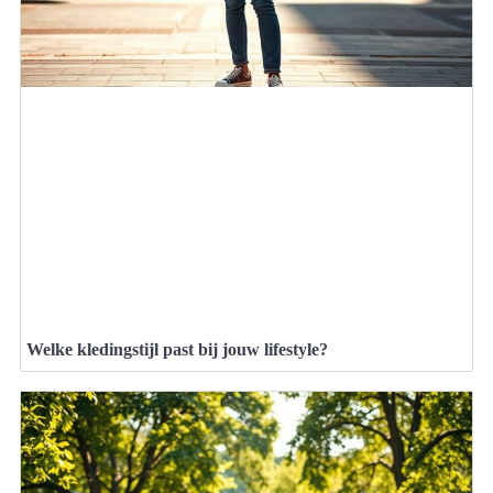
Welke kledingstijl past bij jouw lifestyle?