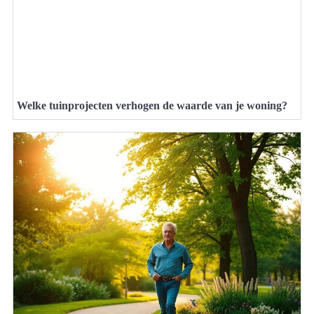
Welke tuinprojecten verhogen de waarde van je woning?