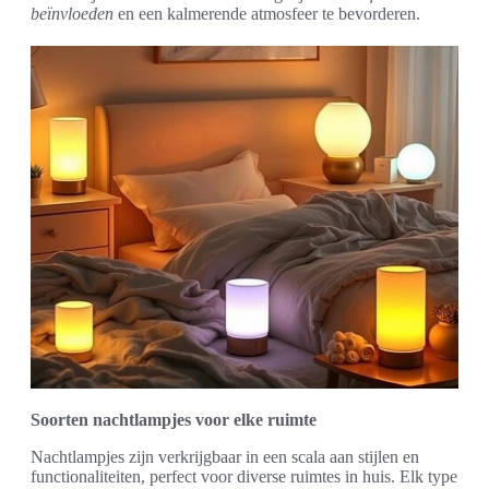
beïnvloeden
en een kalmerende atmosfeer te bevorderen.
Soorten nachtlampjes voor elke ruimte
Nachtlampjes zijn verkrijgbaar in een scala aan stijlen en
functionaliteiten, perfect voor diverse ruimtes in huis. Elk type