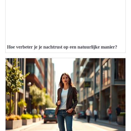
Hoe verbeter je je nachtrust op een natuurlijke manier?