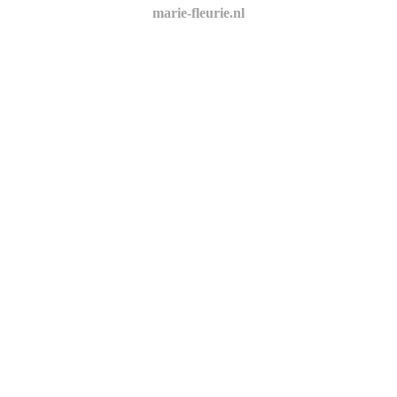
marie-fleurie.nl