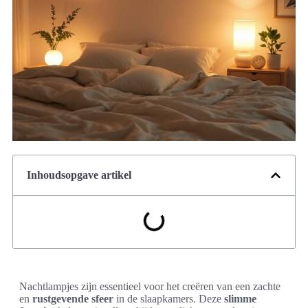
Inhoudsopgave artikel
Nachtlampjes zijn essentieel voor het creëren van een zachte
en
rustgevende sfeer
in de slaapkamers. Deze
slimme