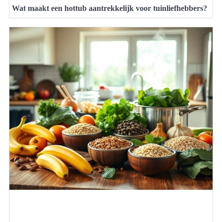
Wat maakt een hottub aantrekkelijk voor tuinliefhebbers?