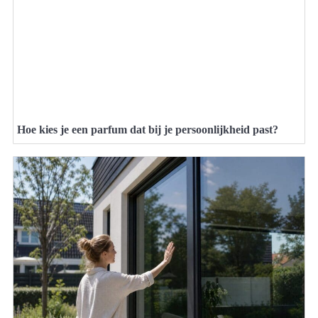
Hoe kies je een parfum dat bij je persoonlijkheid past?