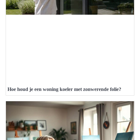
Hoe houd je een woning koeler met zonwerende folie?