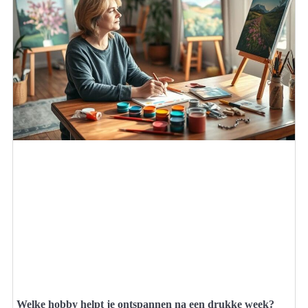
Welke hobby helpt je ontspannen na een drukke week?