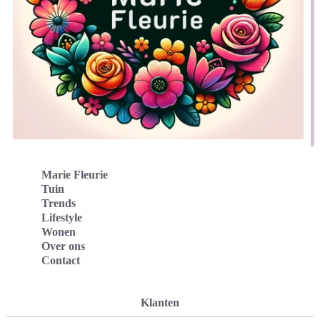
Marie Fleurie
Tuin
Trends
Lifestyle
Wonen
Over ons
Contact
Klanten