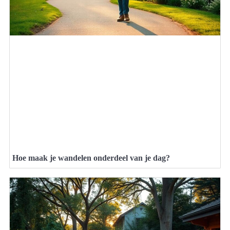
Hoe maak je wandelen onderdeel van je dag?