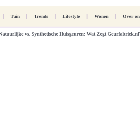
Tuin
Trends
Lifestyle
Wonen
Over on
Natuurlijke vs. Synthetische Huisgeuren: Wat Zegt Geurfabriek.nl