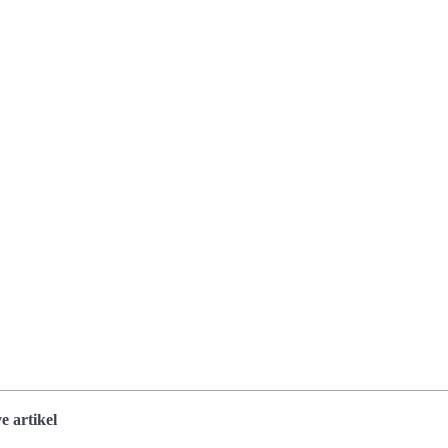
 artikel