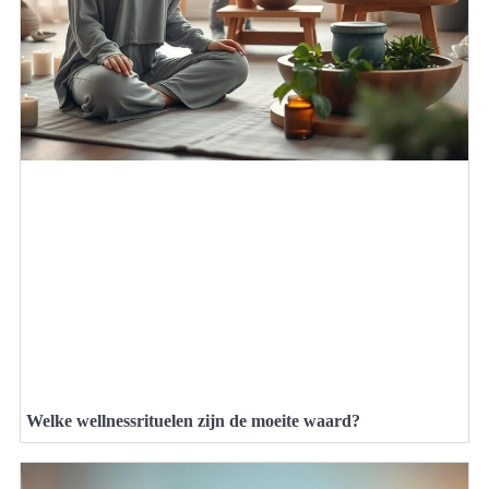
Welke wellnessrituelen zijn de moeite waard?