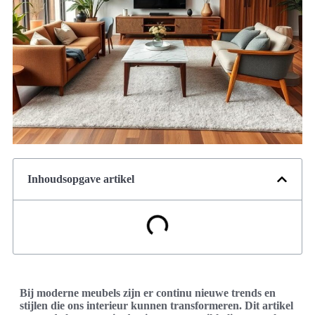
Inhoudsopgave artikel
Bij moderne meubels zijn er continu nieuwe trends en
stijlen die ons interieur kunnen transformeren. Dit artikel