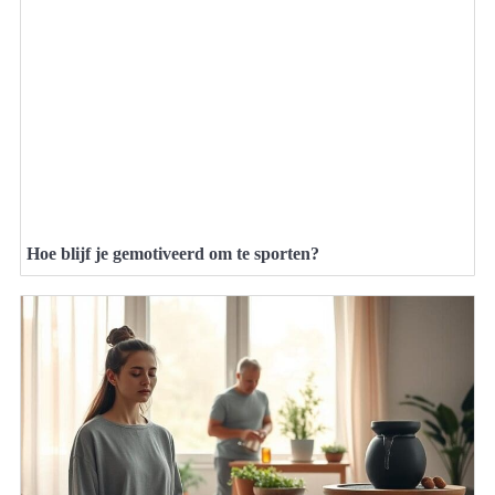
Hoe blijf je gemotiveerd om te sporten?