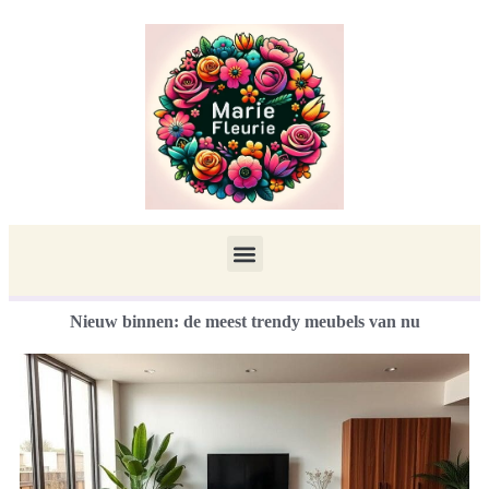
Nieuw binnen: de meest trendy meubels van nu