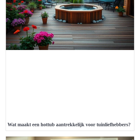
Wat maakt een hottub aantrekkelijk voor tuinliefhebbers?