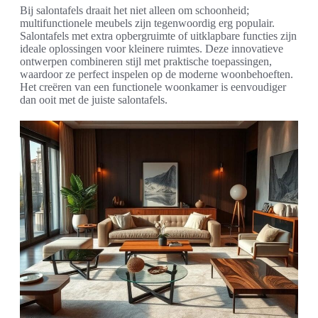
Bij salontafels draait het niet alleen om schoonheid;
multifunctionele meubels zijn tegenwoordig erg populair.
Salontafels met extra opbergruimte of uitklapbare functies zijn
ideale oplossingen voor kleinere ruimtes. Deze innovatieve
ontwerpen combineren stijl met praktische toepassingen,
waardoor ze perfect inspelen op de moderne woonbehoeften.
Het creëren van een functionele woonkamer is eenvoudiger
dan ooit met de juiste salontafels.