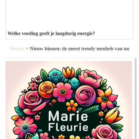
Welke voeding geeft je langdurig energie?
Wonen
>
Nieuw binnen: de meest trendy meubels van nu