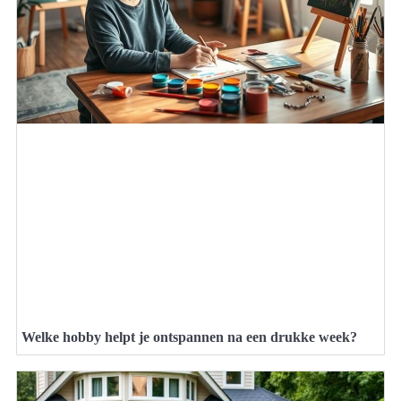
Welke hobby helpt je ontspannen na een drukke week?