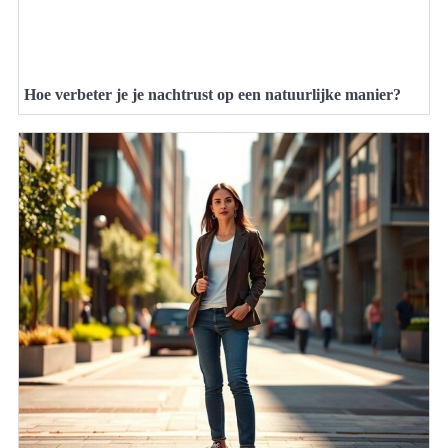
Hoe verbeter je je nachtrust op een natuurlijke manier?