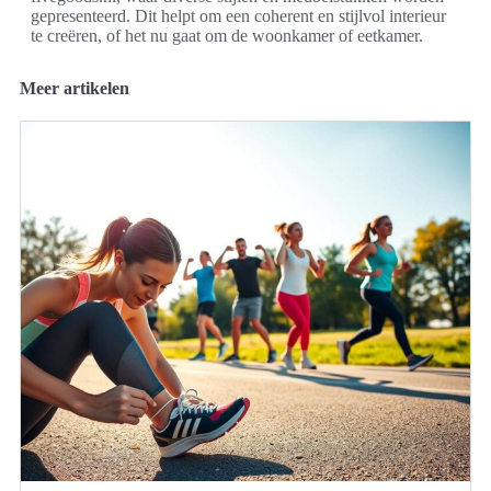
gepresenteerd. Dit helpt om een coherent en stijlvol interieur
te creëren, of het nu gaat om de woonkamer of eetkamer.
Meer artikelen