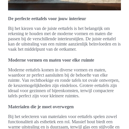
De perfecte eettafels voor jouw interieur
Bij het kiezen van de juiste eettafels is het belangrijk om
rekening te houden met de moderne vormen en maten die
passen bij de verschillende interieurstijlen. De juiste eettafel
kan de uitstraling van een ruimte aanzienlijk beïnvloeden en is
vaak het middelpunt van de eetkamer.
Moderne vormen en maten voor elke ruimte
Moderne eettafels komen in diverse vormen en maten,
waardoor ze perfect aansluiten bij de behoefte van elke
ruimte. Van rechthoekige en ronde tafels tot ovale ontwerpen,
de keuzemogelijkheden zijn eindeloos. Grotere eettafels zijn
ideaal voor gezinnen of bijeenkomsten, terwijl compactere
tafels perfect zijn voor kleinere ruimtes.
Materialen die je moet overwegen
Bij het selecteren van materialen voor eettafels spelen zowel
functionaliteit als esthetiek een rol. Massief hout biedt een
warme uitstraling en is duurzaam, terwijl glas een stijlvolle en