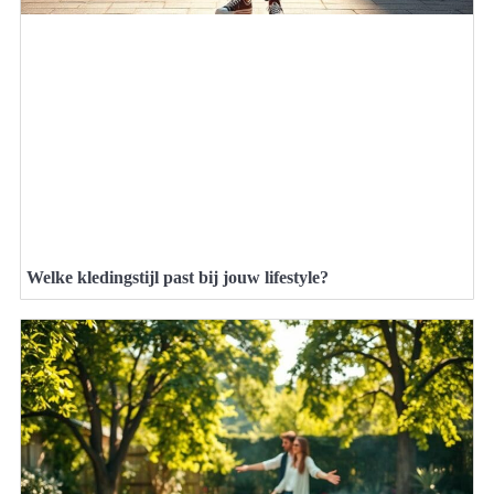
Welke kledingstijl past bij jouw lifestyle?