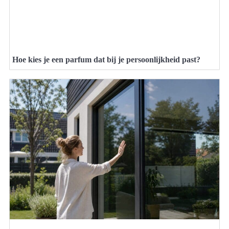
Hoe kies je een parfum dat bij je persoonlijkheid past?