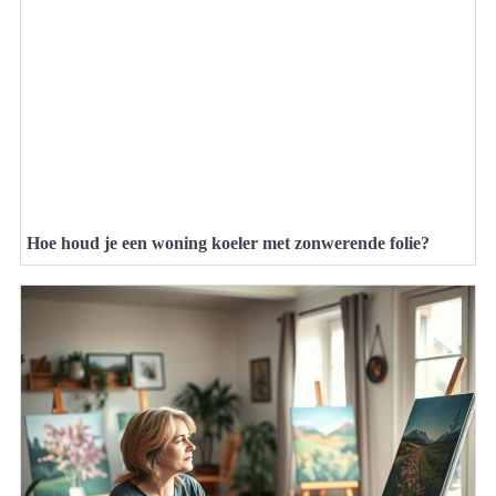
Hoe houd je een woning koeler met zonwerende folie?