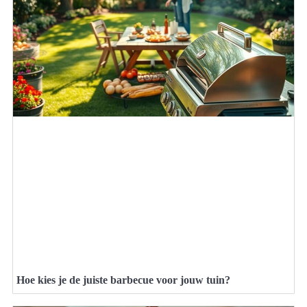
Hoe kies je de juiste barbecue voor jouw tuin?