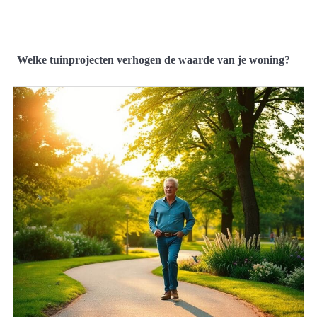
Welke tuinprojecten verhogen de waarde van je woning?