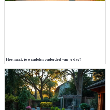
Hoe maak je wandelen onderdeel van je dag?