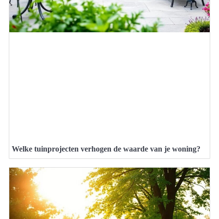
Welke tuinprojecten verhogen de waarde van je woning?