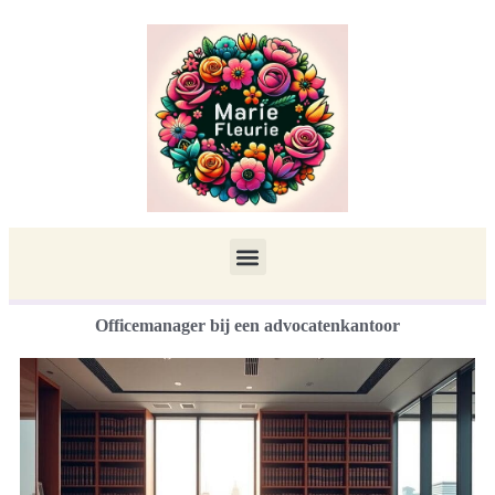
Officemanager bij een advocatenkantoor