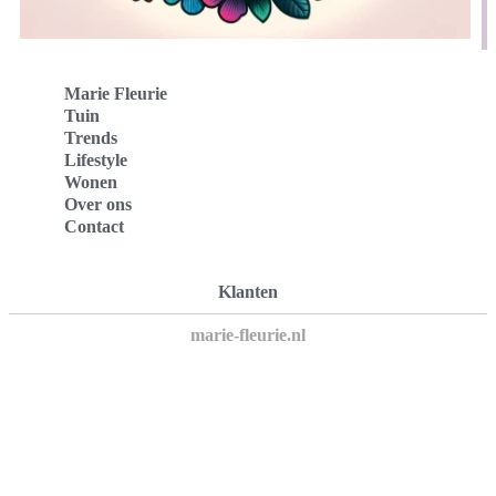
Marie Fleurie
Tuin
Trends
Lifestyle
Wonen
Over ons
Contact
Klanten
marie-fleurie.nl