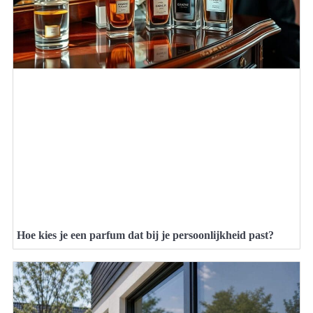
Hoe kies je een parfum dat bij je persoonlijkheid past?