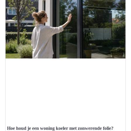
Hoe houd je een woning koeler met zonwerende folie?