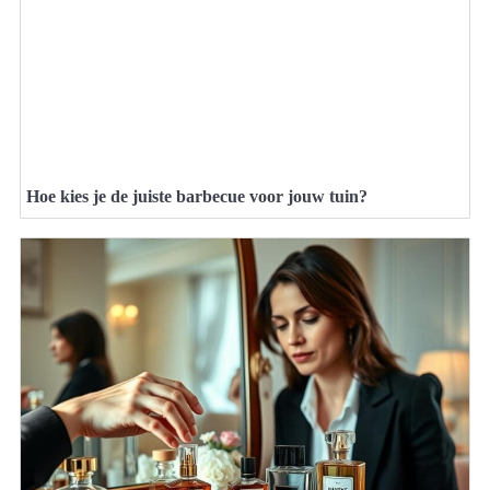
Hoe kies je de juiste barbecue voor jouw tuin?