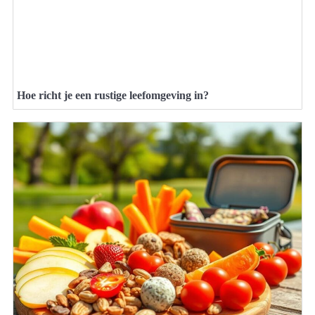
Hoe richt je een rustige leefomgeving in?