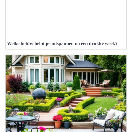
Welke hobby helpt je ontspannen na een drukke week?