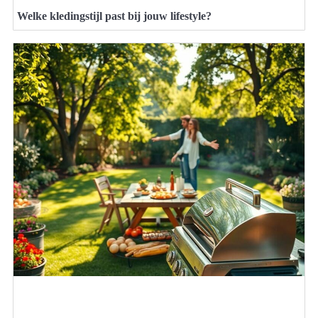
Welke kledingstijl past bij jouw lifestyle?