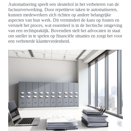
Automatisering speelt een sleutelrol in het verbeteren van de
factuurverwerking. Door repetitieve taken te automatiseren,
kunnen medewerkers zich richten op andere belangrijke
aspecten van hun werk. Dit vermindert de kans op fouten en
versnelt het proces, wat essentieel is in de hectische omgeving
van een rechtspraktijk. Bovendien stelt het advocaten in staat
om sneller in te spelen op financiële situaties en zorgt het voor
een verbeterde klanttevredenheid.