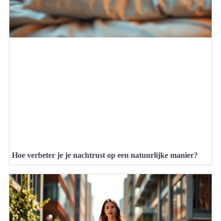
Hoe verbeter je je nachtrust op een natuurlijke manier?