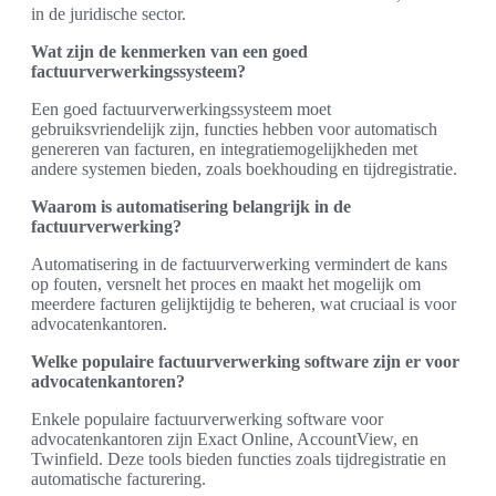
in de juridische sector.
Wat zijn de kenmerken van een goed
factuurverwerkingssysteem?
Een goed factuurverwerkingssysteem moet
gebruiksvriendelijk zijn, functies hebben voor automatisch
genereren van facturen, en integratiemogelijkheden met
andere systemen bieden, zoals boekhouding en tijdregistratie.
Waarom is automatisering belangrijk in de
factuurverwerking?
Automatisering in de factuurverwerking vermindert de kans
op fouten, versnelt het proces en maakt het mogelijk om
meerdere facturen gelijktijdig te beheren, wat cruciaal is voor
advocatenkantoren.
Welke populaire factuurverwerking software zijn er voor
advocatenkantoren?
Enkele populaire factuurverwerking software voor
advocatenkantoren zijn Exact Online, AccountView, en
Twinfield. Deze tools bieden functies zoals tijdregistratie en
automatische facturering.