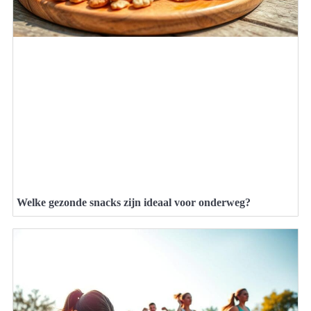
Welke gezonde snacks zijn ideaal voor onderweg?