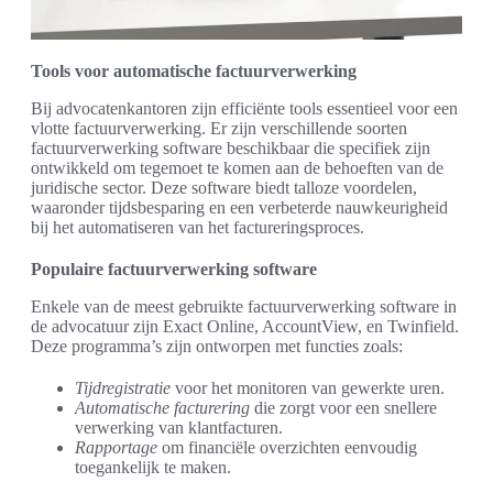
Tools voor automatische factuurverwerking
Bij advocatenkantoren zijn efficiënte tools essentieel voor een
vlotte factuurverwerking. Er zijn verschillende soorten
factuurverwerking software beschikbaar die specifiek zijn
ontwikkeld om tegemoet te komen aan de behoeften van de
juridische sector. Deze software biedt talloze voordelen,
waaronder tijdsbesparing en een verbeterde nauwkeurigheid
bij het automatiseren van het factureringsproces.
Populaire factuurverwerking software
Enkele van de meest gebruikte factuurverwerking software in
de advocatuur zijn Exact Online, AccountView, en Twinfield.
Deze programma’s zijn ontworpen met functies zoals:
Tijdregistratie
voor het monitoren van gewerkte uren.
Automatische facturering
die zorgt voor een snellere
verwerking van klantfacturen.
Rapportage
om financiële overzichten eenvoudig
toegankelijk te maken.