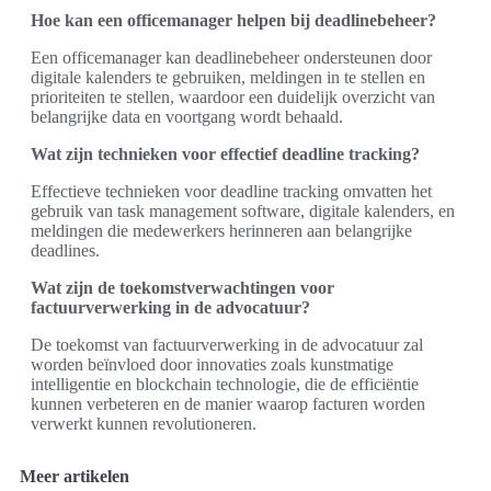
Hoe kan een officemanager helpen bij deadlinebeheer?
Een officemanager kan deadlinebeheer ondersteunen door
digitale kalenders te gebruiken, meldingen in te stellen en
prioriteiten te stellen, waardoor een duidelijk overzicht van
belangrijke data en voortgang wordt behaald.
Wat zijn technieken voor effectief deadline tracking?
Effectieve technieken voor deadline tracking omvatten het
gebruik van task management software, digitale kalenders, en
meldingen die medewerkers herinneren aan belangrijke
deadlines.
Wat zijn de toekomstverwachtingen voor
factuurverwerking in de advocatuur?
De toekomst van factuurverwerking in de advocatuur zal
worden beïnvloed door innovaties zoals kunstmatige
intelligentie en blockchain technologie, die de efficiëntie
kunnen verbeteren en de manier waarop facturen worden
verwerkt kunnen revolutioneren.
Meer artikelen