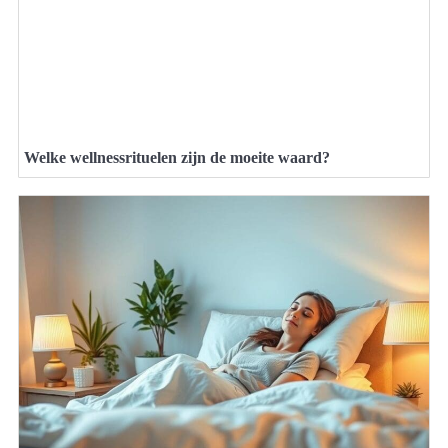
Welke wellnessrituelen zijn de moeite waard?