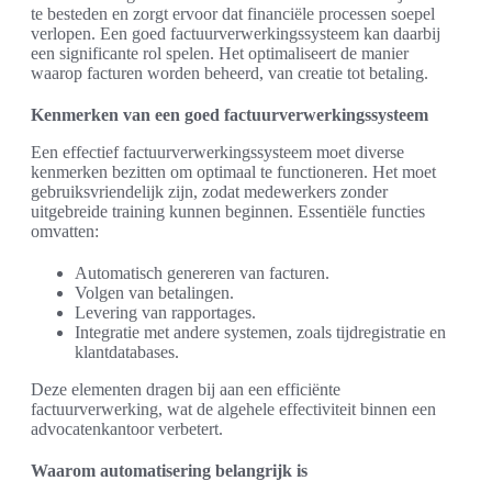
te besteden en zorgt ervoor dat financiële processen soepel
verlopen. Een goed factuurverwerkingssysteem kan daarbij
een significante rol spelen. Het optimaliseert de manier
waarop facturen worden beheerd, van creatie tot betaling.
Kenmerken van een goed factuurverwerkingssysteem
Een effectief factuurverwerkingssysteem moet diverse
kenmerken bezitten om optimaal te functioneren. Het moet
gebruiksvriendelijk zijn, zodat medewerkers zonder
uitgebreide training kunnen beginnen. Essentiële functies
omvatten:
Automatisch genereren van facturen.
Volgen van betalingen.
Levering van rapportages.
Integratie met andere systemen, zoals tijdregistratie en
klantdatabases.
Deze elementen dragen bij aan een efficiënte
factuurverwerking, wat de algehele effectiviteit binnen een
advocatenkantoor verbetert.
Waarom automatisering belangrijk is