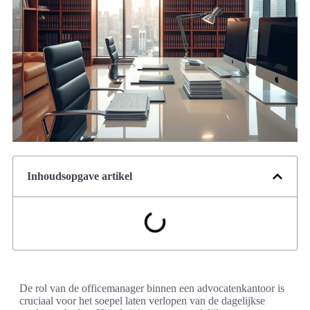
Inhoudsopgave artikel
De rol van de officemanager binnen een advocatenkantoor is
cruciaal voor het soepel laten verlopen van de dagelijkse