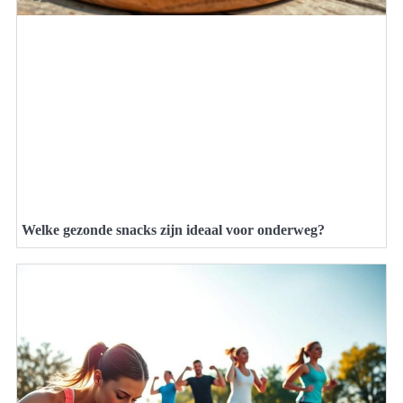
Welke gezonde snacks zijn ideaal voor onderweg?