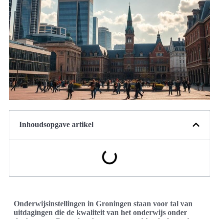
Inhoudsopgave artikel
Onderwijsinstellingen in Groningen staan voor tal van
uitdagingen die de kwaliteit van het onderwijs onder