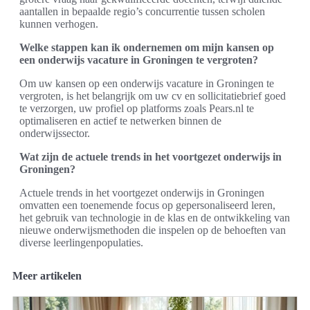
aantallen in bepaalde regio’s concurrentie tussen scholen
kunnen verhogen.
Welke stappen kan ik ondernemen om mijn kansen op
een onderwijs vacature in Groningen te vergroten?
Om uw kansen op een onderwijs vacature in Groningen te
vergroten, is het belangrijk om uw cv en sollicitatiebrief goed
te verzorgen, uw profiel op platforms zoals Pears.nl te
optimaliseren en actief te netwerken binnen de
onderwijssector.
Wat zijn de actuele trends in het voortgezet onderwijs in
Groningen?
Actuele trends in het voortgezet onderwijs in Groningen
omvatten een toenemende focus op gepersonaliseerd leren,
het gebruik van technologie in de klas en de ontwikkeling van
nieuwe onderwijsmethoden die inspelen op de behoeften van
diverse leerlingenpopulaties.
Meer artikelen