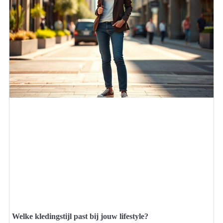
Welke kledingstijl past bij jouw lifestyle?