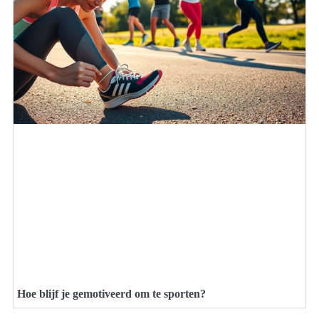
Hoe blijf je gemotiveerd om te sporten?