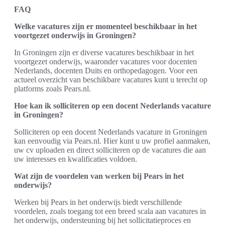
FAQ
Welke vacatures zijn er momenteel beschikbaar in het
voortgezet onderwijs in Groningen?
In Groningen zijn er diverse vacatures beschikbaar in het
voortgezet onderwijs, waaronder vacatures voor docenten
Nederlands, docenten Duits en orthopedagogen. Voor een
actueel overzicht van beschikbare vacatures kunt u terecht op
platforms zoals Pears.nl.
Hoe kan ik solliciteren op een docent Nederlands vacature
in Groningen?
Solliciteren op een docent Nederlands vacature in Groningen
kan eenvoudig via Pears.nl. Hier kunt u uw profiel aanmaken,
uw cv uploaden en direct solliciteren op de vacatures die aan
uw interesses en kwalificaties voldoen.
Wat zijn de voordelen van werken bij Pears in het
onderwijs?
Werken bij Pears in het onderwijs biedt verschillende
voordelen, zoals toegang tot een breed scala aan vacatures in
het onderwijs, ondersteuning bij het sollicitatieproces en