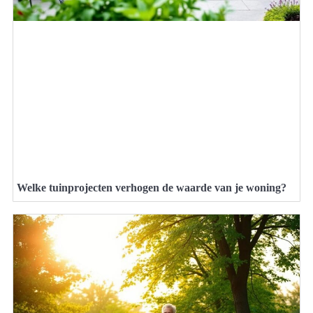
Welke tuinprojecten verhogen de waarde van je woning?