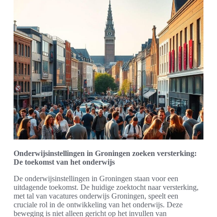
Onderwijsinstellingen in Groningen zoeken versterking:
De toekomst van het onderwijs
De onderwijsinstellingen in Groningen staan voor een
uitdagende toekomst. De huidige zoektocht naar versterking,
met tal van vacatures onderwijs Groningen, speelt een
cruciale rol in de ontwikkeling van het onderwijs. Deze
beweging is niet alleen gericht op het invullen van