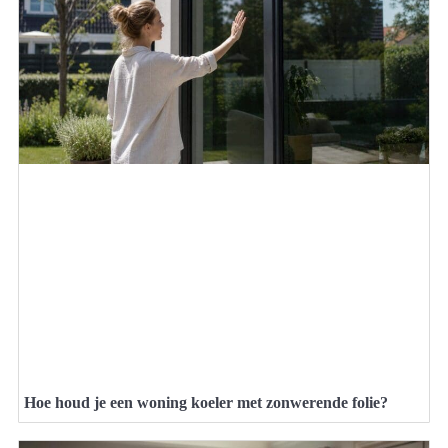
Hoe houd je een woning koeler met zonwerende folie?