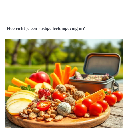
Hoe richt je een rustige leefomgeving in?