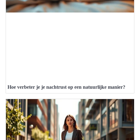
Hoe verbeter je je nachtrust op een natuurlijke manier?