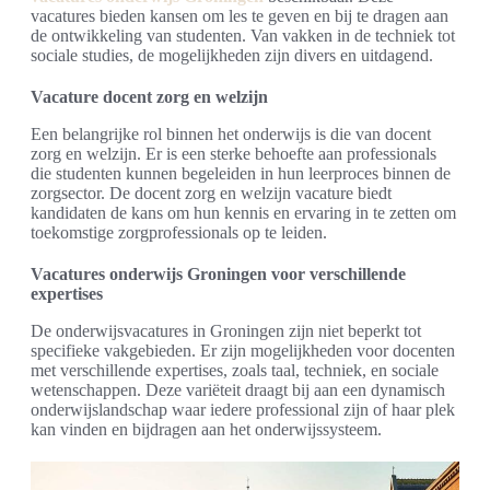
vacatures bieden kansen om les te geven en bij te dragen aan
de ontwikkeling van studenten. Van vakken in de techniek tot
sociale studies, de mogelijkheden zijn divers en uitdagend.
Vacature docent zorg en welzijn
Een belangrijke rol binnen het onderwijs is die van docent
zorg en welzijn. Er is een sterke behoefte aan professionals
die studenten kunnen begeleiden in hun leerproces binnen de
zorgsector. De docent zorg en welzijn vacature biedt
kandidaten de kans om hun kennis en ervaring in te zetten om
toekomstige zorgprofessionals op te leiden.
Vacatures onderwijs Groningen voor verschillende
expertises
De onderwijsvacatures in Groningen zijn niet beperkt tot
specifieke vakgebieden. Er zijn mogelijkheden voor docenten
met verschillende expertises, zoals taal, techniek, en sociale
wetenschappen. Deze variëteit draagt bij aan een dynamisch
onderwijslandschap waar iedere professional zijn of haar plek
kan vinden en bijdragen aan het onderwijssysteem.