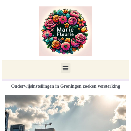
Onderwijsinstellingen in Groningen zoeken versterking