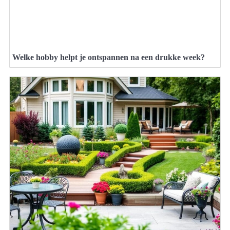
Welke hobby helpt je ontspannen na een drukke week?