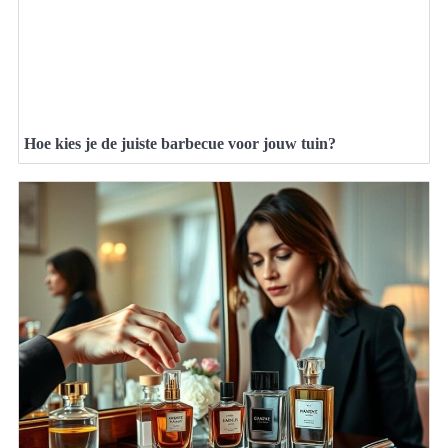
Hoe kies je de juiste barbecue voor jouw tuin?