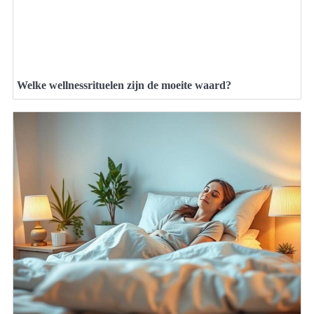
Welke wellnessrituelen zijn de moeite waard?