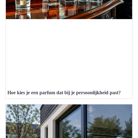
Hoe kies je een parfum dat bij je persoonlijkheid past?