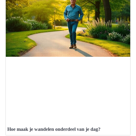
Hoe maak je wandelen onderdeel van je dag?