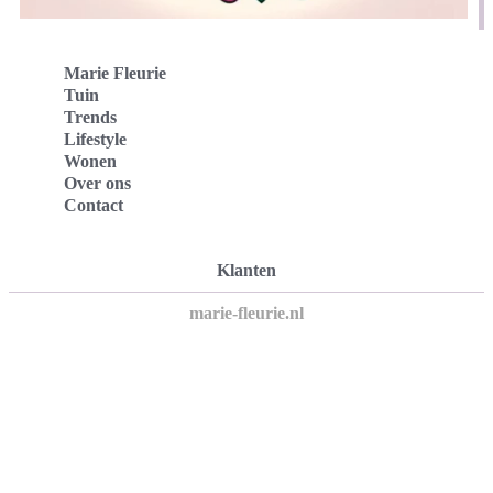
Marie Fleurie
Tuin
Trends
Lifestyle
Wonen
Over ons
Contact
Klanten
marie-fleurie.nl