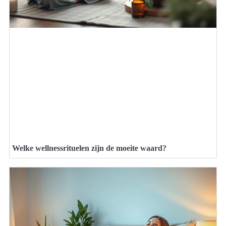
Welke wellnessrituelen zijn de moeite waard?