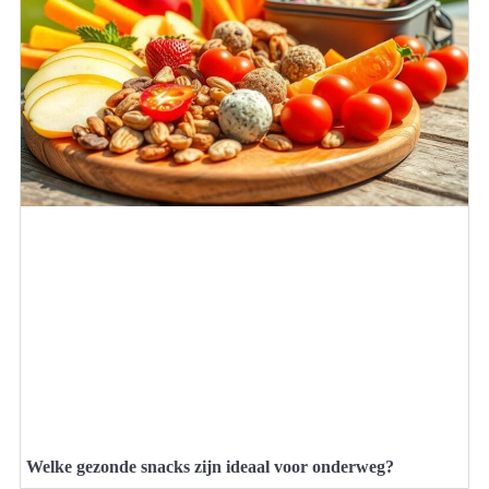
Welke gezonde snacks zijn ideaal voor onderweg?