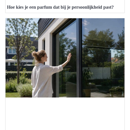
Hoe kies je een parfum dat bij je persoonlijkheid past?