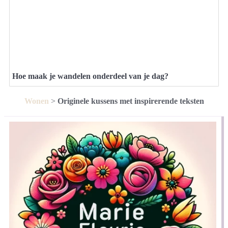
Hoe maak je wandelen onderdeel van je dag?
Wonen
>
Originele kussens met inspirerende teksten