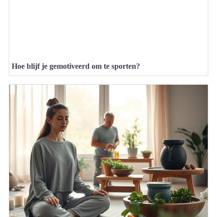
Hoe blijf je gemotiveerd om te sporten?