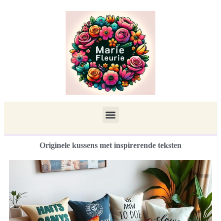
Originele kussens met inspirerende teksten