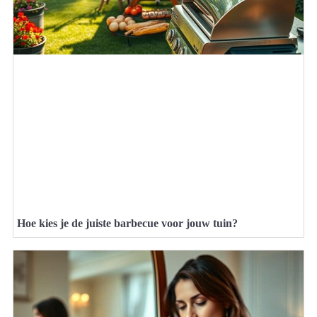
Hoe kies je de juiste barbecue voor jouw tuin?