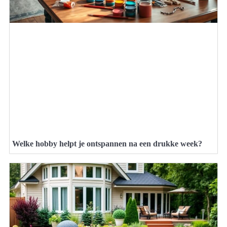
Welke hobby helpt je ontspannen na een drukke week?