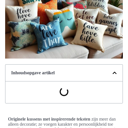
Inhoudsopgave artikel
Originele kussens met inspirerende teksten
zijn meer dan
alleen decoratie; ze voegen karakter en persoonlijkheid toe