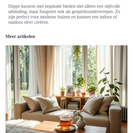
Hippe kussens met inspiratie bieden niet alleen een stijlvolle
uitstraling, maar fungeren ook als gespreksonderwerpen. Ze
zijn perfect voor moderne huizen en kunnen een indoor of
outdoor sfeer creëren.
Meer artikelen