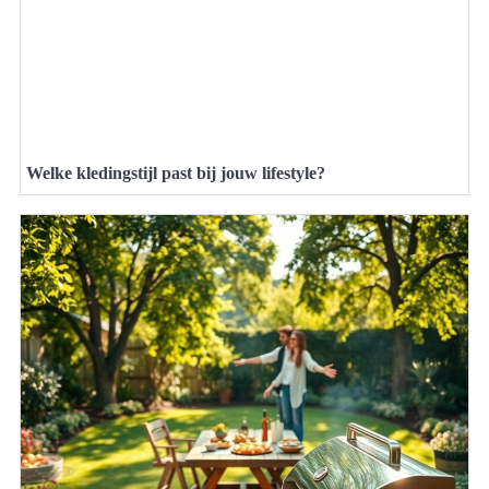
Welke kledingstijl past bij jouw lifestyle?