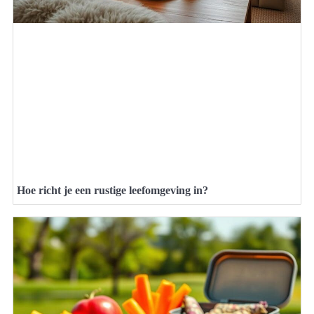
Hoe richt je een rustige leefomgeving in?