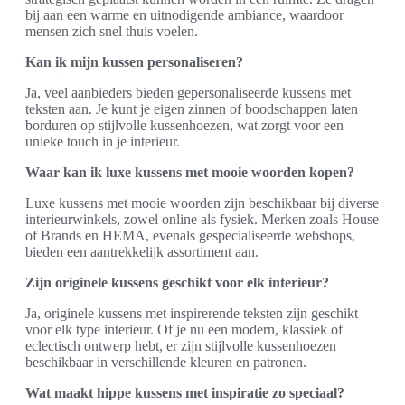
bij aan een warme en uitnodigende ambiance, waardoor
mensen zich snel thuis voelen.
Kan ik mijn kussen personaliseren?
Ja, veel aanbieders bieden gepersonaliseerde kussens met
teksten aan. Je kunt je eigen zinnen of boodschappen laten
borduren op stijlvolle kussenhoezen, wat zorgt voor een
unieke touch in je interieur.
Waar kan ik luxe kussens met mooie woorden kopen?
Luxe kussens met mooie woorden zijn beschikbaar bij diverse
interieurwinkels, zowel online als fysiek. Merken zoals House
of Brands en HEMA, evenals gespecialiseerde webshops,
bieden een aantrekkelijk assortiment aan.
Zijn originele kussens geschikt voor elk interieur?
Ja, originele kussens met inspirerende teksten zijn geschikt
voor elk type interieur. Of je nu een modern, klassiek of
eclectisch ontwerp hebt, er zijn stijlvolle kussenhoezen
beschikbaar in verschillende kleuren en patronen.
Wat maakt hippe kussens met inspiratie zo speciaal?