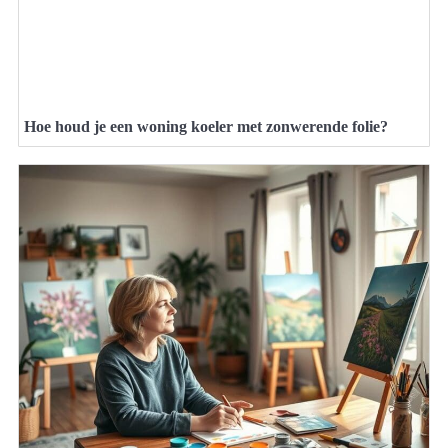
Hoe houd je een woning koeler met zonwerende folie?