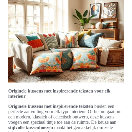
Originele kussens met inspirerende teksten voor elk
interieur
Originele kussens met inspirerende teksten
bieden een
perfecte aanvulling voor elk type interieur. Of het nu gaat om
een modern, klassiek of eclectisch ontwerp, deze kussens
voegen een speciaal tintje toe aan de ruimte. De keuze aan
stijlvolle kussenhoezen
maakt het gemakkelijk om ze te