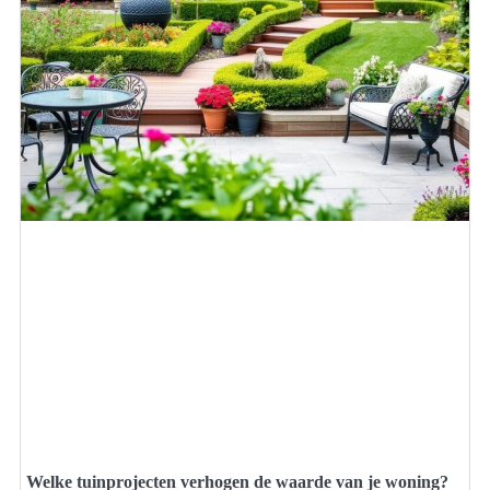
Welke tuinprojecten verhogen de waarde van je woning?