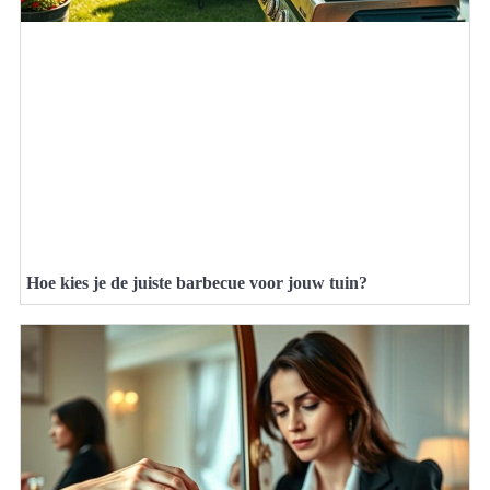
Hoe kies je de juiste barbecue voor jouw tuin?