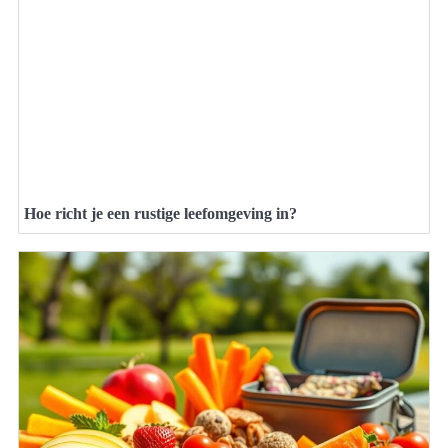
Hoe richt je een rustige leefomgeving in?