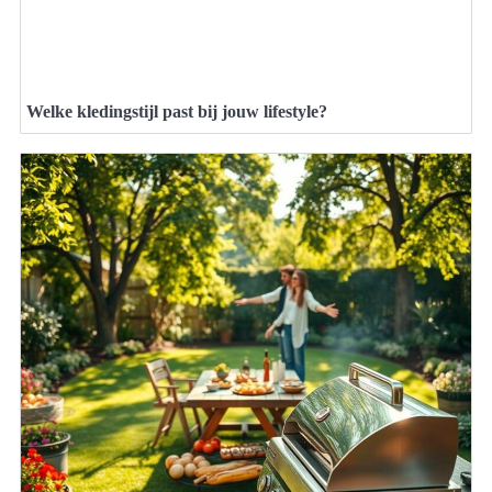
Welke kledingstijl past bij jouw lifestyle?