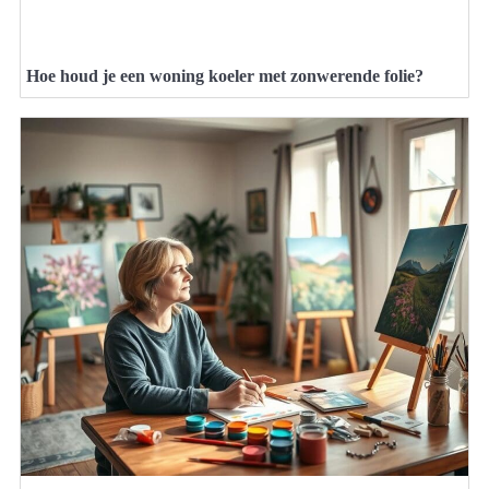
Hoe houd je een woning koeler met zonwerende folie?