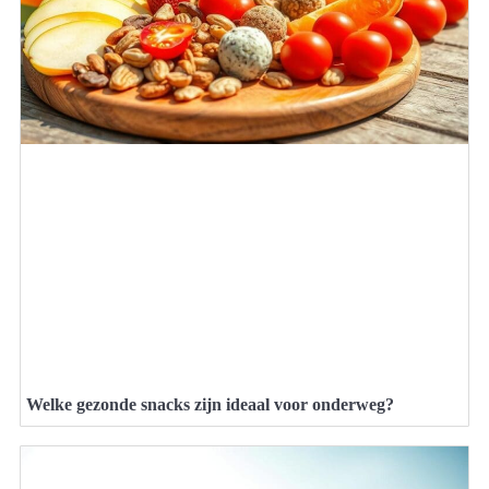
Welke gezonde snacks zijn ideaal voor onderweg?