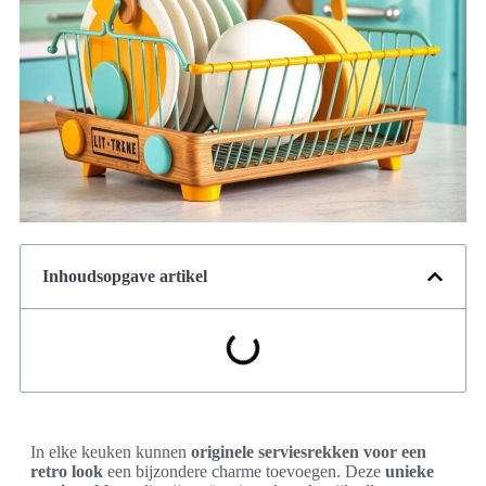
Inhoudsopgave artikel
In elke keuken kunnen
originele serviesrekken voor een
retro look
een bijzondere charme toevoegen. Deze
unieke