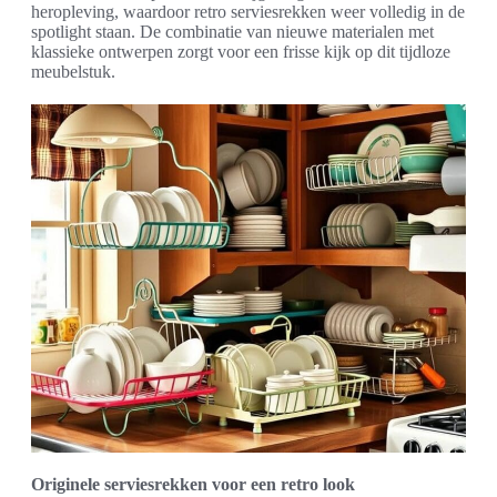
heropleving, waardoor retro serviesrekken weer volledig in de
spotlight staan. De combinatie van nieuwe materialen met
klassieke ontwerpen zorgt voor een frisse kijk op dit tijdloze
meubelstuk.
Originele serviesrekken voor een retro look