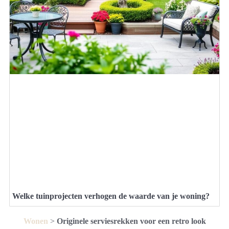
Welke tuinprojecten verhogen de waarde van je woning?
Wonen
>
Originele serviesrekken voor een retro look