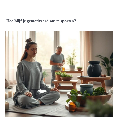
Hoe blijf je gemotiveerd om te sporten?