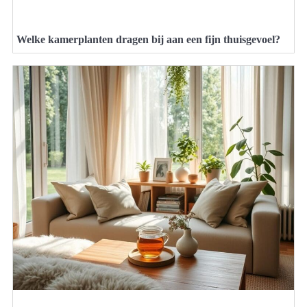
Welke kamerplanten dragen bij aan een fijn thuisgevoel?