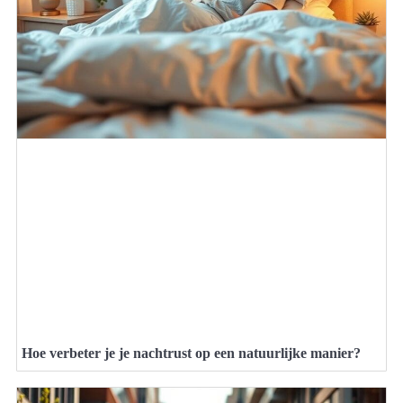
Hoe verbeter je je nachtrust op een natuurlijke manier?