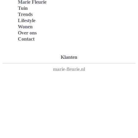
Marie Fleurie
Tuin
Trends
Lifestyle
Wonen
Over ons
Contact
Klanten
marie-fleurie.nl