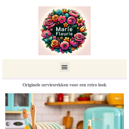
Originele serviesrekken voor een retro look