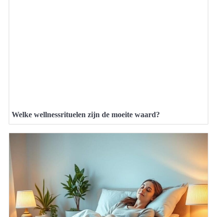
Welke wellnessrituelen zijn de moeite waard?