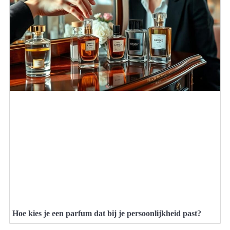
Hoe kies je een parfum dat bij je persoonlijkheid past?