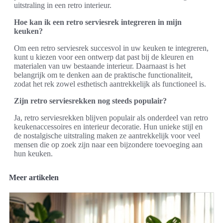
uitstraling in een retro interieur.
Hoe kan ik een retro serviesrek integreren in mijn
keuken?
Om een retro serviesrek succesvol in uw keuken te integreren,
kunt u kiezen voor een ontwerp dat past bij de kleuren en
materialen van uw bestaande interieur. Daarnaast is het
belangrijk om te denken aan de praktische functionaliteit,
zodat het rek zowel esthetisch aantrekkelijk als functioneel is.
Zijn retro serviesrekken nog steeds populair?
Ja, retro serviesrekken blijven populair als onderdeel van retro
keukenaccessoires en interieur decoratie. Hun unieke stijl en
de nostalgische uitstraling maken ze aantrekkelijk voor veel
mensen die op zoek zijn naar een bijzondere toevoeging aan
hun keuken.
Meer artikelen