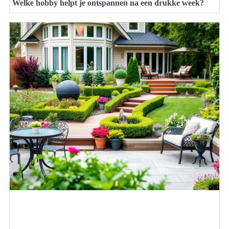
Welke hobby helpt je ontspannen na een drukke week?