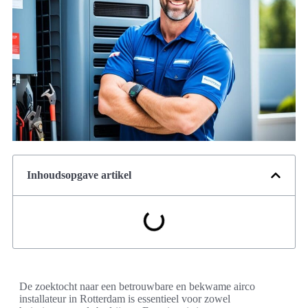
Inhoudsopgave artikel
De zoektocht naar een betrouwbare en bekwame airco
installateur in Rotterdam is essentieel voor zowel