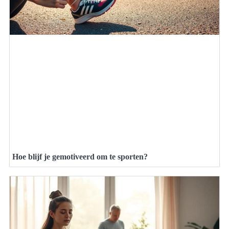
Hoe blijf je gemotiveerd om te sporten?