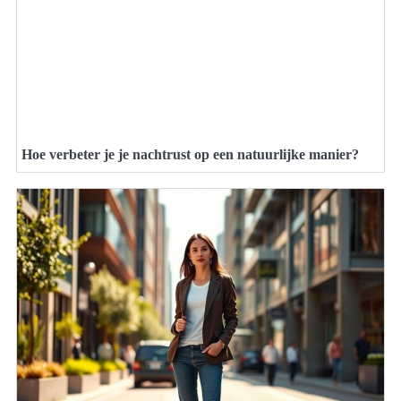
Hoe verbeter je je nachtrust op een natuurlijke manier?