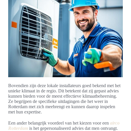
Bovendien zijn deze lokale installateurs goed bekend met het
unieke klimaat in de regio. Dit betekent dat zij gepast advies
kunnen bieden voor de meest effectieve klimaatbeheersing.
Ze begrijpen de specifieke uitdagingen die het weer in
Rotterdam met zich meebrengt en kunnen daarop inspelen
met hun expertise.
Een ander belangrijk voordeel van het kiezen voor een
airco
Rotterdam
is het gepersonaliseerd advies dat men ontvangt.