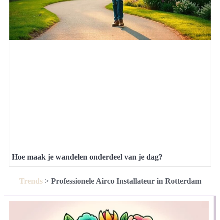
Hoe maak je wandelen onderdeel van je dag?
Trends
>
Professionele Airco Installateur in Rotterdam