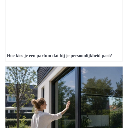
Hoe kies je een parfum dat bij je persoonlijkheid past?