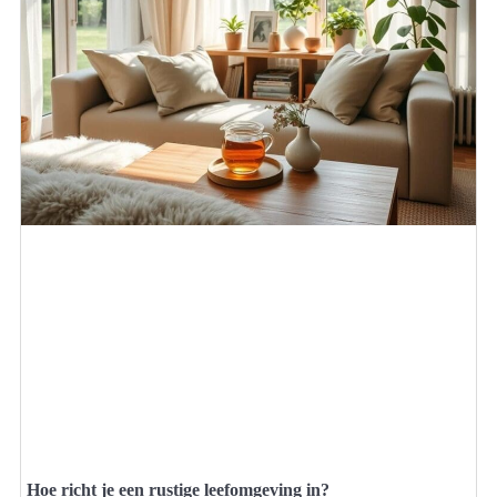
Hoe richt je een rustige leefomgeving in?