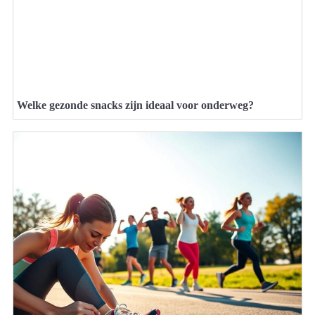
Welke gezonde snacks zijn ideaal voor onderweg?