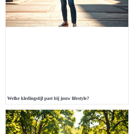
Welke kledingstijl past bij jouw lifestyle?