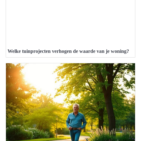
Welke tuinprojecten verhogen de waarde van je woning?