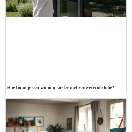
Hoe houd je een woning koeler met zonwerende folie?