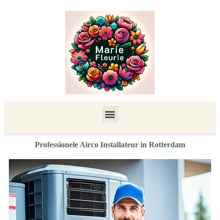
Professionele Airco Installateur in Rotterdam