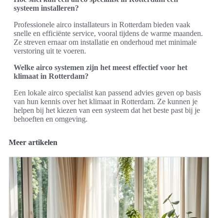
systeem installeren?
Professionele airco installateurs in Rotterdam bieden vaak
snelle en efficiënte service, vooral tijdens de warme maanden.
Ze streven ernaar om installatie en onderhoud met minimale
verstoring uit te voeren.
Welke airco systemen zijn het meest effectief voor het
klimaat in Rotterdam?
Een lokale airco specialist kan passend advies geven op basis
van hun kennis over het klimaat in Rotterdam. Ze kunnen je
helpen bij het kiezen van een systeem dat het beste past bij je
behoeften en omgeving.
Meer artikelen