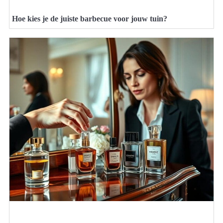
Hoe kies je de juiste barbecue voor jouw tuin?