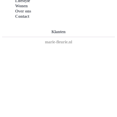
Lifestyle
Wonen
Over ons
Contact
Klanten
marie-fleurie.nl