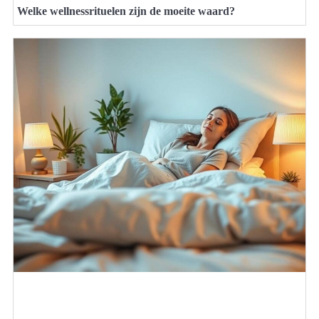
Welke wellnessrituelen zijn de moeite waard?