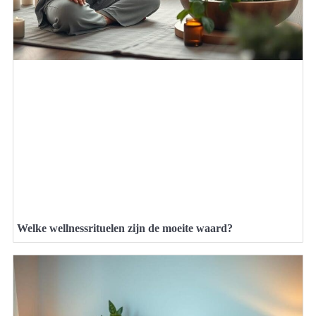
Welke wellnessrituelen zijn de moeite waard?