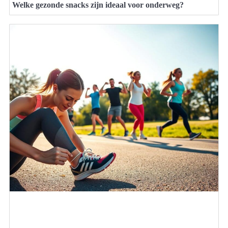
Welke gezonde snacks zijn ideaal voor onderweg?