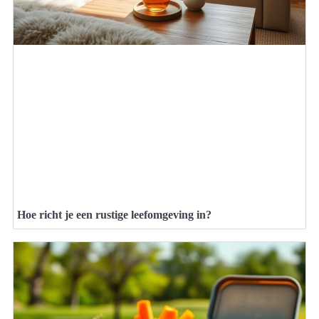
Hoe richt je een rustige leefomgeving in?