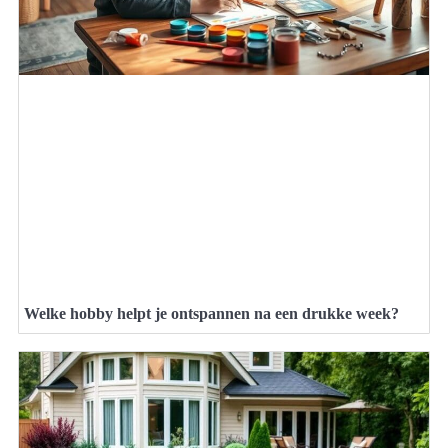
Welke hobby helpt je ontspannen na een drukke week?