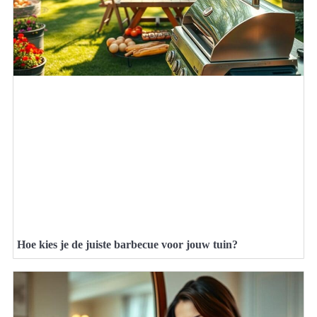
Hoe kies je de juiste barbecue voor jouw tuin?