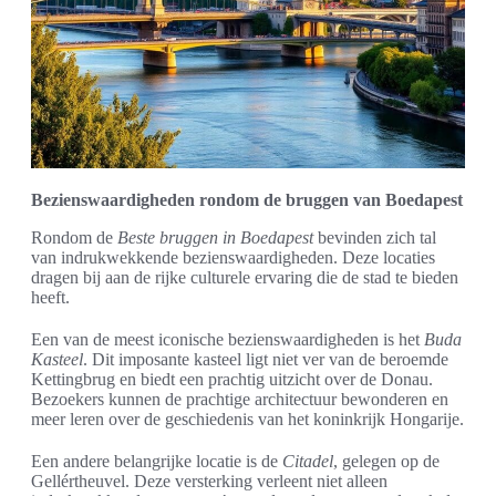
Bezienswaardigheden rondom de bruggen van Boedapest
Rondom de
Beste bruggen in Boedapest
bevinden zich tal
van indrukwekkende bezienswaardigheden. Deze locaties
dragen bij aan de rijke culturele ervaring die de stad te bieden
heeft.
Een van de meest iconische bezienswaardigheden is het
Buda
Kasteel
. Dit imposante kasteel ligt niet ver van de beroemde
Kettingbrug en biedt een prachtig uitzicht over de Donau.
Bezoekers kunnen de prachtige architectuur bewonderen en
meer leren over de geschiedenis van het koninkrijk Hongarije.
Een andere belangrijke locatie is de
Citadel
, gelegen op de
Gellértheuvel. Deze versterking verleent niet alleen