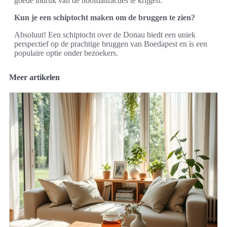
goede indruk van de hoofdattracties te krijgen.
Kun je een schiptocht maken om de bruggen te zien?
Absoluut! Een schiptocht over de Donau biedt een uniek
perspectief op de prachtige bruggen van Boedapest en is een
populaire optie onder bezoekers.
Meer artikelen