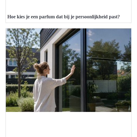
Hoe kies je een parfum dat bij je persoonlijkheid past?