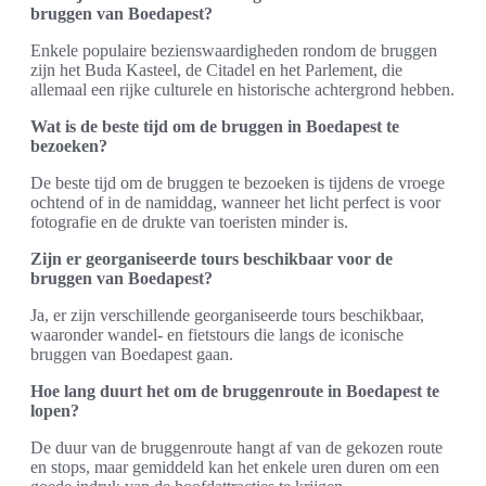
bruggen van Boedapest?
Enkele populaire bezienswaardigheden rondom de bruggen
zijn het Buda Kasteel, de Citadel en het Parlement, die
allemaal een rijke culturele en historische achtergrond hebben.
Wat is de beste tijd om de bruggen in Boedapest te
bezoeken?
De beste tijd om de bruggen te bezoeken is tijdens de vroege
ochtend of in de namiddag, wanneer het licht perfect is voor
fotografie en de drukte van toeristen minder is.
Zijn er georganiseerde tours beschikbaar voor de
bruggen van Boedapest?
Ja, er zijn verschillende georganiseerde tours beschikbaar,
waaronder wandel- en fietstours die langs de iconische
bruggen van Boedapest gaan.
Hoe lang duurt het om de bruggenroute in Boedapest te
lopen?
De duur van de bruggenroute hangt af van de gekozen route
en stops, maar gemiddeld kan het enkele uren duren om een