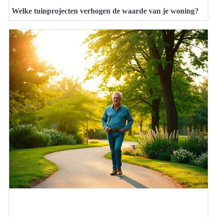
Welke tuinprojecten verhogen de waarde van je woning?