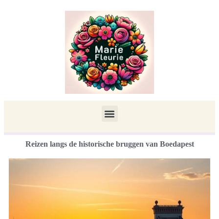
Reizen langs de historische bruggen van Boedapest