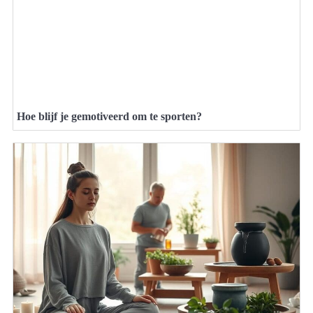
Hoe blijf je gemotiveerd om te sporten?