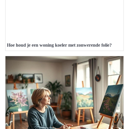
Hoe houd je een woning koeler met zonwerende folie?