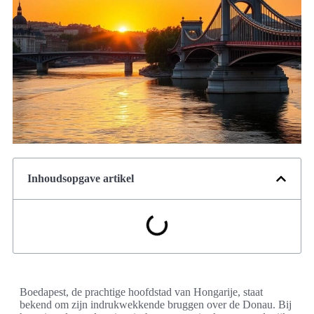
Inhoudsopgave artikel
Boedapest, de prachtige hoofdstad van Hongarije, staat
bekend om zijn indrukwekkende bruggen over de Donau. Bij