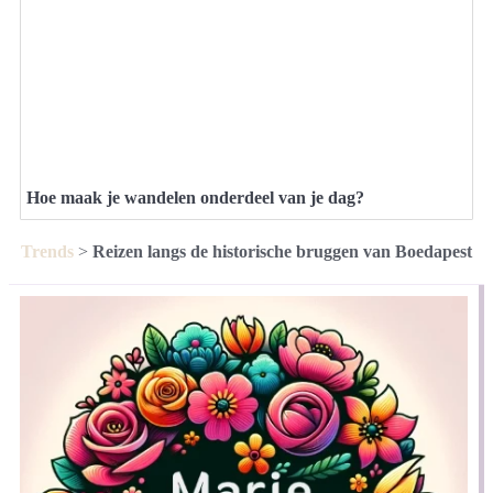
Hoe maak je wandelen onderdeel van je dag?
Trends
>
Reizen langs de historische bruggen van Boedapest