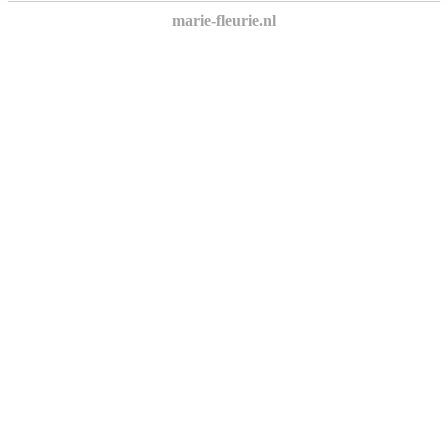
marie-fleurie.nl