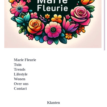
Marie Fleurie
Tuin
Trends
Lifestyle
Wonen
Over ons
Contact
Klanten