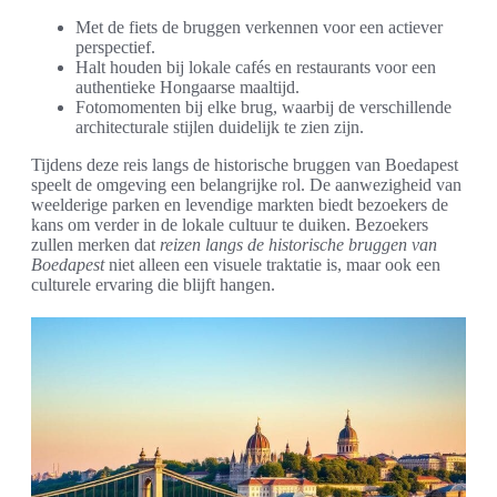
Met de fiets de bruggen verkennen voor een actiever
perspectief.
Halt houden bij lokale cafés en restaurants voor een
authentieke Hongaarse maaltijd.
Fotomomenten bij elke brug, waarbij de verschillende
architecturale stijlen duidelijk te zien zijn.
Tijdens deze reis langs de historische bruggen van Boedapest
speelt de omgeving een belangrijke rol. De aanwezigheid van
weelderige parken en levendige markten biedt bezoekers de
kans om verder in de lokale cultuur te duiken. Bezoekers
zullen merken dat
reizen langs de historische bruggen van
Boedapest
niet alleen een visuele traktatie is, maar ook een
culturele ervaring die blijft hangen.