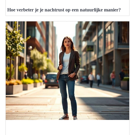
Hoe verbeter je je nachtrust op een natuurlijke manier?