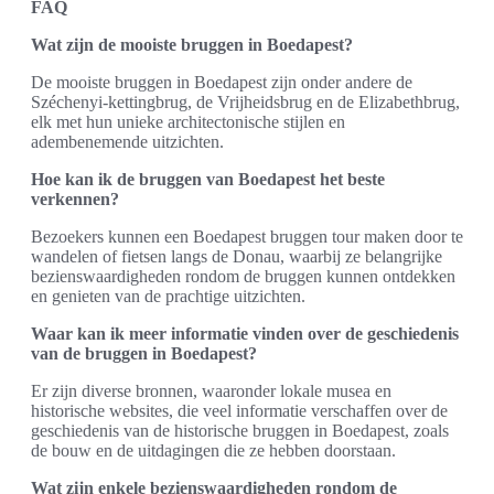
FAQ
Wat zijn de mooiste bruggen in Boedapest?
De mooiste bruggen in Boedapest zijn onder andere de
Széchenyi-kettingbrug, de Vrijheidsbrug en de Elizabethbrug,
elk met hun unieke architectonische stijlen en
adembenemende uitzichten.
Hoe kan ik de bruggen van Boedapest het beste
verkennen?
Bezoekers kunnen een Boedapest bruggen tour maken door te
wandelen of fietsen langs de Donau, waarbij ze belangrijke
bezienswaardigheden rondom de bruggen kunnen ontdekken
en genieten van de prachtige uitzichten.
Waar kan ik meer informatie vinden over de geschiedenis
van de bruggen in Boedapest?
Er zijn diverse bronnen, waaronder lokale musea en
historische websites, die veel informatie verschaffen over de
geschiedenis van de historische bruggen in Boedapest, zoals
de bouw en de uitdagingen die ze hebben doorstaan.
Wat zijn enkele bezienswaardigheden rondom de