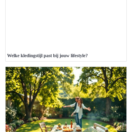
Welke kledingstijl past bij jouw lifestyle?