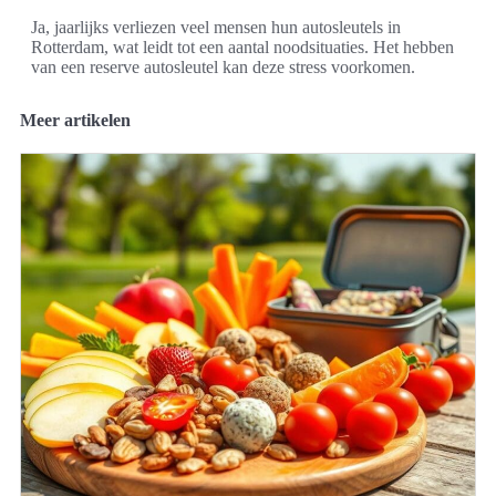
Ja, jaarlijks verliezen veel mensen hun autosleutels in
Rotterdam, wat leidt tot een aantal noodsituaties. Het hebben
van een reserve autosleutel kan deze stress voorkomen.
Meer artikelen