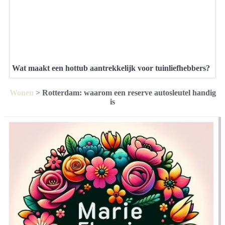
Wat maakt een hottub aantrekkelijk voor tuinliefhebbers?
Wonen
>
Rotterdam: waarom een reserve autosleutel handig
is