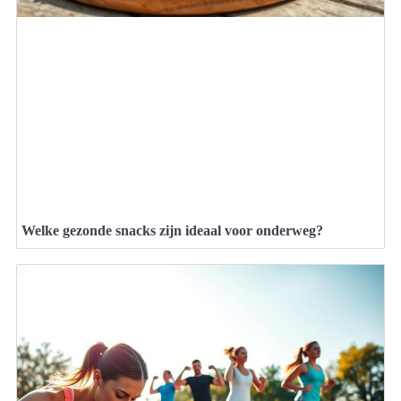
Welke gezonde snacks zijn ideaal voor onderweg?