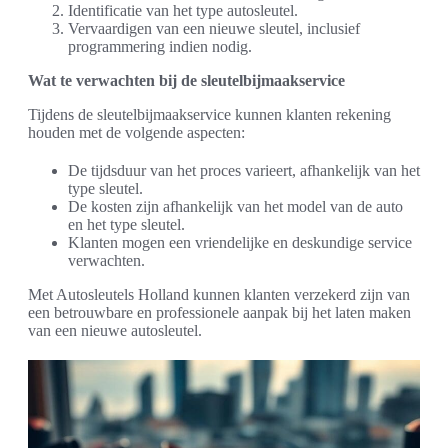
Identificatie van het type autosleutel.
Vervaardigen van een nieuwe sleutel, inclusief
programmering indien nodig.
Wat te verwachten bij de sleutelbijmaakservice
Tijdens de sleutelbijmaakservice kunnen klanten rekening
houden met de volgende aspecten:
De tijdsduur van het proces varieert, afhankelijk van het
type sleutel.
De kosten zijn afhankelijk van het model van de auto
en het type sleutel.
Klanten mogen een vriendelijke en deskundige service
verwachten.
Met Autosleutels Holland kunnen klanten verzekerd zijn van
een betrouwbare en professionele aanpak bij het laten maken
van een nieuwe autosleutel.