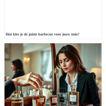
Hoe kies je de juiste barbecue voor jouw tuin?