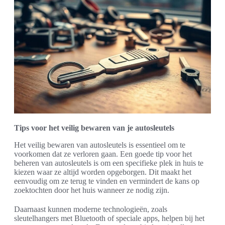
Tips voor het veilig bewaren van je autosleutels
Het veilig bewaren van autosleutels is essentieel om te
voorkomen dat ze verloren gaan. Een goede tip voor het
beheren van autosleutels is om een specifieke plek in huis te
kiezen waar ze altijd worden opgeborgen. Dit maakt het
eenvoudig om ze terug te vinden en vermindert de kans op
zoektochten door het huis wanneer ze nodig zijn.
Daarnaast kunnen moderne technologieën, zoals
sleutelhangers met Bluetooth of speciale apps, helpen bij het