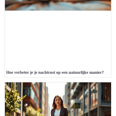
Hoe verbeter je je nachtrust op een natuurlijke manier?