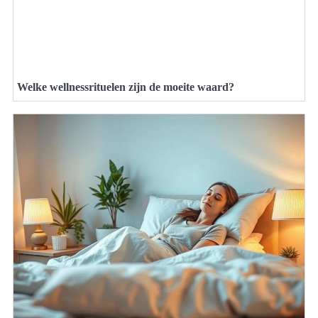
Welke wellnessrituelen zijn de moeite waard?