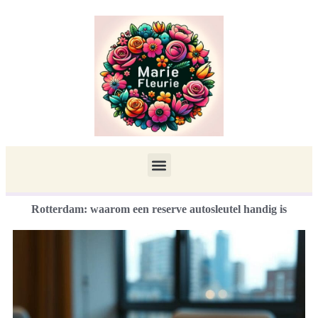
Rotterdam: waarom een reserve autosleutel handig is