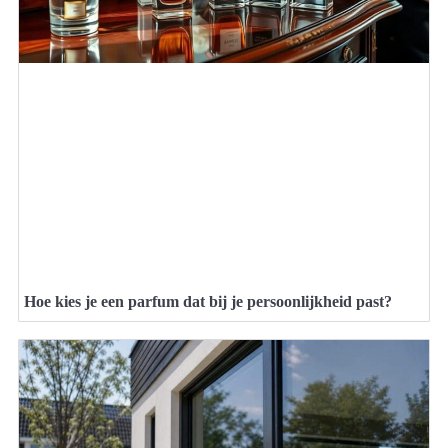
Hoe kies je een parfum dat bij je persoonlijkheid past?