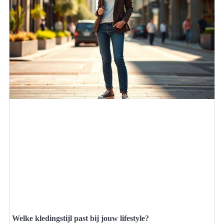
Welke kledingstijl past bij jouw lifestyle?