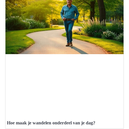
Hoe maak je wandelen onderdeel van je dag?