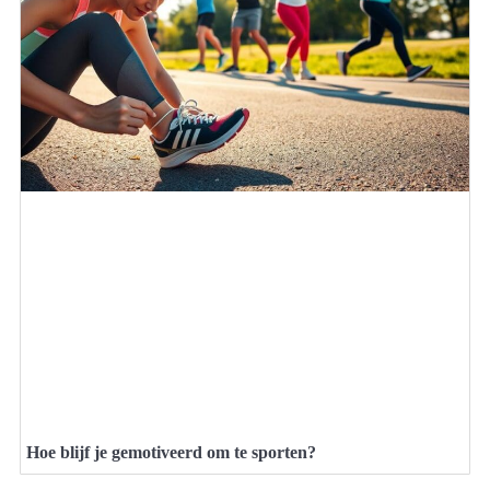
Hoe blijf je gemotiveerd om te sporten?