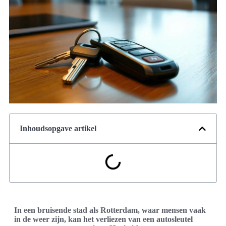
Inhoudsopgave artikel
In een bruisende stad als Rotterdam, waar mensen vaak
in de weer zijn, kan het verliezen van een autosleutel