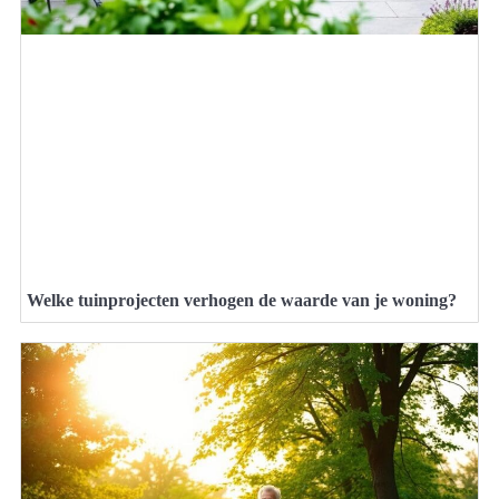
Welke tuinprojecten verhogen de waarde van je woning?