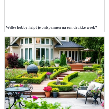
Welke hobby helpt je ontspannen na een drukke week?