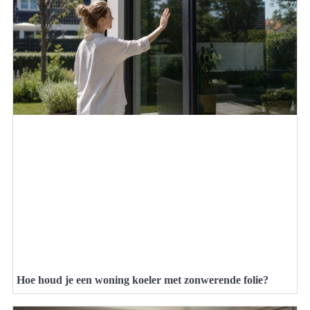
Hoe houd je een woning koeler met zonwerende folie?