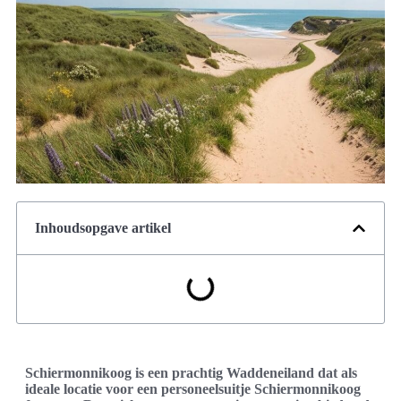
Inhoudsopgave artikel
Schiermonnikoog is een prachtig Waddeneiland dat als
ideale locatie voor een personeelsuitje Schiermonnikoog