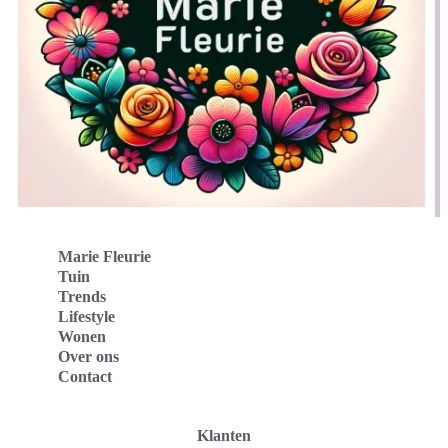
Marie Fleurie
Tuin
Trends
Lifestyle
Wonen
Over ons
Contact
Klanten