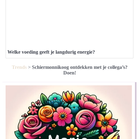
Welke voeding geeft je langdurig energie?
Trends
>
Schiermonnikoog ontdekken met je collega’s?
Doen!