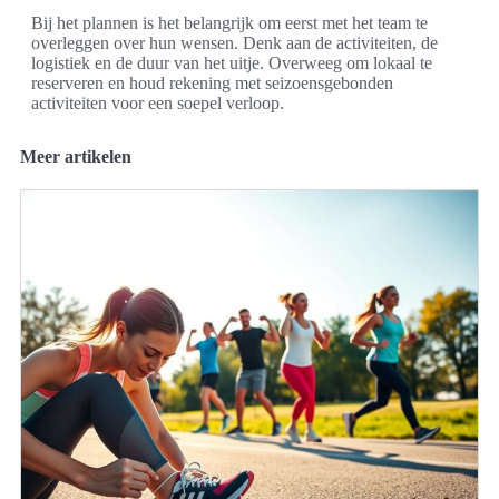
Bij het plannen is het belangrijk om eerst met het team te
overleggen over hun wensen. Denk aan de activiteiten, de
logistiek en de duur van het uitje. Overweeg om lokaal te
reserveren en houd rekening met seizoensgebonden
activiteiten voor een soepel verloop.
Meer artikelen