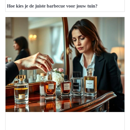
Hoe kies je de juiste barbecue voor jouw tuin?