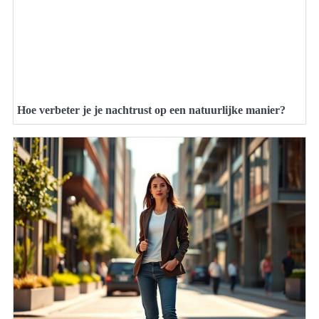
Hoe verbeter je je nachtrust op een natuurlijke manier?