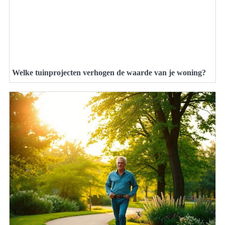
Welke tuinprojecten verhogen de waarde van je woning?