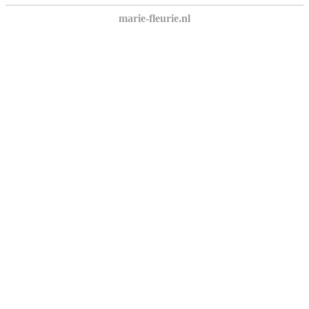
marie-fleurie.nl