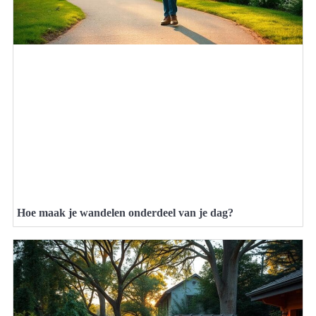
Hoe maak je wandelen onderdeel van je dag?