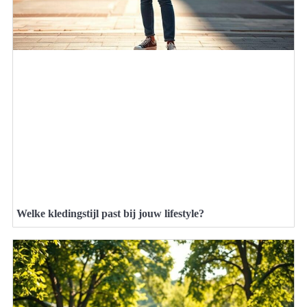
Welke kledingstijl past bij jouw lifestyle?