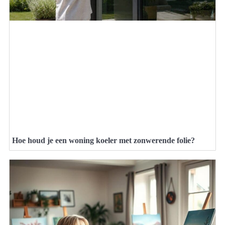
Hoe houd je een woning koeler met zonwerende folie?