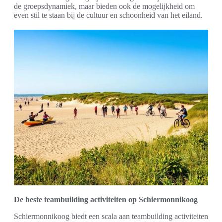
de groepsdynamiek, maar bieden ook de mogelijkheid om
even stil te staan bij de cultuur en schoonheid van het eiland.
De beste teambuilding activiteiten op Schiermonnikoog
Schiermonnikoog biedt een scala aan teambuilding activiteiten