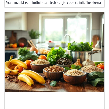
Wat maakt een hottub aantrekkelijk voor tuinliefhebbers?