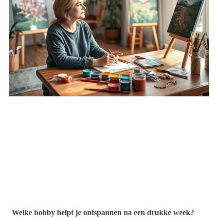
Welke hobby helpt je ontspannen na een drukke week?