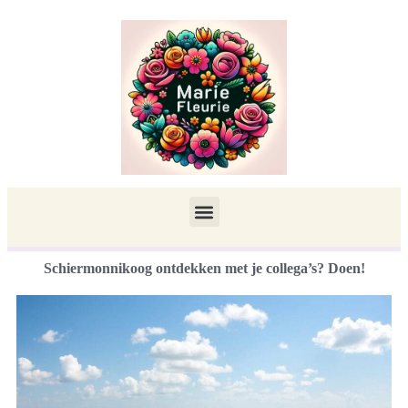
Schiermonnikoog ontdekken met je collega’s? Doen!