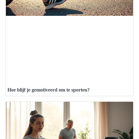
Hoe blijf je gemotiveerd om te sporten?