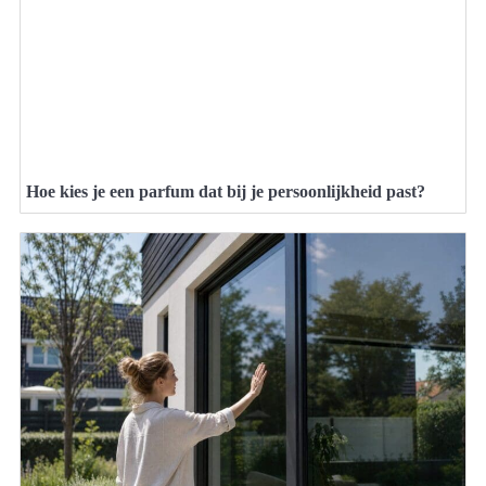
Hoe kies je een parfum dat bij je persoonlijkheid past?