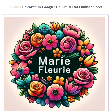
Trends
>
Scoren in Google: De Sleutel tot Online Succes