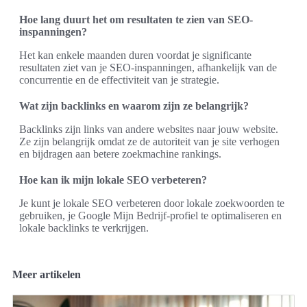
Hoe lang duurt het om resultaten te zien van SEO-
inspanningen?
Het kan enkele maanden duren voordat je significante
resultaten ziet van je SEO-inspanningen, afhankelijk van de
concurrentie en de effectiviteit van je strategie.
Wat zijn backlinks en waarom zijn ze belangrijk?
Backlinks zijn links van andere websites naar jouw website.
Ze zijn belangrijk omdat ze de autoriteit van je site verhogen
en bijdragen aan betere zoekmachine rankings.
Hoe kan ik mijn lokale SEO verbeteren?
Je kunt je lokale SEO verbeteren door lokale zoekwoorden te
gebruiken, je Google Mijn Bedrijf-profiel te optimaliseren en
lokale backlinks te verkrijgen.
Meer artikelen