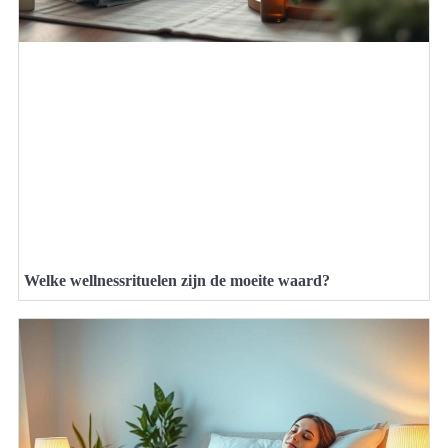
Welke wellnessrituelen zijn de moeite waard?