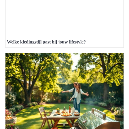
Welke kledingstijl past bij jouw lifestyle?