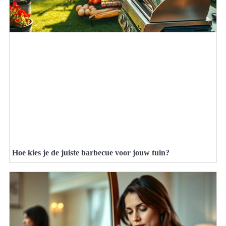
Hoe kies je de juiste barbecue voor jouw tuin?