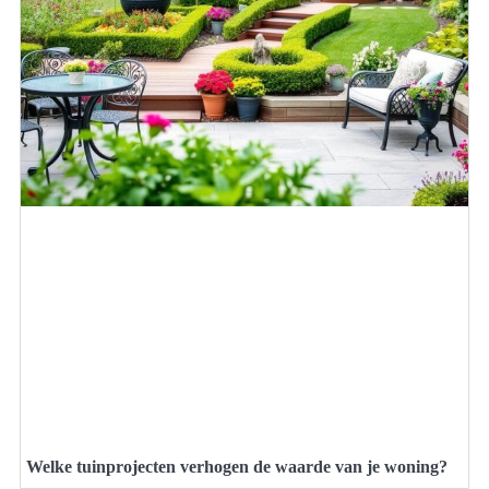
Welke tuinprojecten verhogen de waarde van je woning?