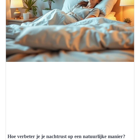
Hoe verbeter je je nachtrust op een natuurlijke manier?