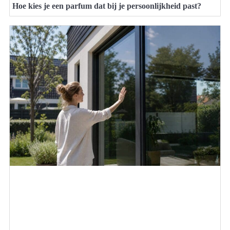
Hoe kies je een parfum dat bij je persoonlijkheid past?