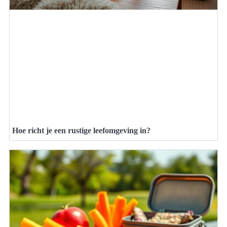
Hoe richt je een rustige leefomgeving in?