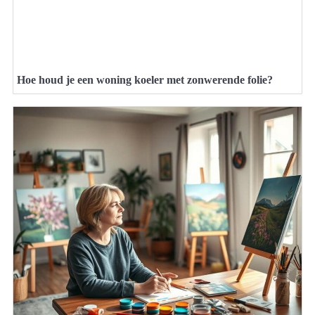
Hoe houd je een woning koeler met zonwerende folie?