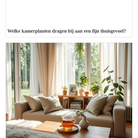
Welke kamerplanten dragen bij aan een fijn thuisgevoel?