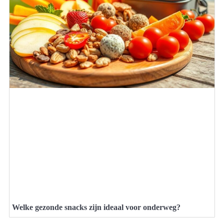
Welke gezonde snacks zijn ideaal voor onderweg?