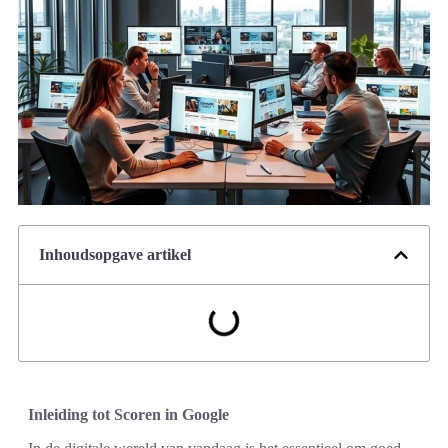
Inhoudsopgave artikel
Inleiding tot Scoren in Google