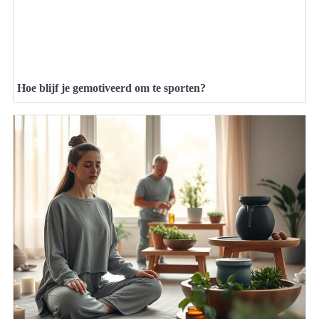
Hoe blijf je gemotiveerd om te sporten?