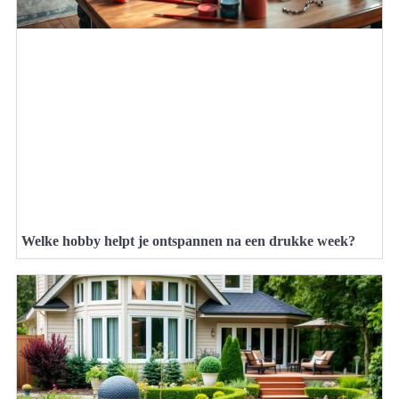
Welke hobby helpt je ontspannen na een drukke week?