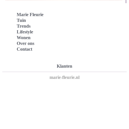
Marie Fleurie
Tuin
Trends
Lifestyle
Wonen
Over ons
Contact
Klanten
marie-fleurie.nl