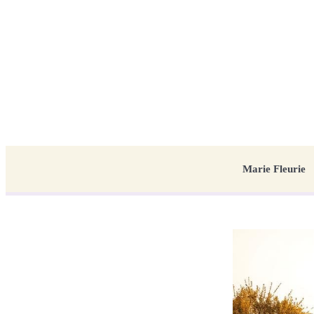
Marie Fleurie