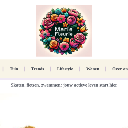
Tuin
Trends
Lifestyle
Wonen
Over on
Skaten, fietsen, zwemmen: jouw actieve leven start hier