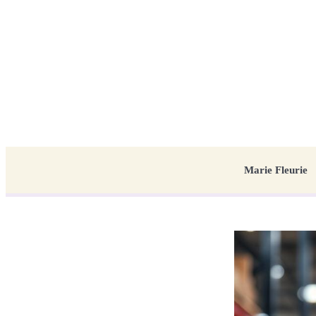
Marie Fleurie