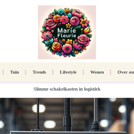
Tuin
Trends
Lifestyle
Wonen
Over on
Slimme schakelkasten in logistiek