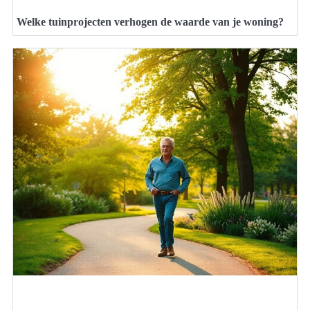
Welke tuinprojecten verhogen de waarde van je woning?