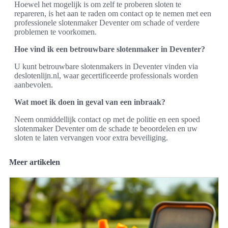
Hoewel het mogelijk is om zelf te proberen sloten te
repareren, is het aan te raden om contact op te nemen met een
professionele slotenmaker Deventer om schade of verdere
problemen te voorkomen.
Hoe vind ik een betrouwbare slotenmaker in Deventer?
U kunt betrouwbare slotenmakers in Deventer vinden via
deslotenlijn.nl, waar gecertificeerde professionals worden
aanbevolen.
Wat moet ik doen in geval van een inbraak?
Neem onmiddellijk contact op met de politie en een spoed
slotenmaker Deventer om de schade te beoordelen en uw
sloten te laten vervangen voor extra beveiliging.
Meer artikelen