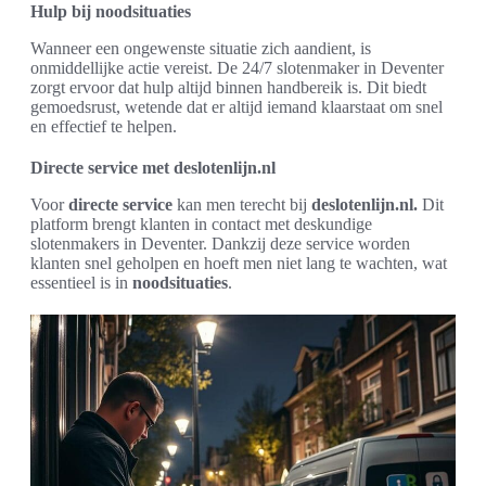
Hulp bij noodsituaties
Wanneer een ongewenste situatie zich aandient, is
onmiddellijke actie vereist. De 24/7 slotenmaker in Deventer
zorgt ervoor dat hulp altijd binnen handbereik is. Dit biedt
gemoedsrust, wetende dat er altijd iemand klaarstaat om snel
en effectief te helpen.
Directe service met deslotenlijn.nl
Voor
directe service
kan men terecht bij
deslotenlijn.nl.
Dit
platform brengt klanten in contact met deskundige
slotenmakers in Deventer. Dankzij deze service worden
klanten snel geholpen en hoeft men niet lang te wachten, wat
essentieel is in
noodsituaties
.