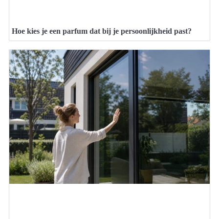
Hoe kies je een parfum dat bij je persoonlijkheid past?