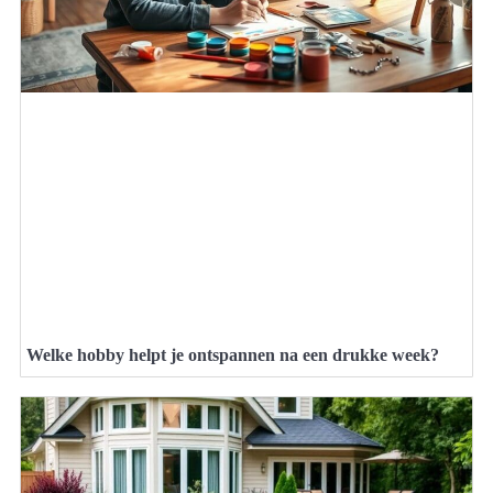
Welke hobby helpt je ontspannen na een drukke week?