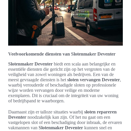
Veelvoorkomende diensten van Slotenmaker Deventer
Slotenmaker Deventer
biedt een scala aan belangrijke en
essentiële diensten die gericht zijn op het vergroten van de
veiligheid van zowel woningen als bedrijven. Een van de
meest gevraagde diensten is het
sloten vervangen Deventer
,
waarbij verouderde of beschadigde sloten op professionele
wijze worden vervangen door veilige en moderne
exemplaren. Dit is cruciaal om de integriteit van uw woning
of bedrijfspand te waarborgen.
Daarnaast zijn er talloze situaties waarbij
sloten repareren
Deventer
noodzakelijk kan zijn. Of het nu gaat om een
vastgelopen slot of een beschadiging door inbraak, de ervaren
vakmannen van
Slotenmaker Deventer
kunnen snel en