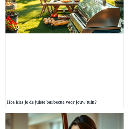
Hoe kies je de juiste barbecue voor jouw tuin?