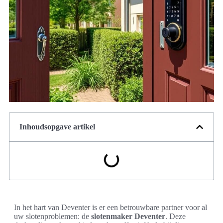
Inhoudsopgave artikel
In het hart van Deventer is er een betrouwbare partner voor al
uw slotenproblemen: de
slotenmaker Deventer
. Deze