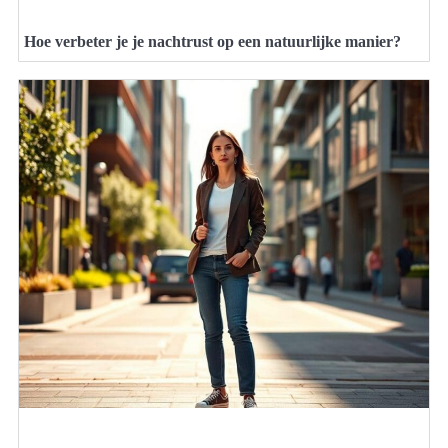
Hoe verbeter je je nachtrust op een natuurlijke manier?