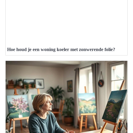
Hoe houd je een woning koeler met zonwerende folie?