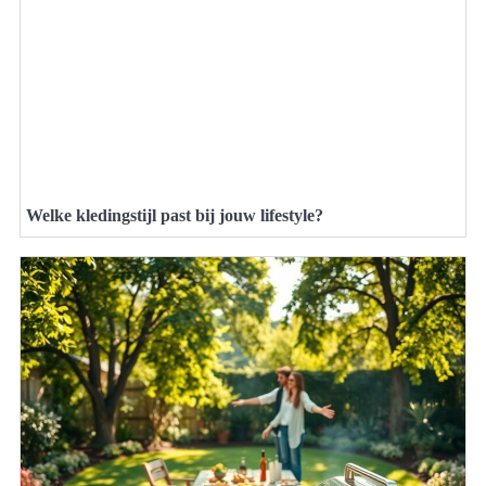
Welke kledingstijl past bij jouw lifestyle?