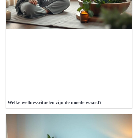
Welke wellnessrituelen zijn de moeite waard?