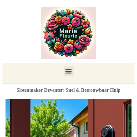
Slotenmaker Deventer: Snel & Betrouwbaar Hulp