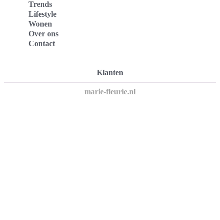
Trends
Lifestyle
Wonen
Over ons
Contact
Klanten
marie-fleurie.nl