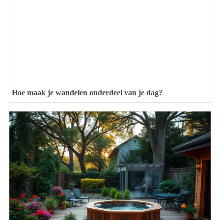
Hoe maak je wandelen onderdeel van je dag?