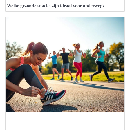
Welke gezonde snacks zijn ideaal voor onderweg?