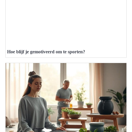
Hoe blijf je gemotiveerd om te sporten?