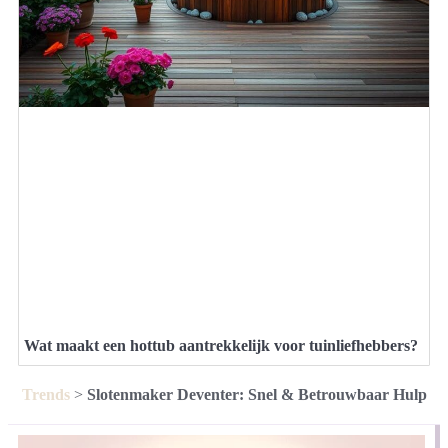
Wat maakt een hottub aantrekkelijk voor tuinliefhebbers?
Trends
>
Slotenmaker Deventer: Snel & Betrouwbaar Hulp