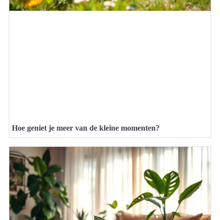
Hoe geniet je meer van de kleine momenten?