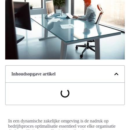
Inhoudsopgave artikel
In een dynamische zakelijke omgeving is de nadruk op
bedrijfsproces optimalisatie essentieel voor elke organisatie