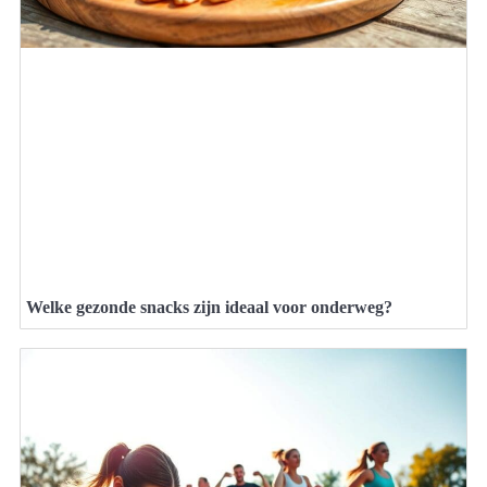
Welke gezonde snacks zijn ideaal voor onderweg?