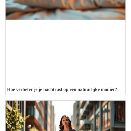
Hoe verbeter je je nachtrust op een natuurlijke manier?