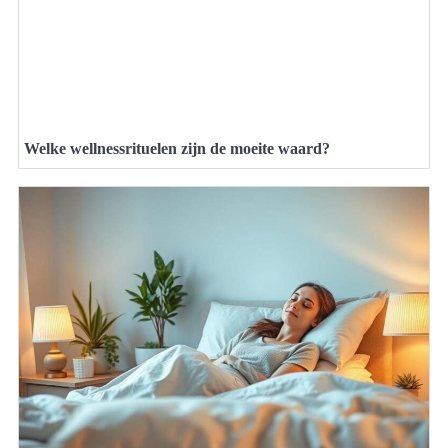
Welke wellnessrituelen zijn de moeite waard?