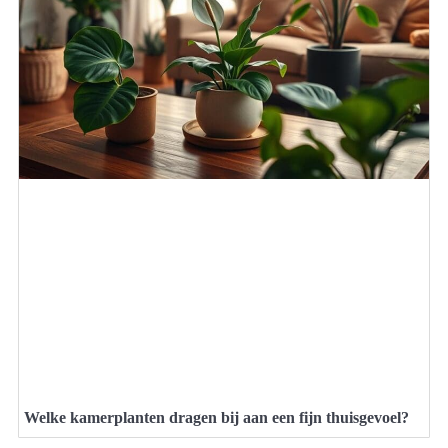
Welke kamerplanten dragen bij aan een fijn thuisgevoel?