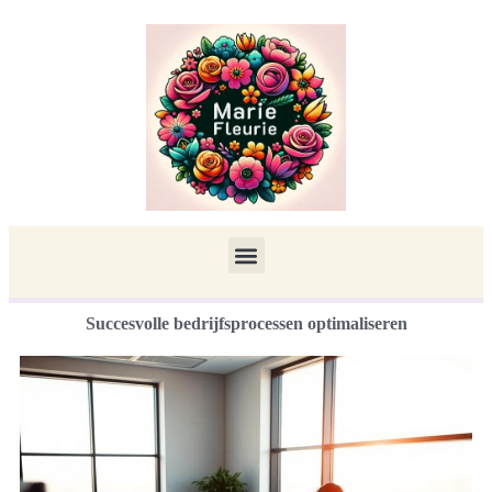
Succesvolle bedrijfsprocessen optimaliseren