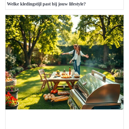
Welke kledingstijl past bij jouw lifestyle?