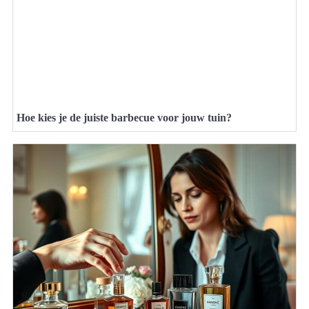
Hoe kies je de juiste barbecue voor jouw tuin?