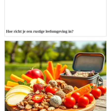
Hoe richt je een rustige leefomgeving in?