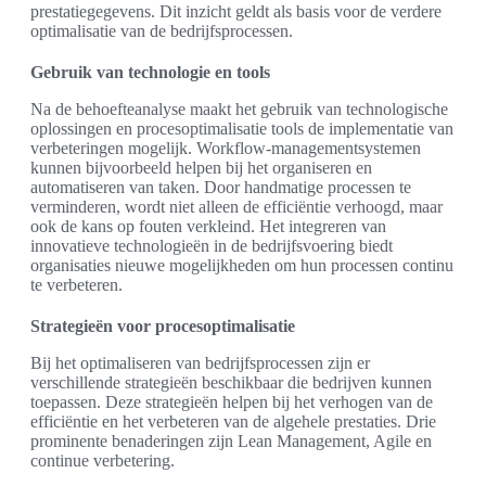
prestatiegegevens. Dit inzicht geldt als basis voor de verdere
optimalisatie van de bedrijfsprocessen.
Gebruik van technologie en tools
Na de behoefteanalyse maakt het gebruik van technologische
oplossingen en procesoptimalisatie tools de implementatie van
verbeteringen mogelijk. Workflow-managementsystemen
kunnen bijvoorbeeld helpen bij het organiseren en
automatiseren van taken. Door handmatige processen te
verminderen, wordt niet alleen de efficiëntie verhoogd, maar
ook de kans op fouten verkleind. Het integreren van
innovatieve technologieën in de bedrijfsvoering biedt
organisaties nieuwe mogelijkheden om hun processen continu
te verbeteren.
Strategieën voor procesoptimalisatie
Bij het optimaliseren van bedrijfsprocessen zijn er
verschillende strategieën beschikbaar die bedrijven kunnen
toepassen. Deze strategieën helpen bij het verhogen van de
efficiëntie en het verbeteren van de algehele prestaties. Drie
prominente benaderingen zijn Lean Management, Agile en
continue verbetering.