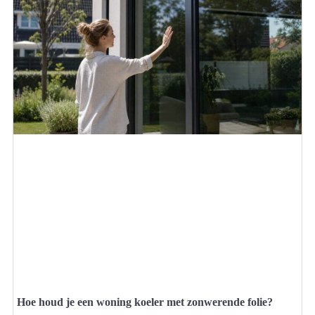
Hoe houd je een woning koeler met zonwerende folie?