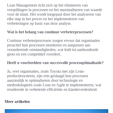
Lean Management richt zich op het elimineren van
verspillingen in processen en het maximaliseren van waarde
voor de klant. Het wordt toegepast door het analyseren van
elke stap in het proces en het implementeren van
verbeteringen op basis van deze analyse.
Wat is het belang van continue verbeterprocessen?
Continue verbeterprocessen zorgen ervoor dat organisaties
proactief hun processen monitoren en aanpassen aan
veranderende omstandigheden, wat leidt tot aanhoudende
groei en een competitief voordeel.
Heeft u voorbeelden van succesvolle procesoptimalisatie?
Ja, veel organisaties, zoals Toyota met zijn Lean-
productiesysteem, zijn erin geslaagd hun processen
aanzienlijk te optimaliseren door technologie en
methodologieën zoals Lean en Agile te implementeren, wat
resulteerde in verbeterde efficiëntie en klanttevredenheid.
Meer artikelen