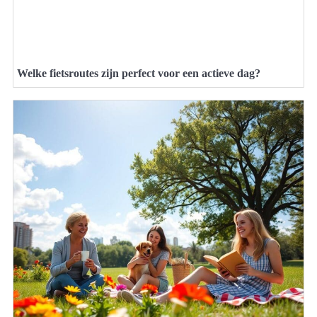
Welke fietsroutes zijn perfect voor een actieve dag?