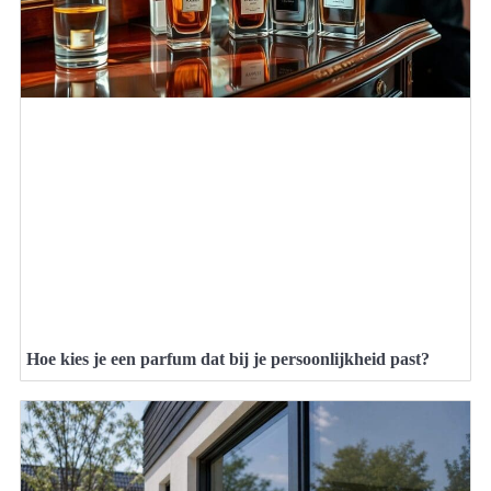
Hoe kies je een parfum dat bij je persoonlijkheid past?