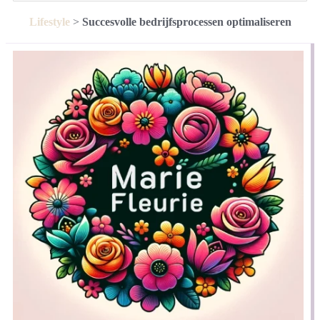
Lifestyle
>
Succesvolle bedrijfsprocessen optimaliseren