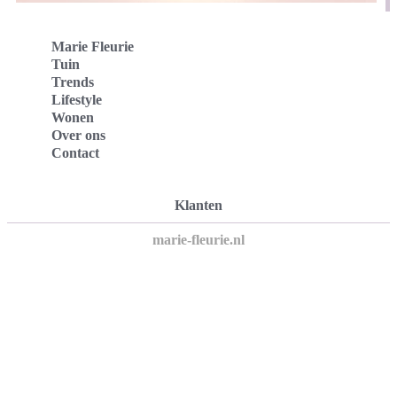
Marie Fleurie
Tuin
Trends
Lifestyle
Wonen
Over ons
Contact
Klanten
marie-fleurie.nl