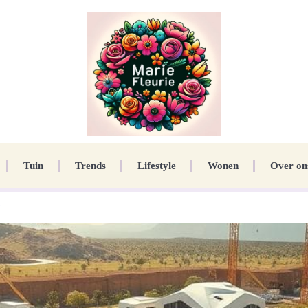
Tuin
Trends
Lifestyle
Wonen
Over on
?