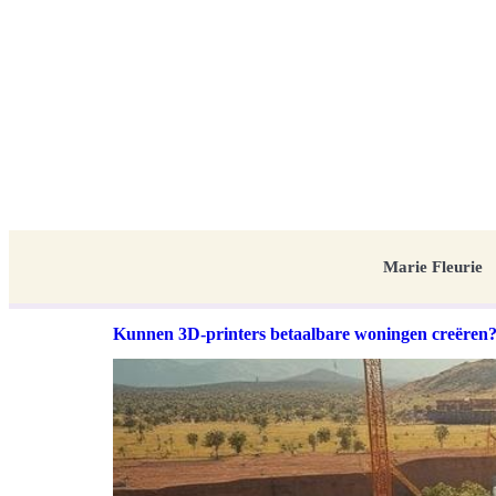
Marie Fleurie
Kunnen 3D-printers betaalbare woningen creëren