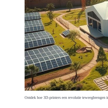
Ontdek hoe 3D-printers een revolutie teweegbrengen i