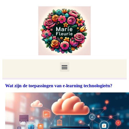
Wat zijn de toepassingen van e-learning technologieën?