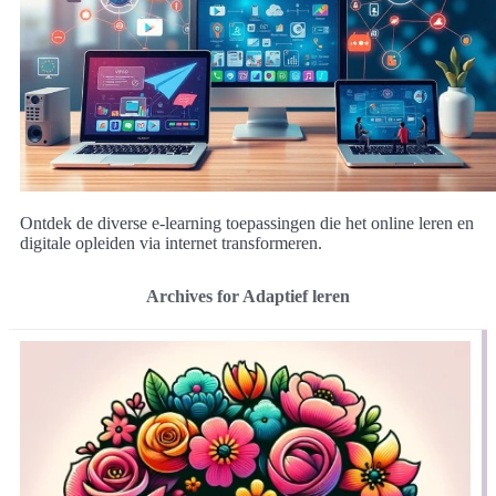
Ontdek de diverse e-learning toepassingen die het online leren en
digitale opleiden via internet transformeren.
Archives for Adaptief leren