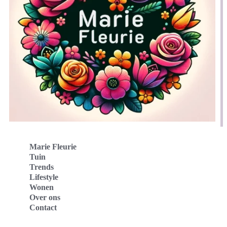
Marie Fleurie
Tuin
Trends
Lifestyle
Wonen
Over ons
Contact