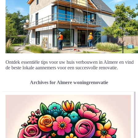
Ontdek essentiële tips voor uw huis verbouwen in Almere en vind
de beste lokale aannemers voor een succesvolle renovatie.
Archives for Almere woningrenovatie