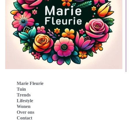
Marie Fleurie
Tuin
Trends
Lifestyle
Wonen
Over ons
Contact