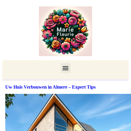
Uw Huis Verbouwen in Almere – Expert Tips