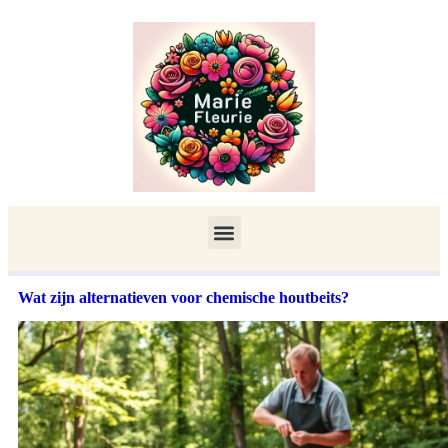
Wat zijn alternatieven voor chemische houtbeits?