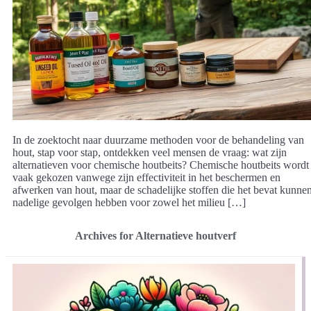
In de zoektocht naar duurzame methoden voor de behandeling van
hout, stap voor stap, ontdekken veel mensen de vraag: wat zijn
alternatieven voor chemische houtbeits? Chemische houtbeits wordt
vaak gekozen vanwege zijn effectiviteit in het beschermen en
afwerken van hout, maar de schadelijke stoffen die het bevat kunne
nadelige gevolgen hebben voor zowel het milieu […]
Archives for Alternatieve houtverf