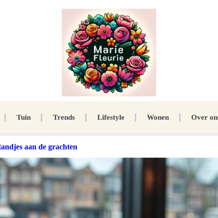
Tuin
Trends
Lifestyle
Wonen
Over on
andjes aan de grachten