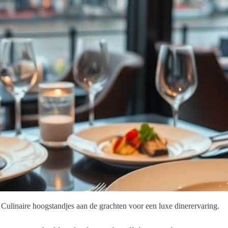
Culinaire hoogstandjes aan de grachten voor een luxe dinerervaring.