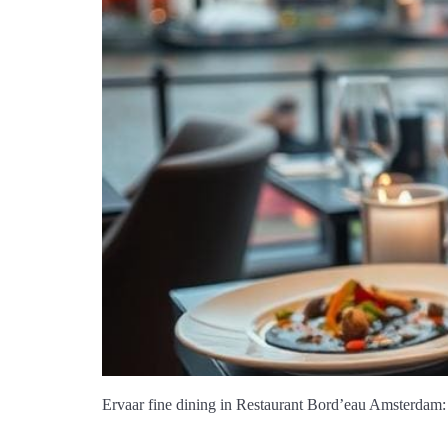
Ervaar fine dining in Restaurant Bord’eau Amsterdam: 