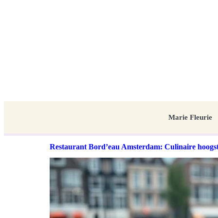
Marie Fleurie
Restaurant Bord’eau Amsterdam: Culinaire hoogst