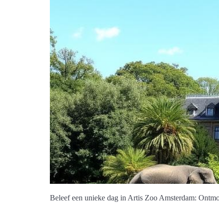
Beleef een unieke dag in Artis Zoo Amsterdam: Ontmoet