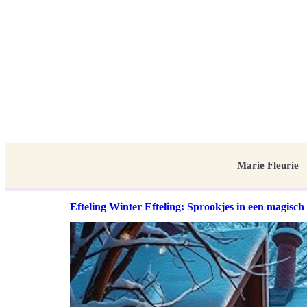
Marie Fleurie
Efteling Winter Efteling: Sprookjes in een magisch