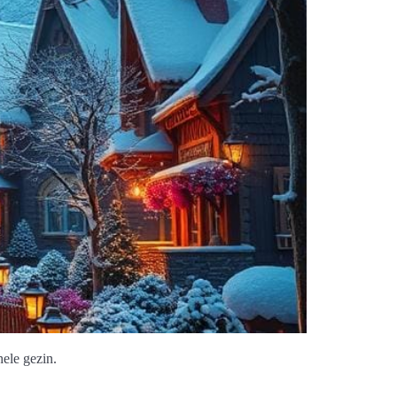
hele gezin.