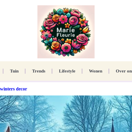
Tuin
Trends
Lifestyle
Wonen
Over on
 winters decor