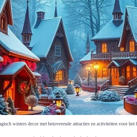
gisch winters decor met betoverende attracties en activiteiten voor het 