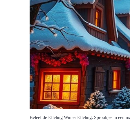
Beleef de Efteling Winter Efteling: Sprookjes in een ma