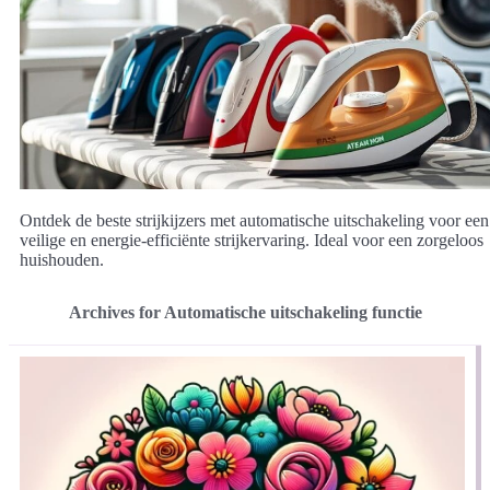
Ontdek de beste strijkijzers met automatische uitschakeling voor een
veilige en energie-efficiënte strijkervaring. Ideal voor een zorgeloos
huishouden.
Archives for Automatische uitschakeling functie