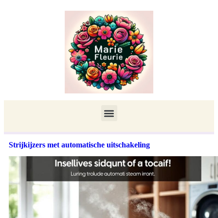
Strijkijzers met automatische uitschakeling