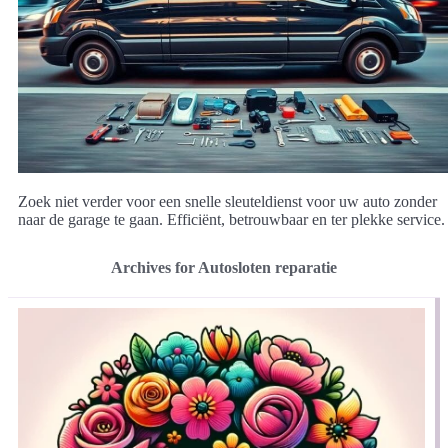
Zoek niet verder voor een snelle sleuteldienst voor uw auto zonder
naar de garage te gaan. Efficiënt, betrouwbaar en ter plekke service.
Archives for Autosloten reparatie