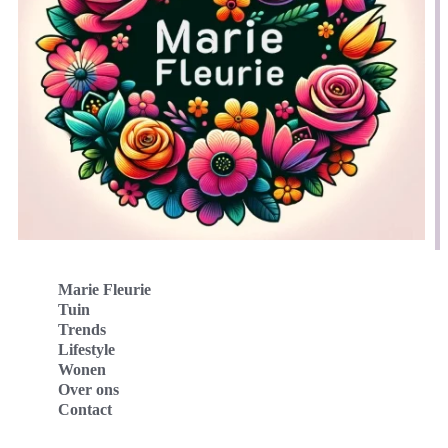
Marie Fleurie
Tuin
Trends
Lifestyle
Wonen
Over ons
Contact