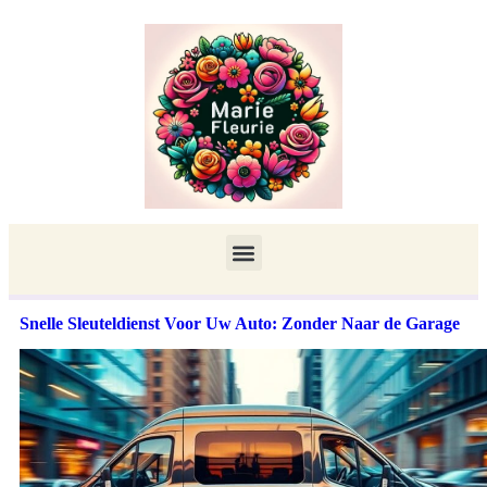
Snelle Sleuteldienst Voor Uw Auto: Zonder Naar de Garage